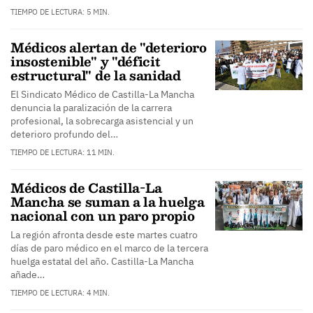
TIEMPO DE LECTURA: 5 MIN.
Médicos alertan de "deterioro
insostenible" y "déficit
estructural" de la sanidad
El Sindicato Médico de Castilla-La Mancha
denuncia la paralización de la carrera
profesional, la sobrecarga asistencial y un
deterioro profundo del…
TIEMPO DE LECTURA: 11 MIN.
Médicos de Castilla-La
Mancha se suman a la huelga
nacional con un paro propio
La región afronta desde este martes cuatro
días de paro médico en el marco de la tercera
huelga estatal del año. Castilla-La Mancha
añade…
TIEMPO DE LECTURA: 4 MIN.