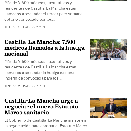
Más de 7.500 médicos, facultativos y
residentes de Castilla-La Mancha están
llamados a secundar el tercer paro semanal
del año convocado por los…
TIEMPO DE LECTURA: 7 MIN.
Castilla-La Mancha: 7.500
médicos llamados a la huelga
nacional
Más de 7.500 médicos, facultativos y
residentes de Castilla-La Mancha están
llamados a secundar la huelga nacional
indefinida convocada para los…
TIEMPO DE LECTURA: 7 MIN.
Castilla-La Mancha urge a
negociar el nuevo Estatuto
Marco sanitario
El Gobierno de Castilla-La Mancha insiste en
la negociación para aprobar el Estatuto Marco