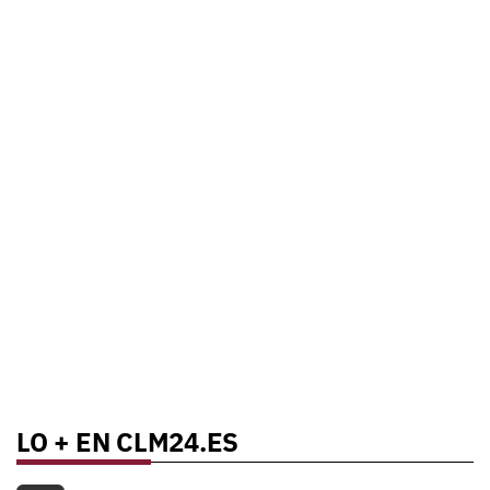
LO + EN CLM24.ES