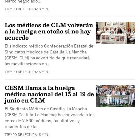
Marco negociado…
TIEMPO DE LECTURA: 8 MIN.
Los médicos de CLM volverán
a la huelga en otoño si no hay
acuerdo
El sindicato médico Confederación Estatal de
Sindicatos Médicos de Castilla-La Mancha
(CESM-CLM) ha advertido de que reanudará
las movilizaciones en…
TIEMPO DE LECTURA: 6 MIN.
CESM llama a la huelga
médica nacional del 15 al 19 de
junio en CLM
El Sindicato Médico de Castilla-La Mancha
(CESM Castilla-La Mancha) ha convocado a los
cerca de 7.500 médicos, facultativos y
residentes de la…
TIEMPO DE LECTURA: 5 MIN.