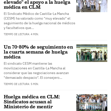
elevado" el apoyo a la huelga
médica en CLM
El Sindicato Médico de Castilla-La Mancha
(CESM) ha valorado como "muy elevado" el
seguimiento de la huelga nacional de médicos
y facultativos que…
TIEMPO DE LECTURA: 4 MIN.
Un 70-80% de seguimiento en
la cuarta semana de huelga
médica
El sindicato CESM mantiene las
movilizaciones en Castilla-La Mancha al
considerar que las negociaciones avanzan
"demasiado despacio". El consejero…
TIEMPO DE LECTURA: 5 MIN.
Huelga médica en CLM:
Sindicatos acusan al
Ministerio de mentir