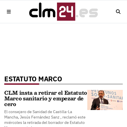
ESTATUTO MARCO
CLM insta a retirar el Estatuto
Marco sanitario y empezar de
cero
El consejero de Sanidad de Castilla-La
Mancha, Jesús Fernández Sanz , reclamó este
miércoles la retirada del borrador de Estatuto