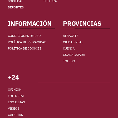
SOCIEDAD
CULTURA
DEPORTES
INFORMACIÓN
PROVINCIAS
CONDICIONES DE USO
ALBACETE
POLÍTICA DE PRIVACIDAD
CIUDAD REAL
POLÍTICA DE COOKIES
CUENCA
GUADALAJARA
TOLEDO
+24
OPINIÓN
EDITORIAL
ENCUESTAS
VÍDEOS
GALERÍAS