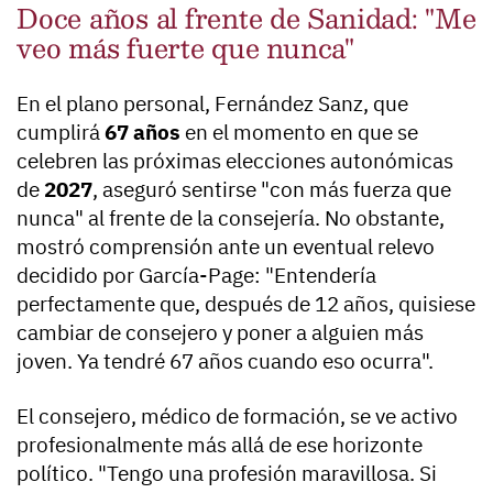
Doce años al frente de Sanidad: "Me
veo más fuerte que nunca"
En el plano personal, Fernández Sanz, que
cumplirá
67 años
en el momento en que se
celebren las próximas elecciones autonómicas
de
2027
, aseguró sentirse "con más fuerza que
nunca" al frente de la consejería. No obstante,
mostró comprensión ante un eventual relevo
decidido por García-Page: "Entendería
perfectamente que, después de 12 años, quisiese
cambiar de consejero y poner a alguien más
joven. Ya tendré 67 años cuando eso ocurra".
El consejero, médico de formación, se ve activo
profesionalmente más allá de ese horizonte
político. "Tengo una profesión maravillosa. Si