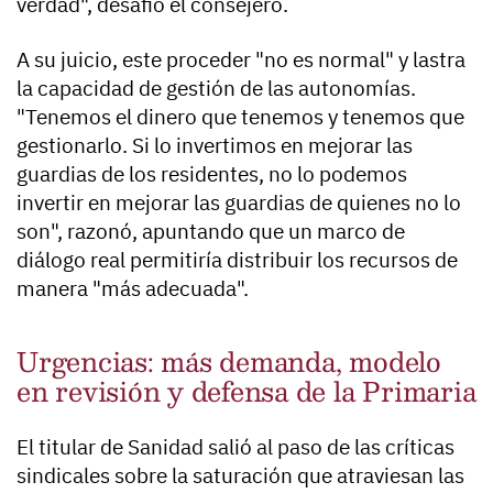
verdad", desafió el consejero.
A su juicio, este proceder "no es normal" y lastra
la capacidad de gestión de las autonomías.
"Tenemos el dinero que tenemos y tenemos que
gestionarlo. Si lo invertimos en mejorar las
guardias de los residentes, no lo podemos
invertir en mejorar las guardias de quienes no lo
son", razonó, apuntando que un marco de
diálogo real permitiría distribuir los recursos de
manera "más adecuada".
Urgencias: más demanda, modelo
en revisión y defensa de la Primaria
El titular de Sanidad salió al paso de las críticas
sindicales sobre la saturación que atraviesan las