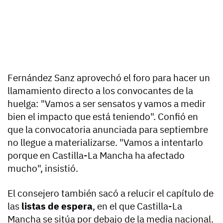
Fernández Sanz aprovechó el foro para hacer un
llamamiento directo a los convocantes de la
huelga: "Vamos a ser sensatos y vamos a medir
bien el impacto que está teniendo". Confió en
que la convocatoria anunciada para septiembre
no llegue a materializarse. "Vamos a intentarlo
porque en Castilla-La Mancha ha afectado
mucho", insistió.
El consejero también sacó a relucir el capítulo de
las
listas de espera
, en el que Castilla-La
Mancha se sitúa por debajo de la media nacional.