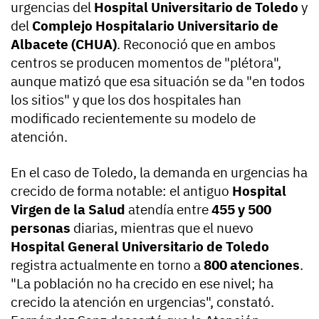
urgencias del
Hospital Universitario de Toledo
y
del
Complejo Hospitalario Universitario de
Albacete (CHUA)
. Reconoció que en ambos
centros se producen momentos de "plétora",
aunque matizó que esa situación se da "en todos
los sitios" y que los dos hospitales han
modificado recientemente su modelo de
atención.
En el caso de Toledo, la demanda en urgencias ha
crecido de forma notable: el antiguo
Hospital
Virgen de la Salud
atendía entre
455 y 500
personas
diarias, mientras que el nuevo
Hospital General Universitario de Toledo
registra actualmente en torno a
800 atenciones
.
"La población no ha crecido en ese nivel; ha
crecido la atención en urgencias", constató.