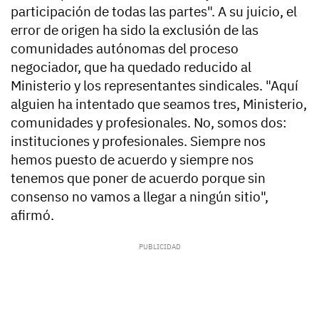
participación de todas las partes". A su juicio, el
error de origen ha sido la exclusión de las
comunidades autónomas del proceso
negociador, que ha quedado reducido al
Ministerio y los representantes sindicales. "Aquí
alguien ha intentado que seamos tres, Ministerio,
comunidades y profesionales. No, somos dos:
instituciones y profesionales. Siempre nos
hemos puesto de acuerdo y siempre nos
tenemos que poner de acuerdo porque sin
consenso no vamos a llegar a ningún sitio",
afirmó.