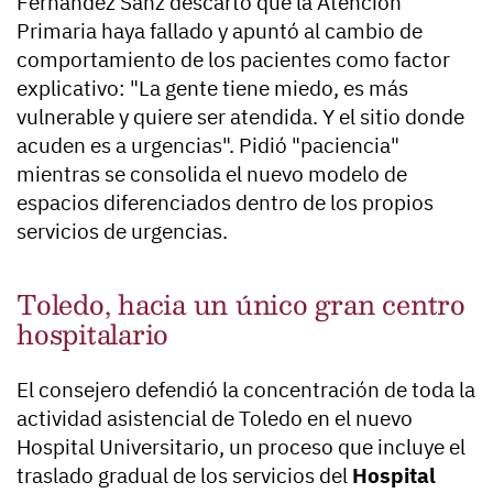
Fernández Sanz descartó que la Atención
Primaria haya fallado y apuntó al cambio de
comportamiento de los pacientes como factor
explicativo: "La gente tiene miedo, es más
vulnerable y quiere ser atendida. Y el sitio donde
acuden es a urgencias". Pidió "paciencia"
mientras se consolida el nuevo modelo de
espacios diferenciados dentro de los propios
servicios de urgencias.
Toledo, hacia un único gran centro
hospitalario
El consejero defendió la concentración de toda la
actividad asistencial de Toledo en el nuevo
Hospital Universitario, un proceso que incluye el
traslado gradual de los servicios del
Hospital