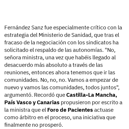
Fernández Sanz fue especialmente crítico con la
estrategia del Ministerio de Sanidad, que tras el
fracaso de la negociación con los sindicatos ha
solicitado el respaldo de las autonomías. "No,
señora ministra, una vez que habéis llegado al
desacuerdo más absoluto a través de las
reuniones, entonces ahora tenemos que ir las
comunidades. No, no, no. Vamos a empezar de
nuevo y vamos las comunidades, todos juntos",
argumentó. Recordó que
Castilla-La Mancha,
País Vasco y Canarias
propusieron por escrito a
la ministra que el
Foro de Pacientes
actuase
como árbitro en el proceso, una iniciativa que
finalmente no prosperó.