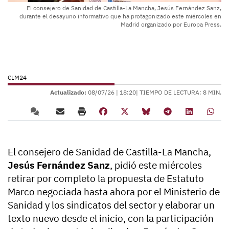
El consejero de Sanidad de Castilla-La Mancha, Jesús Fernández Sanz,
durante el desayuno informativo que ha protagonizado este miércoles en
Madrid organizado por Europa Press.
CLM24
Actualizado:
08/07/26 |
18:20
| TIEMPO DE LECTURA: 8 MIN.
El consejero de Sanidad de Castilla-La Mancha,
Jesús Fernández Sanz
, pidió este miércoles
retirar por completo la propuesta de Estatuto
Marco negociada hasta ahora por el Ministerio de
Sanidad y los sindicatos del sector y elaborar un
texto nuevo desde el inicio, con la participación