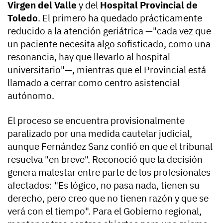
Virgen del Valle
y del
Hospital Provincial de
Toledo
. El primero ha quedado prácticamente
reducido a la atención geriátrica —"cada vez que
un paciente necesita algo sofisticado, como una
resonancia, hay que llevarlo al hospital
universitario"—, mientras que el Provincial está
llamado a cerrar como centro asistencial
autónomo.
El proceso se encuentra provisionalmente
paralizado por una medida cautelar judicial,
aunque Fernández Sanz confió en que el tribunal
resuelva "en breve". Reconoció que la decisión
genera malestar entre parte de los profesionales
afectados: "Es lógico, no pasa nada, tienen su
derecho, pero creo que no tienen razón y que se
verá con el tiempo". Para el Gobierno regional,