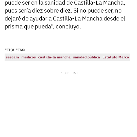
puede ser en la sanidad de Castilla-La Mancha,
pues sería diez sobre diez. Si no puede ser, no
dejaré de ayudar a Castilla-La Mancha desde el
prisma que pueda", concluyó.
ETIQUETAS:
sescam
médicos
castilla-la mancha
sanidad pública
Estatuto Marco