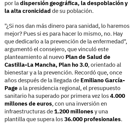
por la
dispersión geográfica, la despoblación y
la alta cronicidad
de su población.
"¿Si nos dan más dinero para sanidad, lo haremos
mejor? Pues si es para hacer lo mismo, no. Hay
que dedicarlo a la prevención de la enfermedad",
argumentó el consejero, que vinculó este
planteamiento al nuevo
Plan de Salud de
Castilla-La Mancha, Plan ho 3.0
, orientado al
bienestar y a la prevención. Recordó que, once
años después de la llegada de
Emiliano García-
Page
a la presidencia regional, el presupuesto
sanitario ha superado por primera vez los
4.000
millones de euros
, con una inversión en
infraestructuras de
1.200 millones
y una
plantilla que supera los
36.000 profesionales
.