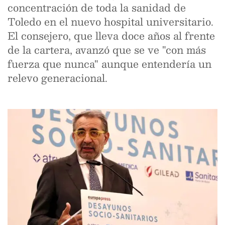
concentración de toda la sanidad de
Toledo en el nuevo hospital universitario.
El consejero, que lleva doce años al frente
de la cartera, avanzó que se ve "con más
fuerza que nunca" aunque entendería un
relevo generacional.