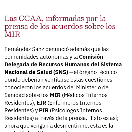
Las CCAA, informadas por la
prensa de los acuerdos sobre los
MIR
Fernández Sanz denunció además que las
comunidades autónomas y la
Comisión
Delegada de Recursos Humanos del Sistema
Nacional de Salud (SNS)
—el órgano técnico
donde deberían ventilarse estas cuestiones—
conocieron los acuerdos del Ministerio de
Sanidad sobre los
MIR
(Médicos Internos
Residentes),
EIR
(Enfermeros Internos
Residentes) y
PIR
(Psicólogos Internos
Residentes) a través de la prensa. "Esto es así;
ahora que vengan a desmentirme, esta es la