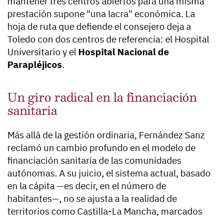
mantener tres centros abiertos para una misma
prestación supone "una lacra" económica. La
hoja de ruta que defiende el consejero deja a
Toledo con dos centros de referencia: el Hospital
Universitario y el
Hospital Nacional de
Parapléjicos
.
Un giro radical en la financiación
sanitaria
Más allá de la gestión ordinaria, Fernández Sanz
reclamó un cambio profundo en el modelo de
financiación sanitaria de las comunidades
autónomas. A su juicio, el sistema actual, basado
en la cápita —es decir, en el número de
habitantes—, no se ajusta a la realidad de
territorios como Castilla-La Mancha, marcados