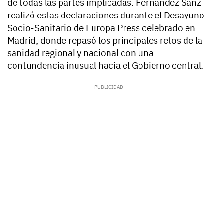
de todas las partes implicadas. Fernández Sanz
realizó estas declaraciones durante el Desayuno
Socio-Sanitario de Europa Press celebrado en
Madrid, donde repasó los principales retos de la
sanidad regional y nacional con una
contundencia inusual hacia el Gobierno central.