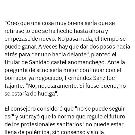
"Creo que una cosa muy buena sería que se
retirase lo que se ha hecho hasta ahora y
empezase de nuevo. No pasa nada, el tiempo se
puede ganar. A veces hay que dar dos pasos hacia
atrás para dar uno hacia delante", planteó el
titular de Sanidad castellanomanchego. Ante la
pregunta de si no sería mejor continuar con el
borrador ya negociado, Fernández Sanz fue
tajante: "No, no, claramente. Si fuese bueno, no
se estaría de huelga".
El consejero consideró que "no se puede seguir
así" y subrayó que la norma que regule el futuro
de los profesionales sanitarios "no puede estar
llena de polémica, sin consenso y sin la