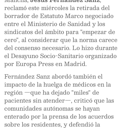
reclamó este miércoles la retirada del
borrador de Estatuto Marco negociado
entre el Ministerio de Sanidad y los
sindicatos del ámbito para "empezar de
cero", al considerar que la norma carece
del consenso necesario. Lo hizo durante
el Desayuno Socio-Sanitario organizado
por Europa Press en Madrid.
Fernández Sanz abordó también el
impacto de la huelga de médicos en la
región —que ha dejado "miles" de
pacientes sin atender—, criticó que las
comunidades autónomas se hayan
enterado por la prensa de los acuerdos
sobre los residentes, y defendió la