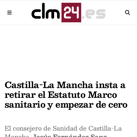
Castilla-La Mancha insta a
retirar el Estatuto Marco
sanitario y empezar de cero
El consejero de Sanidad de Castilla-La
Mancha,
Jesús Fernández Sanz
,