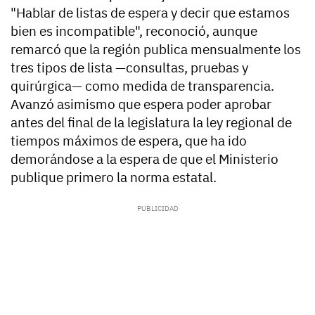
"Hablar de listas de espera y decir que estamos
bien es incompatible", reconoció, aunque
remarcó que la región publica mensualmente los
tres tipos de lista —consultas, pruebas y
quirúrgica— como medida de transparencia.
Avanzó asimismo que espera poder aprobar
antes del final de la legislatura la ley regional de
tiempos máximos de espera, que ha ido
demorándose a la espera de que el Ministerio
publique primero la norma estatal.