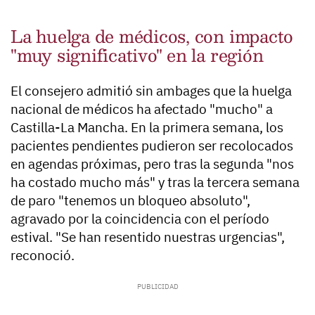
La huelga de médicos, con impacto
"muy significativo" en la región
El consejero admitió sin ambages que la huelga
nacional de médicos ha afectado "mucho" a
Castilla-La Mancha. En la primera semana, los
pacientes pendientes pudieron ser recolocados
en agendas próximas, pero tras la segunda "nos
ha costado mucho más" y tras la tercera semana
de paro "tenemos un bloqueo absoluto",
agravado por la coincidencia con el período
estival. "Se han resentido nuestras urgencias",
reconoció.