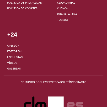
POLÍTICA DE PRIVACIDAD
CIUDAD REAL
POLÍTICA DE COOKIES
CUENCA
GUADALAJARA
TOLEDO
+24
OPINIÓN
EDITORIAL
ENCUESTAS
VÍDEOS
GALERÍAS
COMUNICADOS
HEMEROTECA
BOLETÍN
CONTACTO