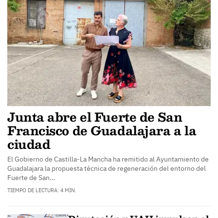
Junta abre el Fuerte de San
Francisco de Guadalajara a la
ciudad
El Gobierno de Castilla-La Mancha ha remitido al Ayuntamiento de
Guadalajara la propuesta técnica de regeneración del entorno del
Fuerte de San…
TIEMPO DE LECTURA: 4 MIN.