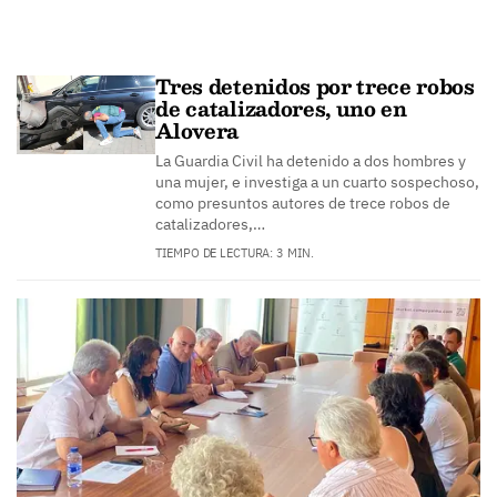
Tres detenidos por trece robos
de catalizadores, uno en
Alovera
La Guardia Civil ha detenido a dos hombres y
una mujer, e investiga a un cuarto sospechoso,
como presuntos autores de trece robos de
catalizadores,…
TIEMPO DE LECTURA: 3 MIN.