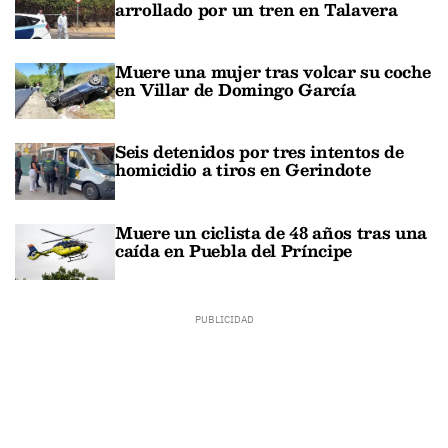
arrollado por un tren en Talavera
Muere una mujer tras volcar su coche
en Villar de Domingo García
Seis detenidos por tres intentos de
homicidio a tiros en Gerindote
Muere un ciclista de 48 años tras una
caída en Puebla del Príncipe