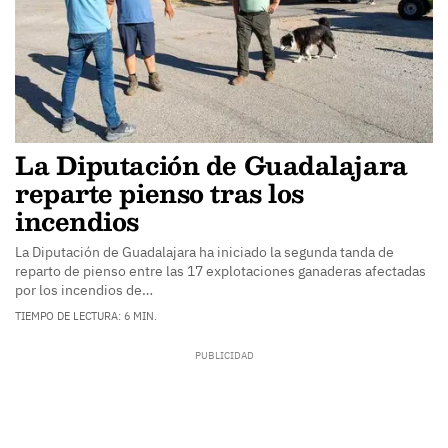
La Diputación de Guadalajara
reparte pienso tras los
incendios
La Diputación de Guadalajara ha iniciado la segunda tanda de
reparto de pienso entre las 17 explotaciones ganaderas afectadas
por los incendios de…
TIEMPO DE LECTURA: 6 MIN.