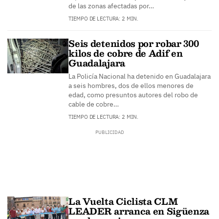
de las zonas afectadas por…
TIEMPO DE LECTURA: 2 MIN.
Seis detenidos por robar 300
kilos de cobre de Adif en
Guadalajara
La Policía Nacional ha detenido en Guadalajara
a seis hombres, dos de ellos menores de
edad, como presuntos autores del robo de
cable de cobre…
TIEMPO DE LECTURA: 2 MIN.
La Vuelta Ciclista CLM
LEADER arranca en Sigüenza