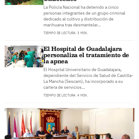
La Policía Nacional ha detenido a cinco
personas integrantes de un grupo criminal
dedicado al cultivo y distribución de
marihuana tras desmantelar…
TIEMPO DE LECTURA: 3 MIN.
El Hospital de Guadalajara
personaliza el tratamiento de
la apnea
El Hospital Universitario de Guadalajara,
dependiente del Servicio de Salud de Castilla-
La Mancha (Sescam), ha incorporado a su
cartera de servicios…
TIEMPO DE LECTURA: 4 MIN.