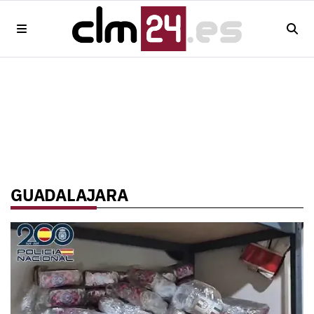
GUADALAJARA