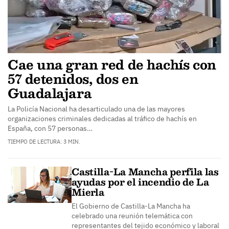
Cae una gran red de hachís con
57 detenidos, dos en
Guadalajara
La Policía Nacional ha desarticulado una de las mayores
organizaciones criminales dedicadas al tráfico de hachís en
España, con 57 personas…
TIEMPO DE LECTURA: 3 MIN.
Castilla-La Mancha perfila las
ayudas por el incendio de La
Mierla
El Gobierno de Castilla-La Mancha ha
celebrado una reunión telemática con
representantes del tejido económico y laboral