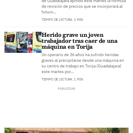
de Guadalajara aprobó este martes la fórmula
de revisión de precios que se incorporará al
futuro…
TIEMPO DE LECTURA: 3 MIN.
Herido grave un joven
trabajador tras caer de una
máquina en Torija
Un operario de 36 años ha sufrido heridas
graves al precipitarse desde una máquina en
su centro de trabajo en Torija (Guadalajara)
este martes por…
TIEMPO DE LECTURA: 1 MIN.