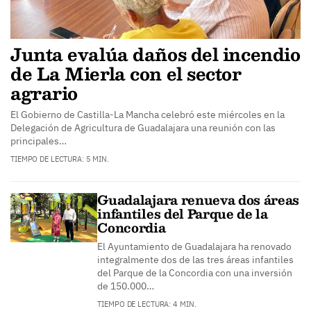
Junta evalúa daños del incendio
de La Mierla con el sector
agrario
El Gobierno de Castilla-La Mancha celebró este miércoles en la
Delegación de Agricultura de Guadalajara una reunión con las
principales…
TIEMPO DE LECTURA: 5 MIN.
Guadalajara renueva dos áreas
infantiles del Parque de la
Concordia
El Ayuntamiento de Guadalajara ha renovado
integralmente dos de las tres áreas infantiles
del Parque de la Concordia con una inversión
de 150.000…
TIEMPO DE LECTURA: 4 MIN.