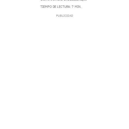
TIEMPO DE LECTURA: 7 MIN.