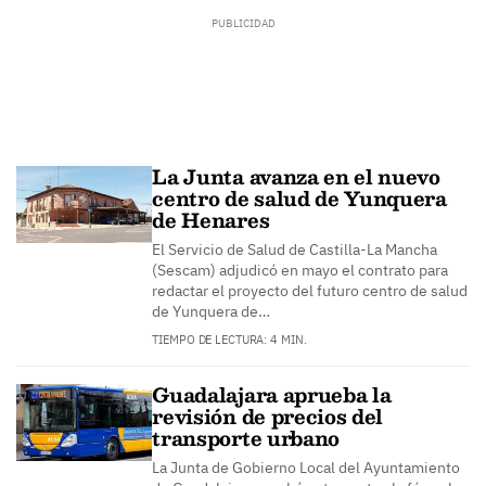
La Junta avanza en el nuevo
centro de salud de Yunquera
de Henares
El Servicio de Salud de Castilla-La Mancha
(Sescam) adjudicó en mayo el contrato para
redactar el proyecto del futuro centro de salud
de Yunquera de…
TIEMPO DE LECTURA: 4 MIN.
Guadalajara aprueba la
revisión de precios del
transporte urbano
La Junta de Gobierno Local del Ayuntamiento