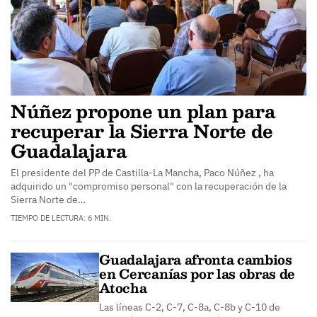
Núñez propone un plan para
recuperar la Sierra Norte de
Guadalajara
El presidente del PP de Castilla-La Mancha, Paco Núñez , ha
adquirido un "compromiso personal" con la recuperación de la
Sierra Norte de…
TIEMPO DE LECTURA: 6 MIN.
Guadalajara afronta cambios
en Cercanías por las obras de
Atocha
Las líneas C-2, C-7, C-8a, C-8b y C-10 de