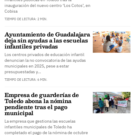
inauguración del nuevo centro ‘Los Cotos’, en
Cobisa
TIEMPO DE LECTURA: 2 MIN.
Ayuntamiento de Guadalajara
deja sin ayudas a las escuelas
infantiles privadas
Los centros privados de educación infantil
denuncian la no convocatoria de las ayudas
municipales en 2025, pese a estar
presupuestadas y…
TIEMPO DE LECTURA: 6 MIN.
Empresa de guarderías de
Toledo abona la nómina
pendiente tras el pago
municipal
La empresa que gestiona las escuelas
infantiles municipales de Toledo ha
completado el pago de la nómina de octubre