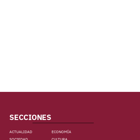
SECCIONES
ACTUALIDAD
ECONOMÍA
SOCIEDAD
CULTURA