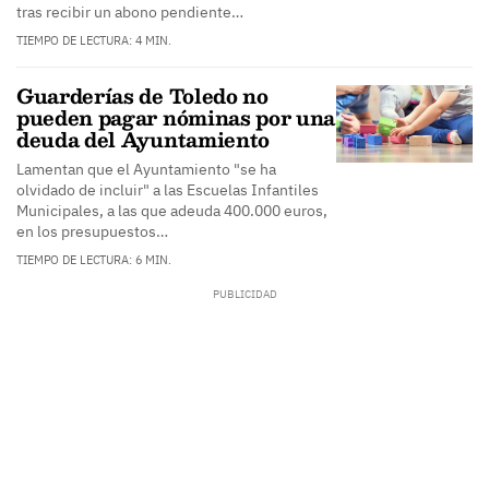
tras recibir un abono pendiente…
TIEMPO DE LECTURA: 4 MIN.
Guarderías de Toledo no
pueden pagar nóminas por una
deuda del Ayuntamiento
Lamentan que el Ayuntamiento "se ha
olvidado de incluir" a las Escuelas Infantiles
Municipales, a las que adeuda 400.000 euros,
en los presupuestos…
TIEMPO DE LECTURA: 6 MIN.