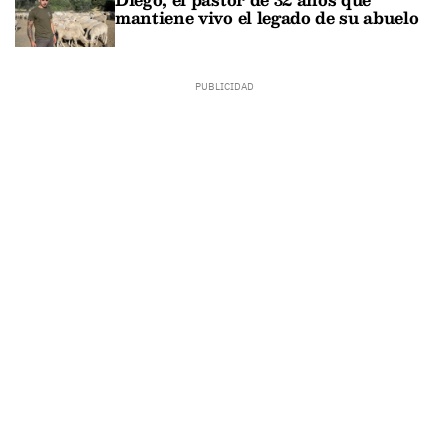
mantiene vivo el legado de su abuelo