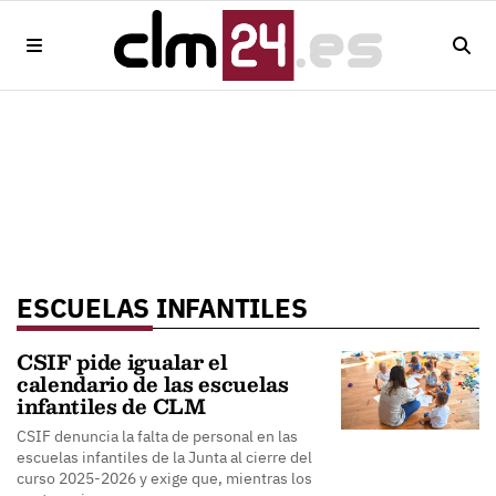
ESCUELAS INFANTILES
CSIF pide igualar el
calendario de las escuelas
infantiles de CLM
CSIF denuncia la falta de personal en las
escuelas infantiles de la Junta al cierre del
curso 2025-2026 y exige que, mientras los