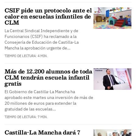
CSIF pide un protocolo ante el
calor en escuelas infantiles de
CLM
La Central Sindical Independiente y de
Funcionarios (CSIF) ha reclamado a la
Consejería de Educación de Castilla-La
Mancha la aprobación urgente de…
TIEMPO DE LECTURA: 4 MIN.
Más de 12.200 alumnos de toda
CLM tendrán escuela infantil
gratis
El Gobierno de Castilla-La Mancha ha
aprobado este martes una inversión de más de
20 millones de euros para extender la
gratuidad de las escuelas…
TIEMPO DE LECTURA: 7 MIN.
Castilla-La Mancha dará 7