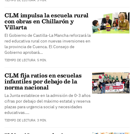
TIEMPO DE LECTURA: 3 MIN.
CLM impulsa la escuela rural
con obras en Chillarón y
Villarta
El Gobierno de Castilla-La Mancha reforzará la
red educativa rural con nuevas inversiones en
la provincia de Cuenca. El Consejo de
Gobierno aprobará…
TIEMPO DE LECTURA: 5 MIN.
CLM fija ratios en escuelas
infantiles por debajo de la
norma nacional
La Junta establece en la admisión de 0-3 años
cifras por debajo del máximo estatal y reserva
plazas para urgencia social y necesidades
educativas.…
TIEMPO DE LECTURA: 3 MIN.