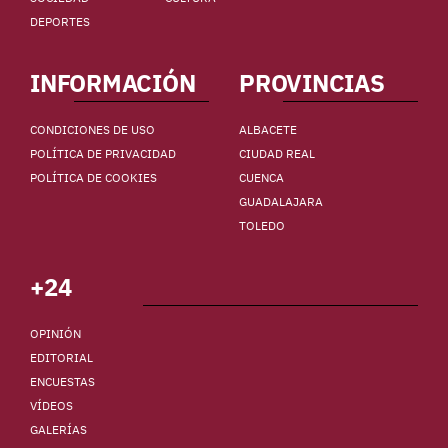
DEPORTES
INFORMACIÓN
PROVINCIAS
CONDICIONES DE USO
ALBACETE
POLÍTICA DE PRIVACIDAD
CIUDAD REAL
POLÍTICA DE COOKIES
CUENCA
GUADALAJARA
TOLEDO
+24
OPINIÓN
EDITORIAL
ENCUESTAS
VÍDEOS
GALERÍAS