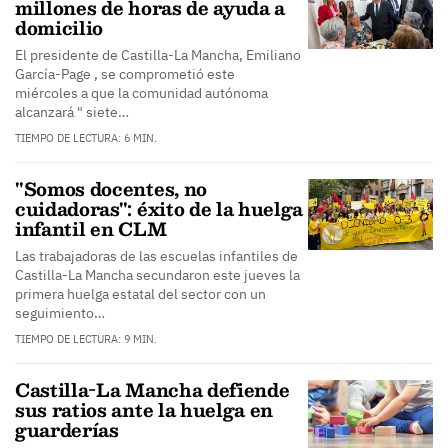
millones de horas de ayuda a
domicilio
El presidente de Castilla-La Mancha, Emiliano
García-Page , se comprometió este
miércoles a que la comunidad autónoma
alcanzará " siete…
TIEMPO DE LECTURA: 6 MIN.
"Somos docentes, no
cuidadoras": éxito de la huelga
infantil en CLM
Las trabajadoras de las escuelas infantiles de
Castilla-La Mancha secundaron este jueves la
primera huelga estatal del sector con un
seguimiento…
TIEMPO DE LECTURA: 9 MIN.
Castilla-La Mancha defiende
sus ratios ante la huelga en
guarderías