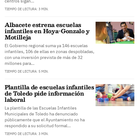
centros sigan…
TIEMPO DE LECTURA: 3 MIN.
Albacete estrena escuelas
infantiles en Hoya-Gonzalo y
Motilleja
El Gobierno regional suma ya 146 escuelas
infantiles, 106 de ellas en zonas despobladas,
con una inversión prevista de más de 32
millones para…
TIEMPO DE LECTURA: 5 MIN.
Plantilla de escuelas infantiles
de Toledo pide información
laboral
La plantilla de las Escuelas Infantiles
Municipales de Toledo ha denunciado
públicamente que el Ayuntamiento no ha
respondido a su solicitud formal…
TIEMPO DE LECTURA: 3 MIN.