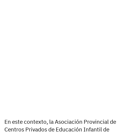
En este contexto, la Asociación Provincial de
Centros Privados de Educación Infantil de