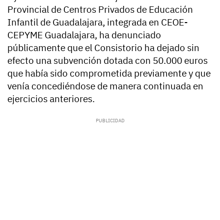
Provincial de Centros Privados de Educación
Infantil de Guadalajara, integrada en CEOE-
CEPYME Guadalajara, ha denunciado
públicamente que el Consistorio ha dejado sin
efecto una subvención dotada con 50.000 euros
que había sido comprometida previamente y que
venía concediéndose de manera continuada en
ejercicios anteriores.