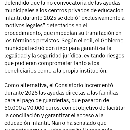
defendido que la no convocatoria de las ayudas
municipales a los centros privados de educación
infantil durante 2025 se debió “exclusivamente a
motivos legales” detectados en el
procedimiento, que impedían su tramitación en
los términos previstos. Según el edil, el Gobierno
municipal actuó con rigor para garantizar la
legalidad y la seguridad jurídica, evitando riesgos
que pudieran comprometer tanto a los
beneficiarios como a la propia institución.
Como alternativa, el Consistorio incrementó
durante 2025 las ayudas directas a las familias
para el pago de guarderías, que pasaron de
50.000 a 70.000 euros, con el objetivo de facilitar
la conciliación y garantizar el acceso a la
educación infantil. Narro ha señalado que