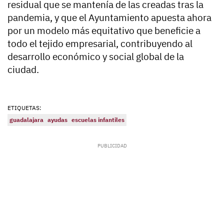
residual que se mantenía de las creadas tras la
pandemia, y que el Ayuntamiento apuesta ahora
por un modelo más equitativo que beneficie a
todo el tejido empresarial, contribuyendo al
desarrollo económico y social global de la
ciudad.
ETIQUETAS:
guadalajara
ayudas
escuelas infantiles