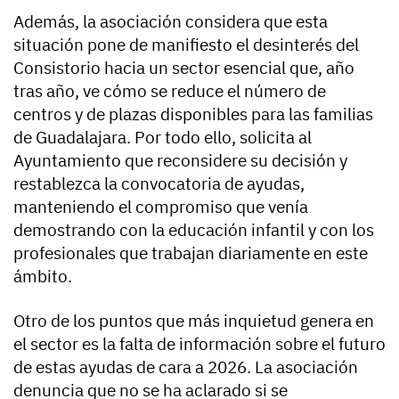
Además, la asociación considera que esta
situación pone de manifiesto el desinterés del
Consistorio hacia un sector esencial que, año
tras año, ve cómo se reduce el número de
centros y de plazas disponibles para las familias
de Guadalajara. Por todo ello, solicita al
Ayuntamiento que reconsidere su decisión y
restablezca la convocatoria de ayudas,
manteniendo el compromiso que venía
demostrando con la educación infantil y con los
profesionales que trabajan diariamente en este
ámbito.
Otro de los puntos que más inquietud genera en
el sector es la falta de información sobre el futuro
de estas ayudas de cara a 2026. La asociación
denuncia que no se ha aclarado si se