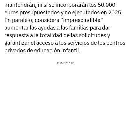
mantendrán, ni si se incorporarán los 50.000
euros presupuestados y no ejecutados en 2025.
En paralelo, considera “imprescindible”
aumentar las ayudas a las familias para dar
respuesta a la totalidad de las solicitudes y
garantizar el acceso a los servicios de los centros
privados de educación infantil.