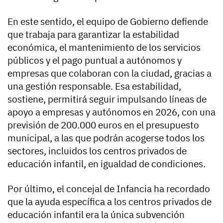
En este sentido, el equipo de Gobierno defiende
que trabaja para garantizar la estabilidad
económica, el mantenimiento de los servicios
públicos y el pago puntual a autónomos y
empresas que colaboran con la ciudad, gracias a
una gestión responsable. Esa estabilidad,
sostiene, permitirá seguir impulsando líneas de
apoyo a empresas y autónomos en 2026, con una
previsión de 200.000 euros en el presupuesto
municipal, a las que podrán acogerse todos los
sectores, incluidos los centros privados de
educación infantil, en igualdad de condiciones.
Por último, el concejal de Infancia ha recordado
que la ayuda específica a los centros privados de
educación infantil era la única subvención