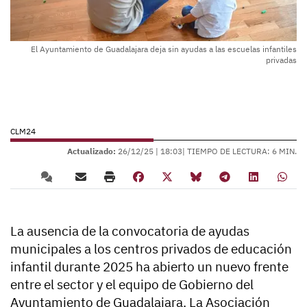
El Ayuntamiento de Guadalajara deja sin ayudas a las escuelas infantiles
privadas
CLM24
Actualizado:
26/12/25 |
18:03
| TIEMPO DE LECTURA: 6 MIN.
La ausencia de la convocatoria de ayudas
municipales a los centros privados de educación
infantil durante 2025 ha abierto un nuevo frente
entre el sector y el equipo de Gobierno del
Ayuntamiento de Guadalajara. La Asociación