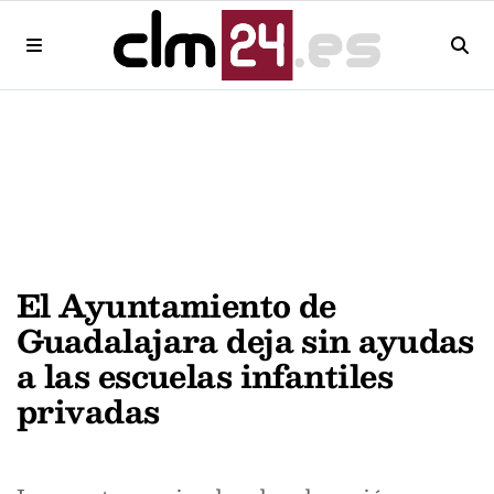
El Ayuntamiento de
Guadalajara deja sin ayudas
a las escuelas infantiles
privadas