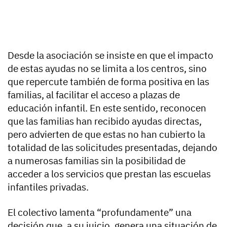
Desde la asociación se insiste en que el impacto
de estas ayudas no se limita a los centros, sino
que repercute también de forma positiva en las
familias, al facilitar el acceso a plazas de
educación infantil. En este sentido, reconocen
que las familias han recibido ayudas directas,
pero advierten de que estas no han cubierto la
totalidad de las solicitudes presentadas, dejando
a numerosas familias sin la posibilidad de
acceder a los servicios que prestan las escuelas
infantiles privadas.
El colectivo lamenta “profundamente” una
decisión que, a su juicio, genera una situación de