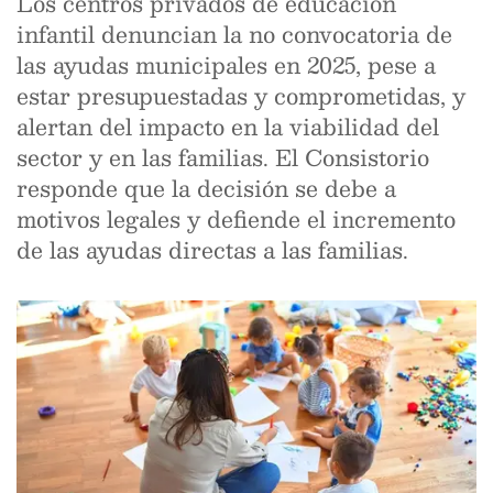
Los centros privados de educación
infantil denuncian la no convocatoria de
las ayudas municipales en 2025, pese a
estar presupuestadas y comprometidas, y
alertan del impacto en la viabilidad del
sector y en las familias. El Consistorio
responde que la decisión se debe a
motivos legales y defiende el incremento
de las ayudas directas a las familias.