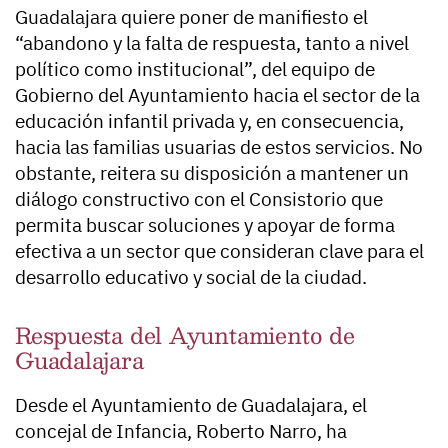
Guadalajara quiere poner de manifiesto el
“abandono y la falta de respuesta, tanto a nivel
político como institucional”, del equipo de
Gobierno del Ayuntamiento hacia el sector de la
educación infantil privada y, en consecuencia,
hacia las familias usuarias de estos servicios. No
obstante, reitera su disposición a mantener un
diálogo constructivo con el Consistorio que
permita buscar soluciones y apoyar de forma
efectiva a un sector que consideran clave para el
desarrollo educativo y social de la ciudad.
Respuesta del Ayuntamiento de
Guadalajara
Desde el Ayuntamiento de Guadalajara, el
concejal de Infancia, Roberto Narro, ha