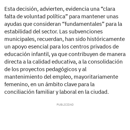
Esta decisión, advierten, evidencia una “clara
falta de voluntad política” para mantener unas
ayudas que consideran “fundamentales” para la
estabilidad del sector. Las subvenciones
municipales, recuerdan, han sido históricamente
un apoyo esencial para los centros privados de
educación infantil, ya que contribuyen de manera
directa a la calidad educativa, a la consolidación
de los proyectos pedagógicos y al
mantenimiento del empleo, mayoritariamente
femenino, en un ámbito clave para la
conciliación familiar y laboral en la ciudad.