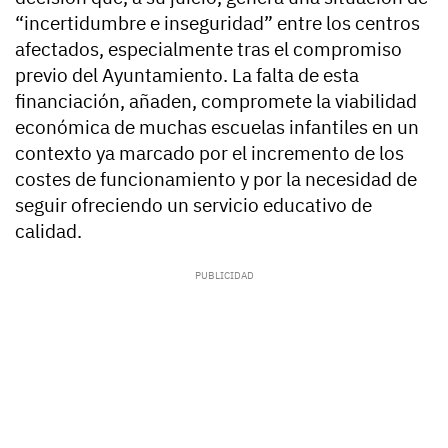
“incertidumbre e inseguridad” entre los centros
afectados, especialmente tras el compromiso
previo del Ayuntamiento. La falta de esta
financiación, añaden, compromete la viabilidad
económica de muchas escuelas infantiles en un
contexto ya marcado por el incremento de los
costes de funcionamiento y por la necesidad de
seguir ofreciendo un servicio educativo de
calidad.