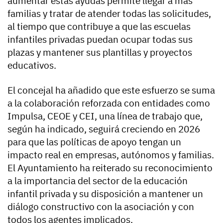
aumentar estas ayudas permite llegar a más
familias y tratar de atender todas las solicitudes,
al tiempo que contribuye a que las escuelas
infantiles privadas puedan ocupar todas sus
plazas y mantener sus plantillas y proyectos
educativos.
El concejal ha añadido que este esfuerzo se suma
a la colaboración reforzada con entidades como
Impulsa, CEOE y CEI, una línea de trabajo que,
según ha indicado, seguirá creciendo en 2026
para que las políticas de apoyo tengan un
impacto real en empresas, autónomos y familias.
El Ayuntamiento ha reiterado su reconocimiento
a la importancia del sector de la educación
infantil privada y su disposición a mantener un
diálogo constructivo con la asociación y con
todos los agentes implicados.