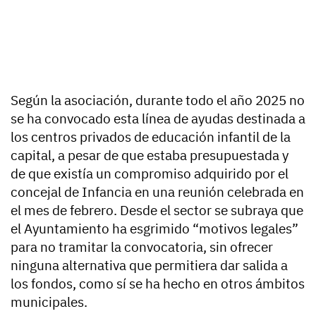
Según la asociación, durante todo el año 2025 no
se ha convocado esta línea de ayudas destinada a
los centros privados de educación infantil de la
capital, a pesar de que estaba presupuestada y
de que existía un compromiso adquirido por el
concejal de Infancia en una reunión celebrada en
el mes de febrero. Desde el sector se subraya que
el Ayuntamiento ha esgrimido “motivos legales”
para no tramitar la convocatoria, sin ofrecer
ninguna alternativa que permitiera dar salida a
los fondos, como sí se ha hecho en otros ámbitos
municipales.