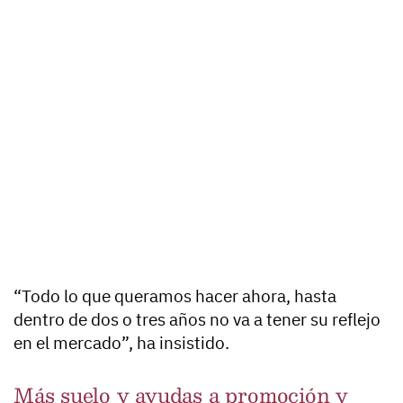
“Todo lo que queramos hacer ahora, hasta
dentro de dos o tres años no va a tener su reflejo
en el mercado”, ha insistido.
Más suelo y ayudas a promoción y