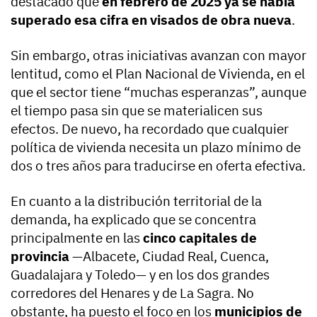
destacado que
en febrero de 2025 ya se había
superado esa cifra en visados de obra nueva
.
Sin embargo, otras iniciativas avanzan con mayor
lentitud, como el Plan Nacional de Vivienda, en el
que el sector tiene “muchas esperanzas”, aunque
el tiempo pasa sin que se materialicen sus
efectos. De nuevo, ha recordado que cualquier
política de vivienda necesita un plazo mínimo de
dos o tres años para traducirse en oferta efectiva.
En cuanto a la distribución territorial de la
demanda, ha explicado que se concentra
principalmente en las
cinco capitales de
provincia
—Albacete, Ciudad Real, Cuenca,
Guadalajara y Toledo— y en los dos grandes
corredores del Henares y de La Sagra. No
obstante, ha puesto el foco en los
municipios de