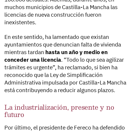
muchos municipios de Castilla-La Mancha las
licencias de nueva construcción fueron
inexistentes.
En este sentido, ha lamentado que existan
ayuntamientos que denuncian falta de vivienda
mientras tardan
hasta un año y medio en
conceder una licencia
. “Todo lo que sea agilizar
trámites es urgente”, ha reclamado, si bien ha
reconocido que la Ley de Simplificación
Administrativa impulsada por Castilla-La Mancha
está contribuyendo a reducir algunos plazos.
La industrialización, presente y no
futuro
Por último, el presidente de Fereco ha defendido