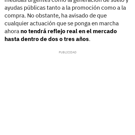
ayudas públicas tanto a la promoción como a la
compra. No obstante, ha avisado de que
cualquier actuación que se ponga en marcha
ahora
no tendrá reflejo real en el mercado
hasta dentro de dos o tres años
.