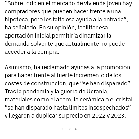
“Sobre todo en el mercado de vivienda joven hay
compradores que pueden hacer frente a una
hipoteca, pero les falta esa ayuda a la entrada”,
ha señalado. En su opinión, facilitar esa
aportación inicial permitiría dinamizar la
demanda solvente que actualmente no puede
acceder a la compra.
Asimismo, ha reclamado ayudas a la promoción
para hacer frente al fuerte incremento de los
costes de construcción, que “se han disparado”.
Tras la pandemia y la guerra de Ucrania,
materiales como el acero, la cerámica o el cristal
“se han disparado hasta límites insospechados”
y llegaron a duplicar su precio en 2022 y 2023.