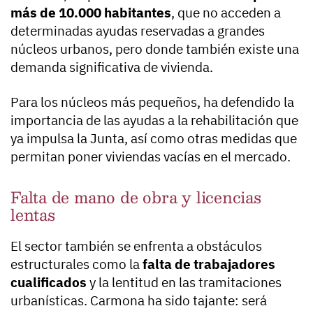
más de 10.000 habitantes
, que no acceden a
determinadas ayudas reservadas a grandes
núcleos urbanos, pero donde también existe una
demanda significativa de vivienda.
Para los núcleos más pequeños, ha defendido la
importancia de las ayudas a la rehabilitación que
ya impulsa la Junta, así como otras medidas que
permitan poner viviendas vacías en el mercado.
Falta de mano de obra y licencias
lentas
El sector también se enfrenta a obstáculos
estructurales como la
falta de trabajadores
cualificados
y la lentitud en las tramitaciones
urbanísticas. Carmona ha sido tajante: será