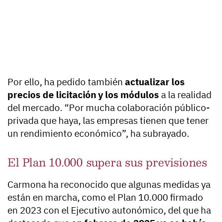
Por ello, ha pedido también
actualizar los
precios de licitación y los módulos
a la realidad
del mercado. “Por mucha colaboración público-
privada que haya, las empresas tienen que tener
un rendimiento económico”, ha subrayado.
El Plan 10.000 supera sus previsiones
Carmona ha reconocido que algunas medidas ya
están en marcha, como el Plan 10.000 firmado
en 2023 con el Ejecutivo autonómico, del que ha