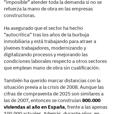
“imposible” atender toda la demanda si no se
refuerza la mano de obra en las empresas
constructoras.
Ha asegurado que el sector ha hecho
“autocrítica” tras los años de la burbuja
inmobiliaria y está trabajando para atraer a
jóvenes trabajadores, modernizando y
digitalizando procesos y mejorando las
condiciones laborales respecto a otros sectores
que emplean mano de obra sin cualificación.
También ha querido marcar distancias con la
situación previa a la crisis de 2008. Aunque las
cifras de compraventa de 2025 son similares a
las de 2007, entonces se construían
800.000
viviendas al año en España
, frente a las apenas
100.000 actuales. Además, durante años, en