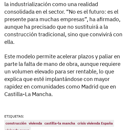
la industrialización como una realidad
consolidada en el sector. “No es el futuro: es el
presente para muchas empresas”, ha afirmado,
aunque ha precisado que no sustituirá a la
construcción tradicional, sino que convivirá con
ella.
Este modelo permite acelerar plazos y paliar en
parte la falta de mano de obra, aunque requiere
un volumen elevado para ser rentable, lo que
explica que esté implantándose con mayor
rapidez en comunidades como Madrid que en
Castilla-La Mancha.
ETIQUETAS:
construcción
vivienda
castilla-la mancha
crisis vivienda España