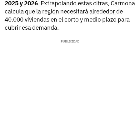
2025 y 2026
. Extrapolando estas cifras, Carmona
calcula que la región necesitará alrededor de
40.000 viviendas en el corto y medio plazo para
cubrir esa demanda.