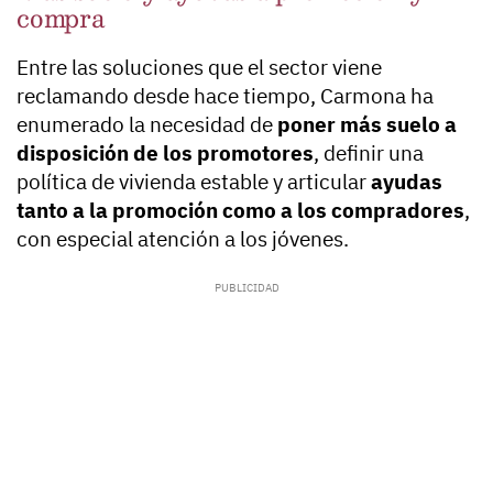
compra
Entre las soluciones que el sector viene
reclamando desde hace tiempo, Carmona ha
enumerado la necesidad de
poner más suelo a
disposición de los promotores
, definir una
política de vivienda estable y articular
ayudas
tanto a la promoción como a los compradores
,
con especial atención a los jóvenes.