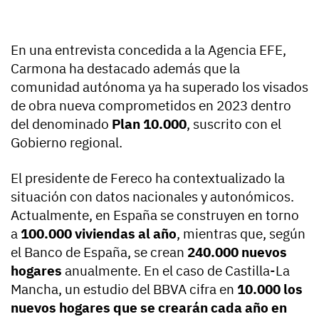
En una entrevista concedida a la Agencia EFE,
Carmona ha destacado además que la
comunidad autónoma ya ha superado los visados
de obra nueva comprometidos en 2023 dentro
del denominado
Plan 10.000
, suscrito con el
Gobierno regional.
El presidente de Fereco ha contextualizado la
situación con datos nacionales y autonómicos.
Actualmente, en España se construyen en torno
a
100.000 viviendas al año
, mientras que, según
el Banco de España, se crean
240.000 nuevos
hogares
anualmente. En el caso de Castilla-La
Mancha, un estudio del BBVA cifra en
10.000 los
nuevos hogares que se crearán cada año en