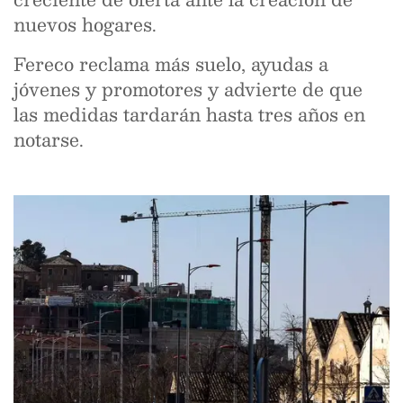
nuevos hogares.
Fereco reclama más suelo, ayudas a
jóvenes y promotores y advierte de que
las medidas tardarán hasta tres años en
notarse.