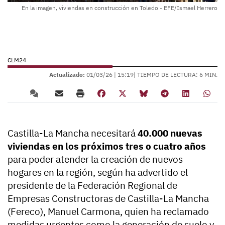
En la imagen, viviendas en construcción en Toledo - EFE/Ismael Herrero
CLM24
Actualizado:
01/03/26 |
15:19
| TIEMPO DE LECTURA: 6 MIN.
Castilla-La Mancha necesitará
40.000 nuevas
viviendas en los próximos tres o cuatro años
para poder atender la creación de nuevos
hogares en la región, según ha advertido el
presidente de la Federación Regional de
Empresas Constructoras de Castilla-La Mancha
(Fereco), Manuel Carmona, quien ha reclamado
medidas urgentes como la generación de suelo y