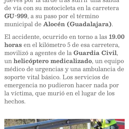
de vía con su motocicleta en la carretera
GU-999
, a su paso por el término
municipal de
Alocén (Guadalajara)
.
El accidente, ocurrido en torno a las
19.00
horas
en el kilómetro 5 de esa carretera,
movilizó a agentes de la
Guardia Civil
,
un
helicóptero medicalizado
, un equipo
médico de urgencias y una ambulancia de
soporte vital básico. Los servicios de
emergencia no pudieron hacer nada por
la víctima, que murió en el lugar de los
hechos.