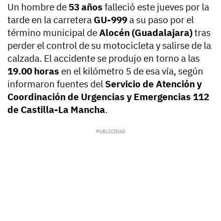
Un hombre de
53 años
falleció este jueves por la
tarde en la carretera
GU-999
a su paso por el
término municipal de
Alocén (Guadalajara)
tras
perder el control de su motocicleta y salirse de la
calzada. El accidente se produjo en torno a las
19.00 horas
en el kilómetro 5 de esa vía, según
informaron fuentes del
Servicio de Atención y
Coordinación de Urgencias y Emergencias 112
de Castilla-La Mancha
.