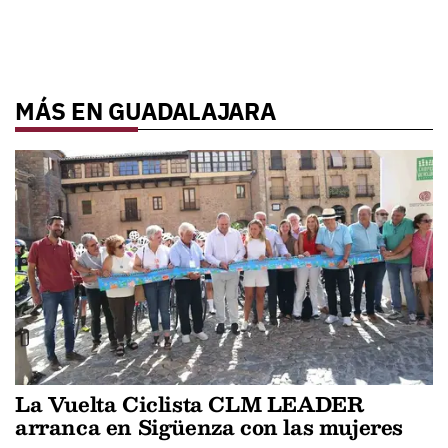
MÁS EN GUADALAJARA
La Vuelta Ciclista CLM LEADER
arranca en Sigüenza con las mujeres