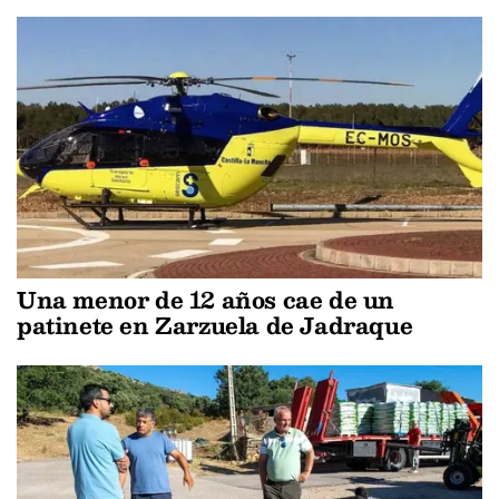
Una menor de 12 años cae de un
patinete en Zarzuela de Jadraque