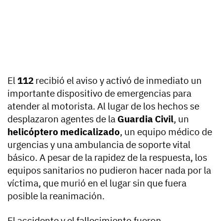
El
112
recibió el aviso y activó de inmediato un
importante dispositivo de emergencias para
atender al motorista. Al lugar de los hechos se
desplazaron agentes de la
Guardia Civil
, un
helicóptero medicalizado
, un equipo médico de
urgencias y una ambulancia de soporte vital
básico. A pesar de la rapidez de la respuesta, los
equipos sanitarios no pudieron hacer nada por la
víctima, que murió en el lugar sin que fuera
posible la reanimación.
El accidente y el fallecimiento fueron