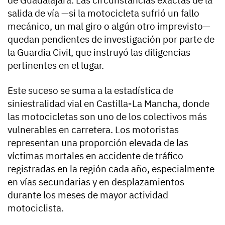
salida de vía —si la motocicleta sufrió un fallo
mecánico, un mal giro o algún otro imprevisto—
quedan pendientes de investigación por parte de
la Guardia Civil, que instruyó las diligencias
pertinentes en el lugar.
Este suceso se suma a la estadística de
siniestralidad vial en Castilla-La Mancha, donde
las motocicletas son uno de los colectivos más
vulnerables en carretera. Los motoristas
representan una proporción elevada de las
víctimas mortales en accidente de tráfico
registradas en la región cada año, especialmente
en vías secundarias y en desplazamientos
durante los meses de mayor actividad
motociclista.