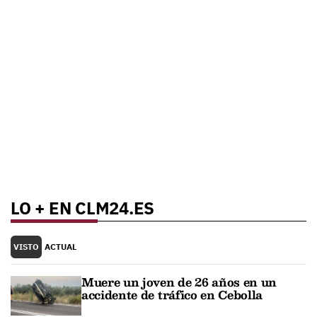
LO + EN CLM24.ES
VISTO
ACTUAL
Muere un joven de 26 años en un
accidente de tráfico en Cebolla