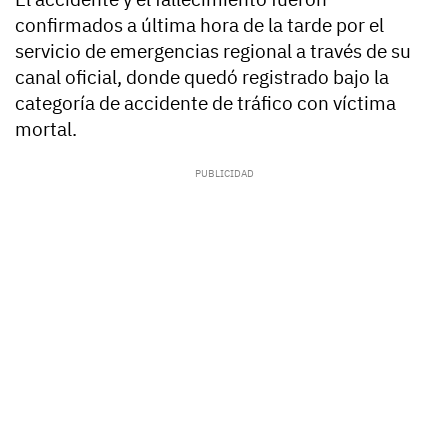
confirmados a última hora de la tarde por el
servicio de emergencias regional a través de su
canal oficial, donde quedó registrado bajo la
categoría de accidente de tráfico con víctima
mortal.