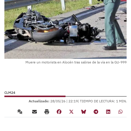
Muere un motorista en Alocén tras salirse de la vía en la GU-999
CLM24
Actualizado:
28/05/26 |
22:19
| TIEMPO DE LECTURA: 1 MIN.