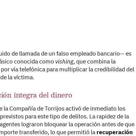
uido de llamada de un falso empleado bancario— es
ásico conocida como
vishing
, que combina la
por vía telefónica para multiplicar la credibilidad del
de la víctima.
ión íntegra del dinero
e la Compañía de Torrijos activó de inmediato los
previstos para este tipo de delitos. La rapidez de la
 agentes lograron bloquear la operación antes de que
mporte transferido, lo que permitió la
recuperación