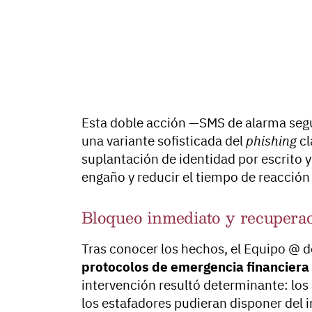
Esta doble acción —SMS de alarma seg
una variante sofisticada del
phishing
cl
suplantación de identidad por escrito y 
engaño y reducir el tiempo de reacción 
Bloqueo inmediato y recuperac
Tras conocer los hechos, el Equipo @ d
protocolos de emergencia financiera
intervención resultó determinante: los
los estafadores pudieran disponer del i