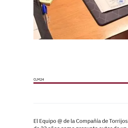
CLM24
El Equipo @ de la Compañía de Torrijos 