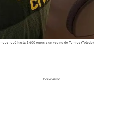
or que robó hasta 5.600 euros a un vecino de Torrijos (Toledo)
.