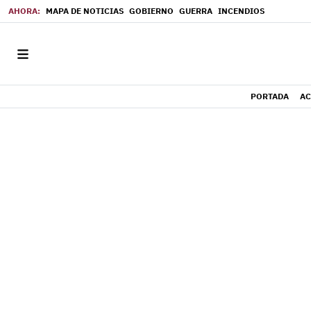
MAPA DE NOTICIAS
GOBIERNO
GUERRA
INCENDIOS
PORTADA
AC