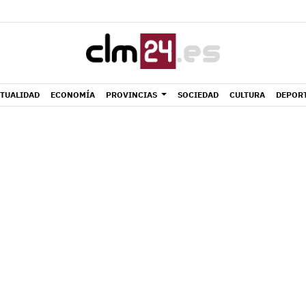
TUALIDAD
ECONOMÍA
PROVINCIAS
SOCIEDAD
CULTURA
DEPOR