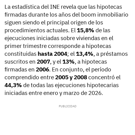
La estadística del INE revela que las hipotecas
firmadas durante los años del boom inmobiliario
siguen siendo el principal origen de los
procedimientos actuales. El
15,8%
de las
ejecuciones iniciadas sobre viviendas en el
primer trimestre corresponde a hipotecas
constituidas
hasta 2004
; el
13,4%
, a préstamos
suscritos en
2007
, y el
13%
, a hipotecas
firmadas en
2006
. En conjunto, el período
comprendido entre
2005 y 2008
concentró el
44,3%
de todas las ejecuciones hipotecarias
iniciadas entre enero y marzo de 2026.