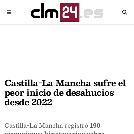
Castilla-La Mancha sufre el
peor inicio de desahucios
desde 2022
Castilla-La Mancha registró
190
ejecuciones hipotecarias sobre