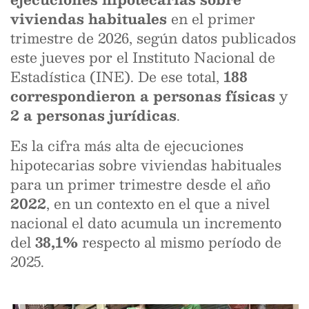
viviendas habituales
en el primer
trimestre de 2026, según datos publicados
este jueves por el Instituto Nacional de
Estadística (INE). De ese total,
188
correspondieron a personas físicas
y
2 a personas jurídicas
.
Es la cifra más alta de ejecuciones
hipotecarias sobre viviendas habituales
para un primer trimestre desde el año
2022
, en un contexto en el que a nivel
nacional el dato acumula un incremento
del
38,1%
respecto al mismo período de
2025.