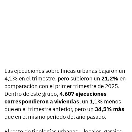
Las ejecuciones sobre fincas urbanas bajaron un
4,1% en el trimestre, pero subieron un
21,2%
en
comparación con el primer trimestre de 2025.
Dentro de este grupo,
4.607 ejecuciones
correspondieron a viviendas
, un 1,1% menos
que en el trimestre anterior, pero un
34,5% más
que en el mismo período del año pasado.
El resto de tipologías urbanas —locales, garajes,