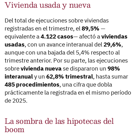
Vivienda usada y nueva
Del total de ejecuciones sobre viviendas
registradas en el trimestre, el
89,5%
—
equivalente a
4.122 casos
— afectó a
viviendas
usadas
, con un avance interanual del
29,6%
,
aunque con una bajada del 5,4% respecto al
trimestre anterior. Por su parte, las ejecuciones
sobre
vivienda nueva
se dispararon un
98%
interanual
y un
62,8% trimestral
, hasta sumar
485 procedimientos
, una cifra que dobla
prácticamente la registrada en el mismo período
de 2025.
La sombra de las hipotecas del
boom