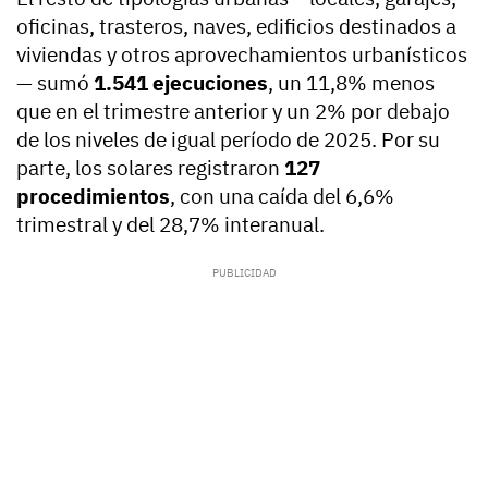
oficinas, trasteros, naves, edificios destinados a
viviendas y otros aprovechamientos urbanísticos
— sumó
1.541 ejecuciones
, un 11,8% menos
que en el trimestre anterior y un 2% por debajo
de los niveles de igual período de 2025. Por su
parte, los solares registraron
127
procedimientos
, con una caída del 6,6%
trimestral y del 28,7% interanual.