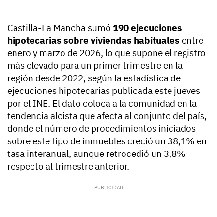
Castilla-La Mancha sumó
190 ejecuciones
hipotecarias sobre viviendas habituales
entre
enero y marzo de 2026, lo que supone el registro
más elevado para un primer trimestre en la
región desde 2022, según la estadística de
ejecuciones hipotecarias publicada este jueves
por el INE. El dato coloca a la comunidad en la
tendencia alcista que afecta al conjunto del país,
donde el número de procedimientos iniciados
sobre este tipo de inmuebles creció un 38,1% en
tasa interanual, aunque retrocedió un 3,8%
respecto al trimestre anterior.