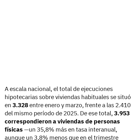
A escala nacional, el total de ejecuciones
hipotecarias sobre viviendas habituales se situó
en
3.328
entre enero y marzo, frente a las 2.410
del mismo período de 2025. De ese total,
3.953
correspondieron a viviendas de personas
físicas
—un 35,8% más en tasa interanual,
aunque un 3,8% menos que en el trimestre