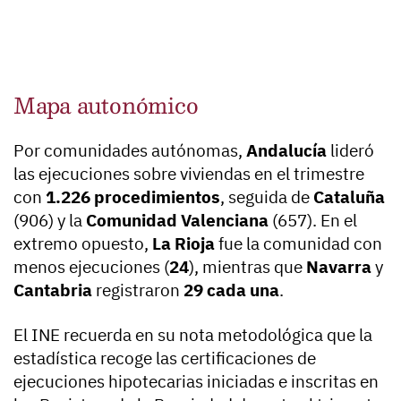
Mapa autonómico
Por comunidades autónomas,
Andalucía
lideró
las ejecuciones sobre viviendas en el trimestre
con
1.226 procedimientos
, seguida de
Cataluña
(906) y la
Comunidad Valenciana
(657). En el
extremo opuesto,
La Rioja
fue la comunidad con
menos ejecuciones (
24
), mientras que
Navarra
y
Cantabria
registraron
29 cada una
.
El INE recuerda en su nota metodológica que la
estadística recoge las certificaciones de
ejecuciones hipotecarias iniciadas e inscritas en