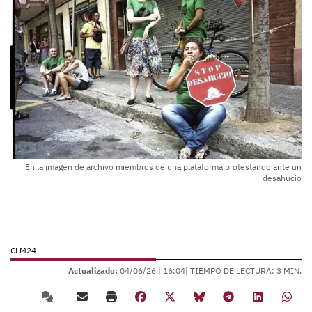
En la imagen de archivo miembros de una plataforma protestando ante un
desahucio
CLM24
Actualizado:
04/06/26 |
16:04
| TIEMPO DE LECTURA: 3 MIN.