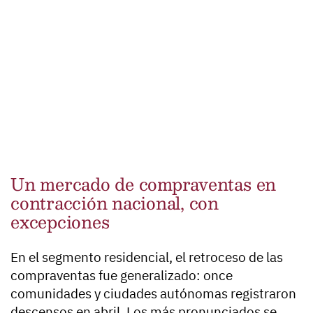
Un mercado de compraventas en
contracción nacional, con
excepciones
En el segmento residencial, el retroceso de las
compraventas fue generalizado: once
comunidades y ciudades autónomas registraron
descensos en abril. Los más pronunciados se