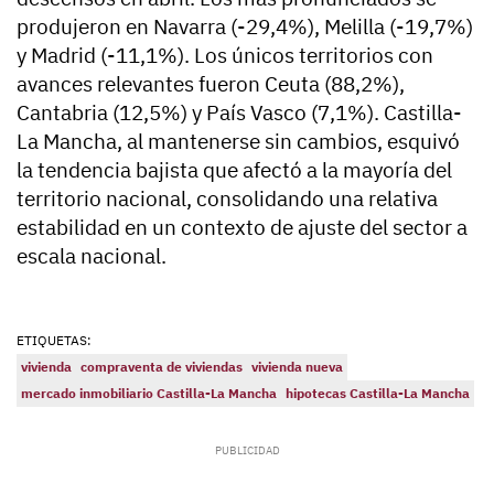
produjeron en Navarra (-29,4%), Melilla (-19,7%)
y Madrid (-11,1%). Los únicos territorios con
avances relevantes fueron Ceuta (88,2%),
Cantabria (12,5%) y País Vasco (7,1%). Castilla-
La Mancha, al mantenerse sin cambios, esquivó
la tendencia bajista que afectó a la mayoría del
territorio nacional, consolidando una relativa
estabilidad en un contexto de ajuste del sector a
escala nacional.
ETIQUETAS:
vivienda
compraventa de viviendas
vivienda nueva
mercado inmobiliario Castilla-La Mancha
hipotecas Castilla-La Mancha