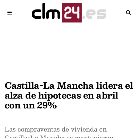
Castilla-La Mancha lidera el
alza de hipotecas en abril
con un 29%
Las compraventas de vivienda en
Castilla-La Mancha se mantuvieron