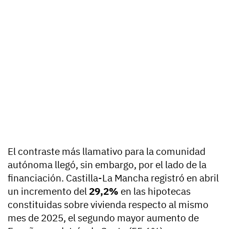
El contraste más llamativo para la comunidad
autónoma llegó, sin embargo, por el lado de la
financiación. Castilla-La Mancha registró en abril
un incremento del
29,2%
en las hipotecas
constituidas sobre vivienda respecto al mismo
mes de 2025, el segundo mayor aumento de