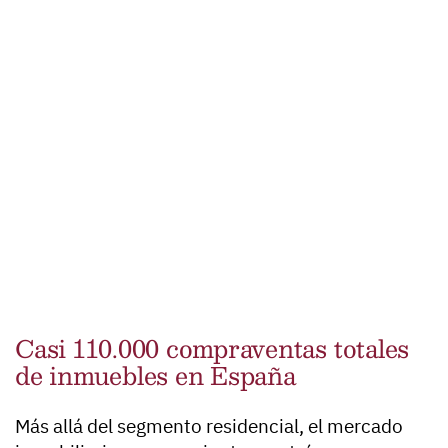
Casi 110.000 compraventas totales
de inmuebles en España
Más allá del segmento residencial, el mercado