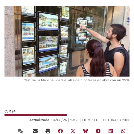
Castilla-La Mancha lidera el alza de hipotecas en abril con un 29%
CLM24
Actualizado:
04/06/26 |
13:23
| TIEMPO DE LECTURA: 3 MIN.