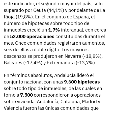
este indicador, el segundo mayor del país, solo
superado por Ceuta (44,1%) y por delante de La
Rioja (19,8%). En el conjunto de España, el
número de hipotecas sobre todo tipo de
inmuebles creció un
1,7%
interanual, con cerca
de
52.000 operaciones
constituidas durante el
mes. Once comunidades registraron aumentos,
seis de ellas a doble dígito. Los mayores
descensos se produjeron en Navarra (-18,8%),
Baleares (-17,4%) y Extremadura (-13,7%).
En términos absolutos, Andalucía lideró el
conjunto nacional con unas
9.600 hipotecas
sobre todo tipo de inmuebles, de las cuales en
torno a
7.500
correspondieron a operaciones
sobre vivienda. Andalucía, Cataluña, Madrid y
Valencia fueron las únicas comunidades que