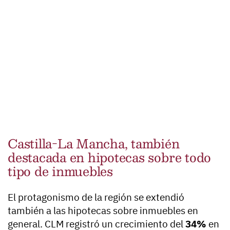
Castilla-La Mancha, también
destacada en hipotecas sobre todo
tipo de inmuebles
El protagonismo de la región se extendió
también a las hipotecas sobre inmuebles en
general. CLM registró un crecimiento del
34%
en