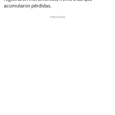
acumularon pérdidas.