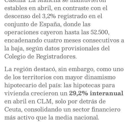
estables en abril, en contraste con el
descenso del 3,2% registrado en el
conjunto de España, donde las
operaciones cayeron hasta las 52.500,
encadenando cuatro meses consecutivos a
la baja, según datos provisionales del
Colegio de Registradores.
La región destacó, sin embargo, como uno
de los territorios con mayor dinamismo
hipotecario del país: las hipotecas para
vivienda crecieron un
29,2% interanual
en abril en CLM, solo por detrás de
Ceuta, consolidando un sector financiero
más activo que la media nacional.