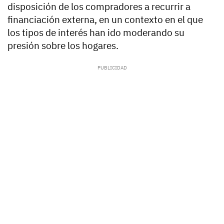
disposición de los compradores a recurrir a
financiación externa, en un contexto en el que
los tipos de interés han ido moderando su
presión sobre los hogares.