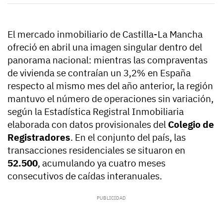
El mercado inmobiliario de Castilla-La Mancha
ofreció en abril una imagen singular dentro del
panorama nacional: mientras las compraventas
de vivienda se contraían un 3,2% en España
respecto al mismo mes del año anterior, la región
mantuvo el número de operaciones sin variación,
según la Estadística Registral Inmobiliaria
elaborada con datos provisionales del
Colegio de
Registradores
. En el conjunto del país, las
transacciones residenciales se situaron en
52.500
, acumulando ya cuatro meses
consecutivos de caídas interanuales.