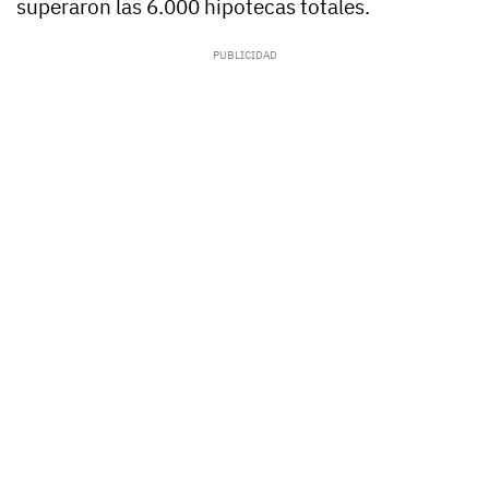
superaron las 6.000 hipotecas totales.