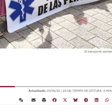
El transporte sanita
Actualizado:
03/06/26 |
20:18
| TIEMPO DE LECTURA: 3 MIN