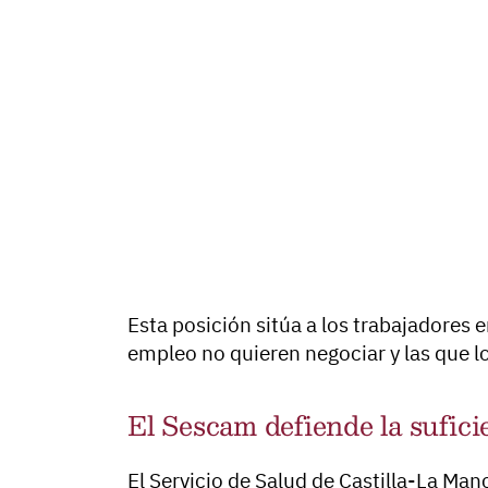
Esta posición sitúa a los trabajadores
empleo no quieren negociar y las que 
El Sescam defiende la sufici
El Servicio de Salud de Castilla-La Ma