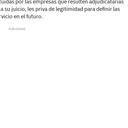
uidas por las empresas que resulten adjudicatarias
a su juicio, les priva de legitimidad para definir las
vicio en el futuro.