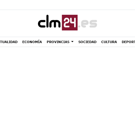
TUALIDAD
ECONOMÍA
PROVINCIAS
SOCIEDAD
CULTURA
DEPOR