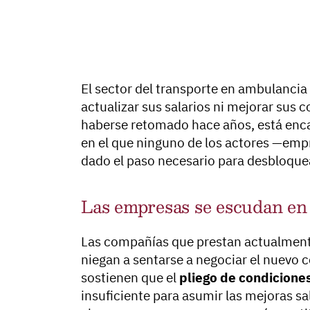
El sector del transporte en ambulancia
actualizar sus salarios ni mejorar sus 
haberse retomado hace años, está enca
en el que ninguno de los actores —em
dado el paso necesario para desbloque
Las empresas se escudan en e
Las compañías que prestan actualmente 
niegan a sentarse a negociar el nuevo 
sostienen que el
pliego de condicione
insuficiente para asumir las mejoras sa