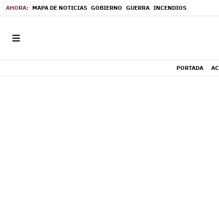
MAPA DE NOTICIAS
GOBIERNO
GUERRA
INCENDIOS
PORTADA
AC