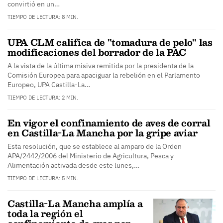
convirtió en un…
TIEMPO DE LECTURA: 8 MIN.
UPA CLM califica de "tomadura de pelo" las
modificaciones del borrador de la PAC
A la vista de la última misiva remitida por la presidenta de la
Comisión Europea para apaciguar la rebelión en el Parlamento
Europeo, UPA Castilla-La…
TIEMPO DE LECTURA: 2 MIN.
En vigor el confinamiento de aves de corral
en Castilla-La Mancha por la gripe aviar
Esta resolución, que se establece al amparo de la Orden
APA/2442/2006 del Ministerio de Agricultura, Pesca y
Alimentación activada desde este lunes,…
TIEMPO DE LECTURA: 5 MIN.
Castilla-La Mancha amplía a
toda la región el