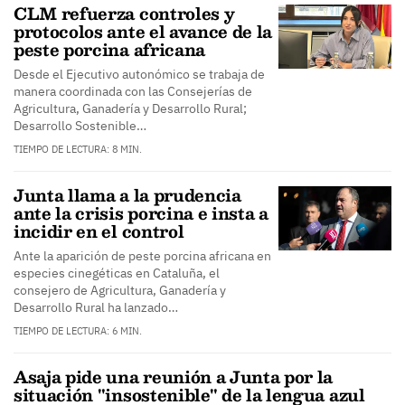
CLM refuerza controles y
protocolos ante el avance de la
peste porcina africana
Desde el Ejecutivo autonómico se trabaja de
manera coordinada con las Consejerías de
Agricultura, Ganadería y Desarrollo Rural;
Desarrollo Sostenible…
TIEMPO DE LECTURA: 8 MIN.
Junta llama a la prudencia
ante la crisis porcina e insta a
incidir en el control
Ante la aparición de peste porcina africana en
especies cinegéticas en Cataluña, el
consejero de Agricultura, Ganadería y
Desarrollo Rural ha lanzado…
TIEMPO DE LECTURA: 6 MIN.
Asaja pide una reunión a Junta por la
situación "insostenible" de la lengua azul