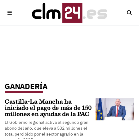
GANADERÍA
Castilla-La Mancha ha
iniciado el pago de más de 150
millones en ayudas de la PAC
El Gobierno regional activa el segundo gran
abono del año, que eleva a 532 millones el
total percibido por el sector agrario en la