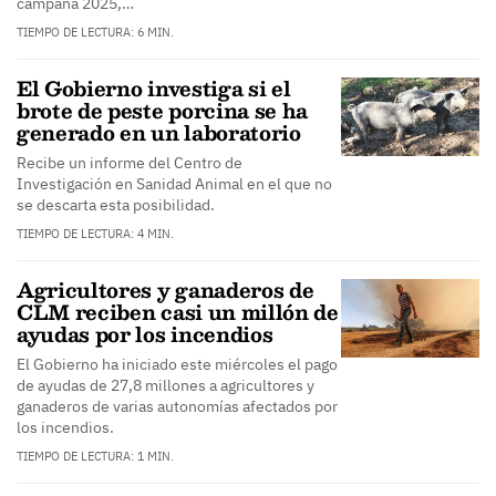
campaña 2025,…
TIEMPO DE LECTURA: 6 MIN.
El Gobierno investiga si el
brote de peste porcina se ha
generado en un laboratorio
Recibe un informe del Centro de
Investigación en Sanidad Animal en el que no
se descarta esta posibilidad.
TIEMPO DE LECTURA: 4 MIN.
Agricultores y ganaderos de
CLM reciben casi un millón de
ayudas por los incendios
El Gobierno ha iniciado este miércoles el pago
de ayudas de 27,8 millones a agricultores y
ganaderos de varias autonomías afectados por
los incendios.
TIEMPO DE LECTURA: 1 MIN.