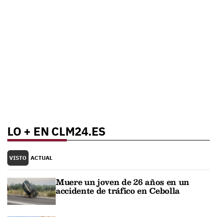
LO + EN CLM24.ES
VISTO
ACTUAL
Muere un joven de 26 años en un
accidente de tráfico en Cebolla