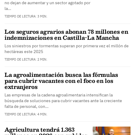
no dejan de aumentar y un sector agotado por
la…
TIEMPO DE LECTURA: 3 MIN.
Los seguros agrarios abonan 78 millones en
indemnizaciones en Castilla-La Mancha
Los siniestros por tormentas superan por primera vez el millón de
hectáreas este 2025
TIEMPO DE LECTURA: 2 MIN.
La agroalimentación busca las fórmulas
para cubrir vacantes con el foco en los
extranjeros
Las empresas de la cadena agroalimentaria intensifican la
búsqueda de soluciones para cubrir vacantes ante la creciente
falta de personal, con…
TIEMPO DE LECTURA: 4 MIN.
Agricultura tendrá 1.363