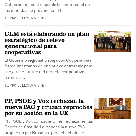
Gobierno regional respalda la continuidad de
las medidas de prevención. El…
TIEMPO DE LECTURA: 1 MIN.
CLM está elaborando un plan
estratégico de relevo
generacional para
cooperativas
El Gobierno regional trabaja con Cooperativas
Agroalimentarias en una nueva estrategia para
asegurar el futuro del modelo cooperativo,
mientras…
TIEMPO DE LECTURA: 5 MIN.
PP, PSOE y Vox rechazan la
nueva PAC y cruzan reproches
por su acción en la UE
PP, PSOE y Vox coincidieron en rechazar en las
Cortes de Castilla-La Mancha la nueva PAC
propuesta por Bruselas, pero el debate se