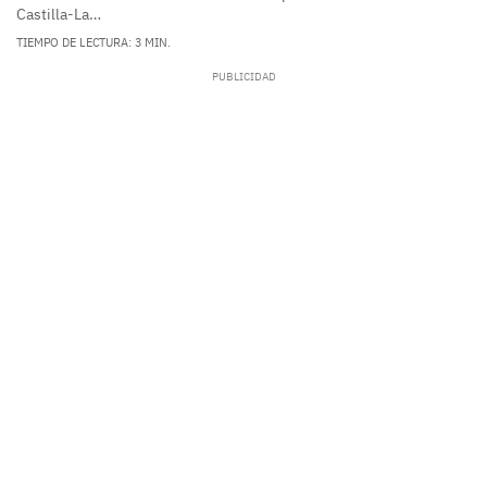
Castilla-La…
TIEMPO DE LECTURA: 3 MIN.