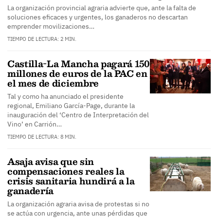
La organización provincial agraria advierte que, ante la falta de
soluciones eficaces y urgentes, los ganaderos no descartan
emprender movilizaciones…
TIEMPO DE LECTURA: 2 MIN.
Castilla-La Mancha pagará 150
millones de euros de la PAC en
el mes de diciembre
Tal y como ha anunciado el presidente
regional, Emiliano García-Page, durante la
inauguración del ‘Centro de Interpretación del
Vino’ en Carrión…
TIEMPO DE LECTURA: 8 MIN.
Asaja avisa que sin
compensaciones reales la
crisis sanitaria hundirá a la
ganadería
La organización agraria avisa de protestas si no
se actúa con urgencia, ante unas pérdidas que