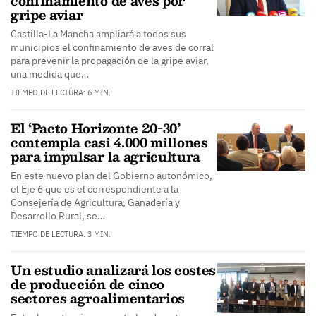
confinamiento de aves por
gripe aviar
Castilla-La Mancha ampliará a todos sus
municipios el confinamiento de aves de corral
para prevenir la propagación de la gripe aviar,
una medida que…
TIEMPO DE LECTURA: 6 MIN.
El ‘Pacto Horizonte 20-30’
contempla casi 4.000 millones
para impulsar la agricultura
En este nuevo plan del Gobierno autonómico,
el Eje 6 que es el correspondiente a la
Consejería de Agricultura, Ganadería y
Desarrollo Rural, se…
TIEMPO DE LECTURA: 3 MIN.
Un estudio analizará los costes
de producción de cinco
sectores agroalimentarios