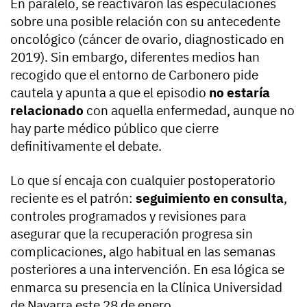
En paralelo, se reactivaron las especulaciones
sobre una posible relación con su antecedente
oncológico (cáncer de ovario, diagnosticado en
2019). Sin embargo, diferentes medios han
recogido que el entorno de Carbonero pide
cautela y apunta a que el episodio
no estaría
relacionado
con aquella enfermedad, aunque no
hay parte médico público que cierre
definitivamente el debate.
Lo que sí encaja con cualquier postoperatorio
reciente es el patrón:
seguimiento en consulta
,
controles programados y revisiones para
asegurar que la recuperación progresa sin
complicaciones, algo habitual en las semanas
posteriores a una intervención. En esa lógica se
enmarca su presencia en la Clínica Universidad
de Navarra este 28 de enero.