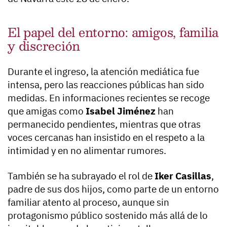
El papel del entorno: amigos, familia
y discreción
Durante el ingreso, la atención mediática fue
intensa, pero las reacciones públicas han sido
medidas. En informaciones recientes se recoge
que amigas como
Isabel Jiménez
han
permanecido pendientes, mientras que otras
voces cercanas han insistido en el respeto a la
intimidad y en no alimentar rumores.
También se ha subrayado el rol de
Iker Casillas
,
padre de sus dos hijos, como parte de un entorno
familiar atento al proceso, aunque sin
protagonismo público sostenido más allá de lo