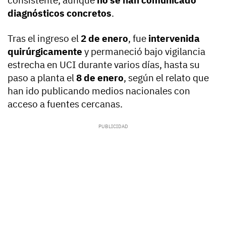
consistente, aunque
no se han comunicado
diagnósticos concretos
.
Tras el ingreso el
2 de enero
, fue
intervenida
quirúrgicamente
y permaneció bajo vigilancia
estrecha en UCI durante varios días, hasta su
paso a planta el
8 de enero
, según el relato que
han ido publicando medios nacionales con
acceso a fuentes cercanas.