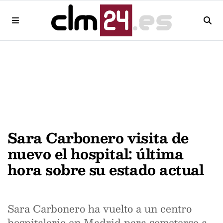
Sara Carbonero visita de
nuevo el hospital: última
hora sobre su estado actual
Sara Carbonero ha vuelto a un centro
hospitalario en Madrid para someterse a