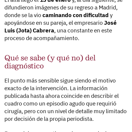
difundieron imágenes de su regreso a Madrid,
donde se la vio
caminando con dificultad
y
apoyándose en su pareja, el empresario
José
Luis (Jota) Cabrera
, una constante en este
proceso de acompañamiento.
Qué se sabe (y qué no) del
diagnóstico
El punto más sensible sigue siendo el motivo
exacto de la intervención. La información
publicada hasta ahora coincide en describir el
cuadro como un episodio agudo que requirió
cirugía, pero con un nivel de detalle muy limitado
por decisión de la propia periodista.