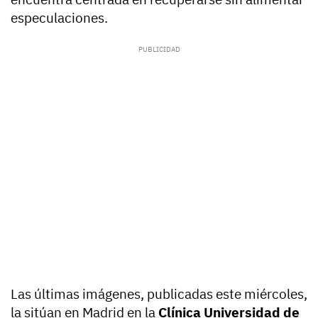
especulaciones.
Las últimas imágenes, publicadas este miércoles,
la sitúan en Madrid en la
Clínica Universidad de