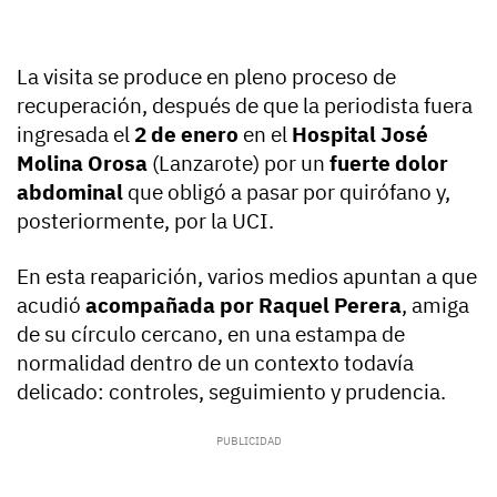
La visita se produce en pleno proceso de
recuperación, después de que la periodista fuera
ingresada el
2 de enero
en el
Hospital José
Molina Orosa
(Lanzarote) por un
fuerte dolor
abdominal
que obligó a pasar por quirófano y,
posteriormente, por la UCI.
En esta reaparición, varios medios apuntan a que
acudió
acompañada por Raquel Perera
, amiga
de su círculo cercano, en una estampa de
normalidad dentro de un contexto todavía
delicado: controles, seguimiento y prudencia.