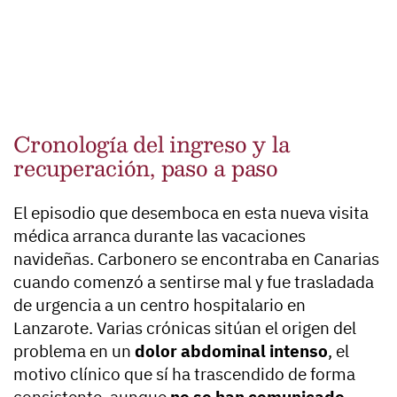
Cronología del ingreso y la
recuperación, paso a paso
El episodio que desemboca en esta nueva visita
médica arranca durante las vacaciones
navideñas. Carbonero se encontraba en Canarias
cuando comenzó a sentirse mal y fue trasladada
de urgencia a un centro hospitalario en
Lanzarote. Varias crónicas sitúan el origen del
problema en un
dolor abdominal intenso
, el
motivo clínico que sí ha trascendido de forma