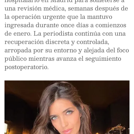
una revisión médica, semanas después de
la operación urgente que la mantuvo
ingresada durante once días a comienzos
de enero. La periodista continúa con una
recuperación discreta y controlada,
arropada por su entorno y alejada del foco
público mientras avanza el seguimiento
postoperatorio.