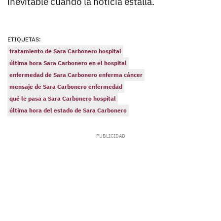
inevitable cuando la noticia estalla.
ETIQUETAS:
tratamiento de Sara Carbonero hospital
última hora Sara Carbonero en el hospital
enfermedad de Sara Carbonero enferma cáncer
mensaje de Sara Carbonero enfermedad
qué le pasa a Sara Carbonero hospital
última hora del estado de Sara Carbonero