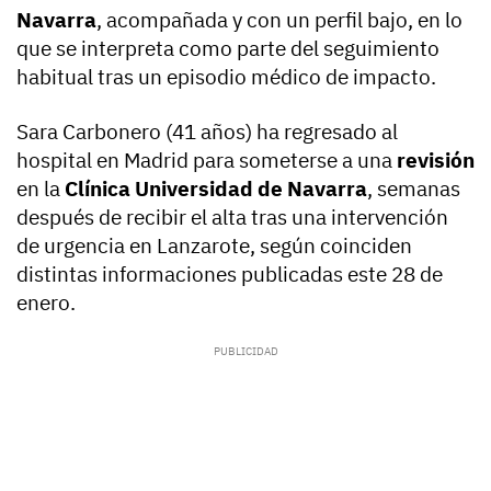
Navarra
, acompañada y con un perfil bajo, en lo
que se interpreta como parte del seguimiento
habitual tras un episodio médico de impacto.
Sara Carbonero (41 años) ha regresado al
hospital en Madrid para someterse a una
revisión
en la
Clínica Universidad de Navarra
, semanas
después de recibir el alta tras una intervención
de urgencia en Lanzarote, según coinciden
distintas informaciones publicadas este 28 de
enero.