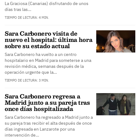
La Graciosa (Canarias) disfrutando de unos
días tras las…
TIEMPO DE LECTURA: 4 MIN.
Sara Carbonero visita de
nuevo el hospital: última hora
sobre su estado actual
Sara Carbonero ha vuelto a un centro
hospitalario en Madrid para someterse a una
revisión médica, semanas después de la
operación urgente que la…
TIEMPO DE LECTURA: 3 MIN.
Sara Carbonero regresa a
Madrid junto a su pareja tras
once días hospitalizada
Sara Carbonero ha regresado a Madrid junto a
su pareja tras recibir el alta después de once
días ingresada en Lanzarote por una
intervención de…