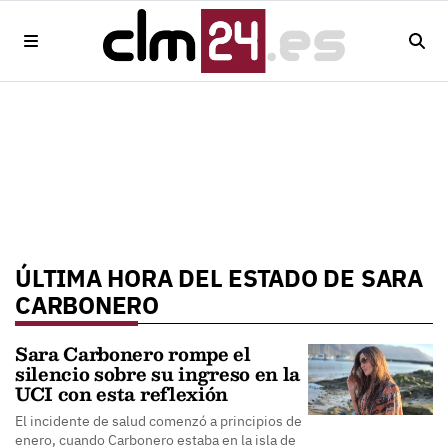
ÚLTIMA HORA DEL ESTADO DE SARA
CARBONERO
Sara Carbonero rompe el
silencio sobre su ingreso en la
UCI con esta reflexión
El incidente de salud comenzó a principios de
enero, cuando Carbonero estaba en la isla de