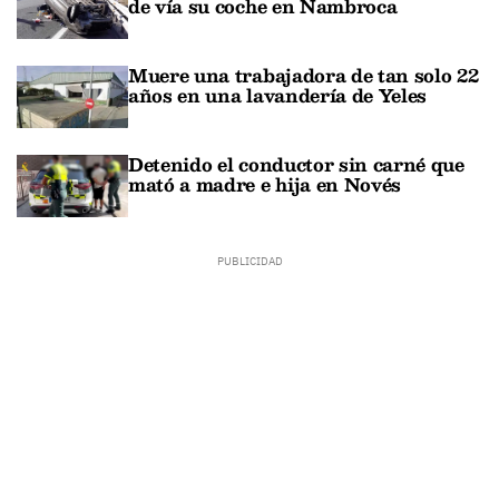
de vía su coche en Nambroca
Muere una trabajadora de tan solo 22
años en una lavandería de Yeles
Detenido el conductor sin carné que
mató a madre e hija en Novés