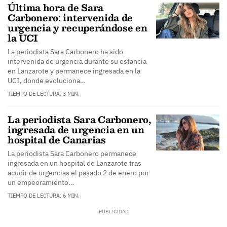
Última hora de Sara
Carbonero: intervenida de
urgencia y recuperándose en
la UCI
La periodista Sara Carbonero ha sido
intervenida de urgencia durante su estancia
en Lanzarote y permanece ingresada en la
UCI, donde evoluciona…
TIEMPO DE LECTURA: 3 MIN.
La periodista Sara Carbonero,
ingresada de urgencia en un
hospital de Canarias
La periodista Sara Carbonero permanece
ingresada en un hospital de Lanzarote tras
acudir de urgencias el pasado 2 de enero por
un empeoramiento…
TIEMPO DE LECTURA: 6 MIN.