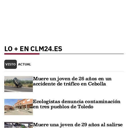
LO + EN CLM24.ES
VISTO
ACTUAL
Muere un joven de 26 años en un
accidente de tráfico en Cebolla
Ecologistas denuncia contaminación
en tres pueblos de Toledo
Muere una joven de 29 años al salirse