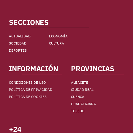
SECCIONES
ACTUALIDAD
ECONOMÍA
SOCIEDAD
CULTURA
DEPORTES
INFORMACIÓN
PROVINCIAS
CONDICIONES DE USO
ALBACETE
POLÍTICA DE PRIVACIDAD
CIUDAD REAL
POLÍTICA DE COOKIES
CUENCA
GUADALAJARA
TOLEDO
+24