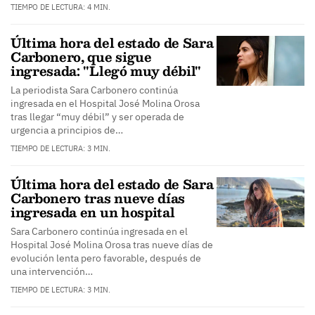
TIEMPO DE LECTURA: 4 MIN.
Última hora del estado de Sara
Carbonero, que sigue
ingresada: "Llegó muy débil"
La periodista Sara Carbonero continúa
ingresada en el Hospital José Molina Orosa
tras llegar “muy débil” y ser operada de
urgencia a principios de…
TIEMPO DE LECTURA: 3 MIN.
Última hora del estado de Sara
Carbonero tras nueve días
ingresada en un hospital
Sara Carbonero continúa ingresada en el
Hospital José Molina Orosa tras nueve días de
evolución lenta pero favorable, después de
una intervención…
TIEMPO DE LECTURA: 3 MIN.