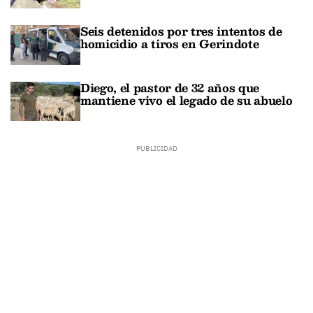
Seis detenidos por tres intentos de
homicidio a tiros en Gerindote
Diego, el pastor de 32 años que
mantiene vivo el legado de su abuelo