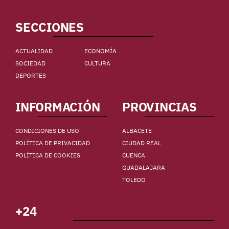
SECCIONES
ACTUALIDAD
ECONOMÍA
SOCIEDAD
CULTURA
DEPORTES
INFORMACIÓN
PROVINCIAS
CONDICIONES DE USO
ALBACETE
POLÍTICA DE PRIVACIDAD
CIUDAD REAL
POLÍTICA DE COOKIES
CUENCA
GUADALAJARA
TOLEDO
+24