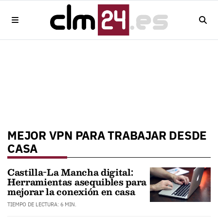
MEJOR VPN PARA TRABAJAR DESDE
CASA
Castilla-La Mancha digital:
Herramientas asequibles para
mejorar la conexión en casa
TIEMPO DE LECTURA: 6 MIN.