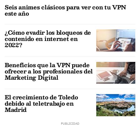
Seis animes clásicos para ver con tu VPN
este año
¿Cómo evadir los bloqueos de
contenido en internet en
2022?
Beneficios que la VPN puede
ofrecer a los profesionales del
Marketing Digital
El crecimiento de Toledo
debido al teletrabajo en
Madrid