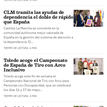
TIEMPO DE LECTURA: 4 MIN.
CLM tramita las ayudas de
dependencia el doble de rápido
que España
Castilla-La Mancha se convierte en la
comunidad autónoma mejor valorada de
España en la gestión del sistema de atención a
la dependencia. El…
TIEMPO DE LECTURA: 6 MIN.
Toledo acoge el Campeonato
de España de Tiro con Arco
Inclusivo
Toledo acoge este fin de semana el
Campeonato Nacional de Tiro con Arco para
Personas con Discapacidad, que se celebrará
los días 16 y 17 de mayo…
TIEMPO DE LECTURA: 4 MIN.