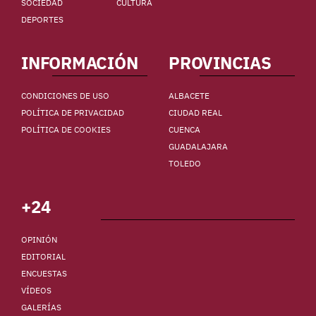
SOCIEDAD
CULTURA
DEPORTES
INFORMACIÓN
PROVINCIAS
CONDICIONES DE USO
ALBACETE
POLÍTICA DE PRIVACIDAD
CIUDAD REAL
POLÍTICA DE COOKIES
CUENCA
GUADALAJARA
TOLEDO
+24
OPINIÓN
EDITORIAL
ENCUESTAS
VÍDEOS
GALERÍAS