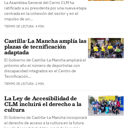
La Asamblea General del Cermi CLM ha
ratificado a su presidenta por una nueva etapa
centrada en la cohesión del sector y en el
impulso de un…
TIEMPO DE LECTURA: 4 MIN.
Castilla-La Mancha amplía las
plazas de tecnificación
adaptada
El Gobierno de Castilla-La Mancha ampliará el
próximo año el número de deportistas con
discapacidad integrados en el Centro de
Tecnificación…
TIEMPO DE LECTURA: 2 MIN.
La Ley de Accesibilidad de
CLM incluirá el derecho a la
cultura
El Gobierno de Castilla-La Mancha incorporará
el derecho de acceso a la cultura en la futura