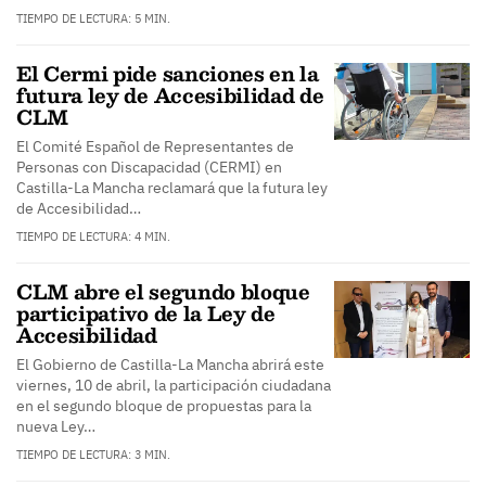
TIEMPO DE LECTURA: 5 MIN.
El Cermi pide sanciones en la
futura ley de Accesibilidad de
CLM
El Comité Español de Representantes de
Personas con Discapacidad (CERMI) en
Castilla-La Mancha reclamará que la futura ley
de Accesibilidad…
TIEMPO DE LECTURA: 4 MIN.
CLM abre el segundo bloque
participativo de la Ley de
Accesibilidad
El Gobierno de Castilla-La Mancha abrirá este
viernes, 10 de abril, la participación ciudadana
en el segundo bloque de propuestas para la
nueva Ley…
TIEMPO DE LECTURA: 3 MIN.