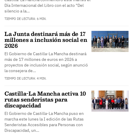
Día Internacional del Libro con el acto "Del
silencio a la…
TIEMPO DE LECTURA: 6 MIN.
La Junta destinará más de 17
millones a inclusión social en
2026
El Gobierno de Castilla-La Mancha destinará
más de 17 millones de euros en 2026 a
proyectos de inclusión social, según anunció
la consejera de…
TIEMPO DE LECTURA: 4 MIN.
Castilla-La Mancha activa 10
rutas senderistas para
discapacidad
El Gobierno de Castilla-La Mancha puso en
marcha este lunes la I edición de las Rutas
Senderistas Accesibles para Personas con
Discapacidad, un…