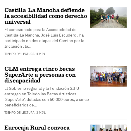
Castilla-La Mancha defiende
la accesibilidad como derecho
universal
El comisionado para la Accesibilidad de
Castilla-La Mancha, José Luis Escudero , ha
participado en dos etapas del Camino por la
Inclusión , la…
TIEMPO DE LECTURA: 4 MIN.
CLM entrega cinco becas
SuperArte a personas con
discapacidad
El Gobierno regional y la Fundación SIFU
entregan en Toledo las Becas Artísticas
'SuperArte', dotadas con 50.000 euros, a cinco
beneficiarios de…
TIEMPO DE LECTURA: 3 MIN.
Eurocaja Rural convoca