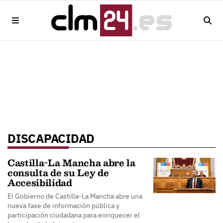
DISCAPACIDAD
Castilla-La Mancha abre la
consulta de su Ley de
Accesibilidad
El Gobierno de Castilla-La Mancha abre una
nueva fase de información pública y
participación ciudadana para enriquecer el