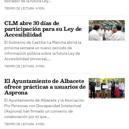
borrador de la futura Ley…
TIEMPO DE LECTURA: 4 MIN.
CLM abre 30 días de
participación para su Ley de
Accesibilidad
El Gobierno de Castilla-La Mancha abrirá la
próxima semana un nuevo periodo de
información pública sobre la futura Ley de
Accesibilidad Universal,…
TIEMPO DE LECTURA: 4 MIN.
El Ayuntamiento de Albacete
ofrece prácticas a usuarios de
Asprona
El Ayuntamiento de Albacete y la Asociación
Pro Personas con Discapacidad Intelectual
(Asprona) han firmado un convenio de
colaboración por el que…
TIEMPO DE LECTURA: 4 MIN.