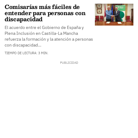
Comisarías más fáciles de
entender para personas con
discapacidad
El acuerdo entre el Gobierno de España y
Plena Inclusión en Castilla-La Mancha
refuerza la formación y la atención a personas
con discapacidad…
TIEMPO DE LECTURA: 3 MIN.