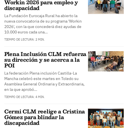
Workin 2026 para empleo y
discapacidad
La Fundación Eurocaja Rural ha abierto la
nueva convocatoria de su programa 'Workin
2026', con la que concederá diez ayudas de
10.000 euros cada una…
TIEMPO DE LECTURA: 2 MIN.
Plena Inclusión CLM refuerza
su dirección y se acerca a la
POI
La federación Plena inclusión Castilla-La
Mancha celebró este martes en Toledo su
Asamblea General Ordinaria y Extraordinaria,
en la que aprobó…
TIEMPO DE LECTURA: 4 MIN.
Cermi CLM reelige a Cristina
Gómez para blindar la
discapacidad