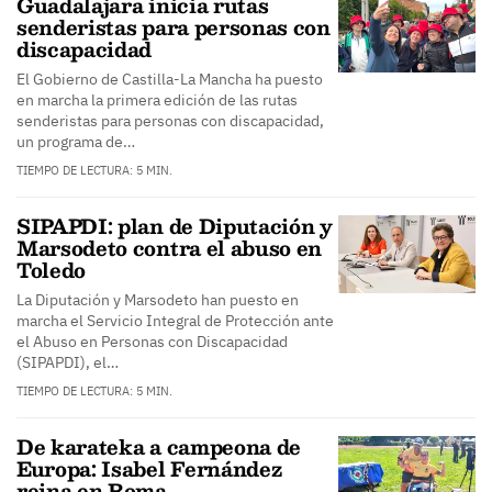
Guadalajara inicia rutas
senderistas para personas con
discapacidad
El Gobierno de Castilla-La Mancha ha puesto
en marcha la primera edición de las rutas
senderistas para personas con discapacidad,
un programa de…
TIEMPO DE LECTURA: 5 MIN.
SIPAPDI: plan de Diputación y
Marsodeto contra el abuso en
Toledo
La Diputación y Marsodeto han puesto en
marcha el Servicio Integral de Protección ante
el Abuso en Personas con Discapacidad
(SIPAPDI), el…
TIEMPO DE LECTURA: 5 MIN.
De karateka a campeona de
Europa: Isabel Fernández
reina en Roma