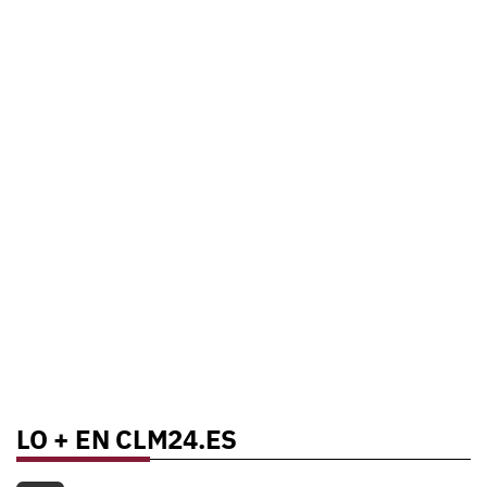
LO + EN CLM24.ES