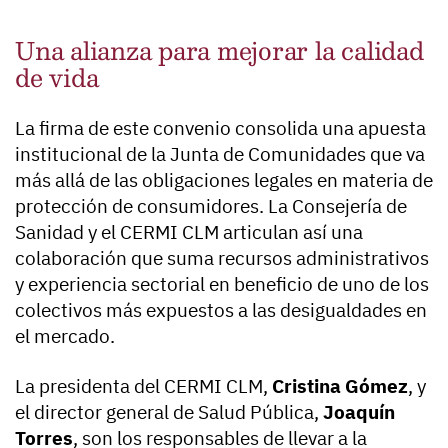
Una alianza para mejorar la calidad
de vida
La firma de este convenio consolida una apuesta
institucional de la Junta de Comunidades que va
más allá de las obligaciones legales en materia de
protección de consumidores. La Consejería de
Sanidad y el CERMI CLM articulan así una
colaboración que suma recursos administrativos
y experiencia sectorial en beneficio de uno de los
colectivos más expuestos a las desigualdades en
el mercado.
La presidenta del CERMI CLM,
Cristina Gómez
, y
el director general de Salud Pública,
Joaquín
Torres
, son los responsables de llevar a la