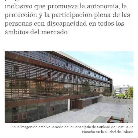
inclusivo que promueva la autonomía, la
protección y la participación plena de las
personas con discapacidad en todos los
ámbitos del mercado.
En la imagen de archivo la sede de la Consejería de Sanidad de Castilla-La
Mancha en la ciudad de Toledo