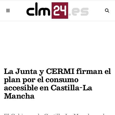
La Junta y CERMI firman el
plan por el consumo
accesible en Castilla-La
Mancha