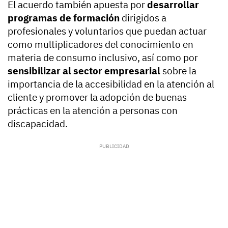
El acuerdo también apuesta por
desarrollar
programas de formación
dirigidos a
profesionales y voluntarios que puedan actuar
como multiplicadores del conocimiento en
materia de consumo inclusivo, así como por
sensibilizar al sector empresarial
sobre la
importancia de la accesibilidad en la atención al
cliente y promover la adopción de buenas
prácticas en la atención a personas con
discapacidad.