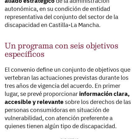
aliado estratégico
de la administración
autonómica, en su condición de entidad
representativa del conjunto del sector de la
discapacidad en Castilla-La Mancha.
Un programa con seis objetivos
específicos
El convenio define un conjunto de objetivos que
vertebran las actuaciones previstas durante los
tres años de vigencia del acuerdo. En primer
lugar, se prevé proporcionar
información clara,
accesible y relevante
sobre los derechos de las
personas consumidoras en situación de
vulnerabilidad, con atención preferente a
quienes tienen algún tipo de discapacidad.