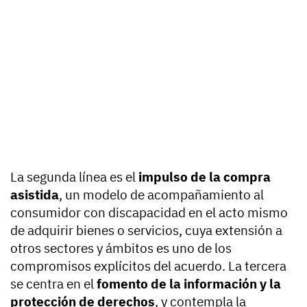
La segunda línea es el
impulso de la compra
asistida
, un modelo de acompañamiento al
consumidor con discapacidad en el acto mismo
de adquirir bienes o servicios, cuya extensión a
otros sectores y ámbitos es uno de los
compromisos explícitos del acuerdo. La tercera
se centra en el
fomento de la información y la
protección de derechos
, y contempla la