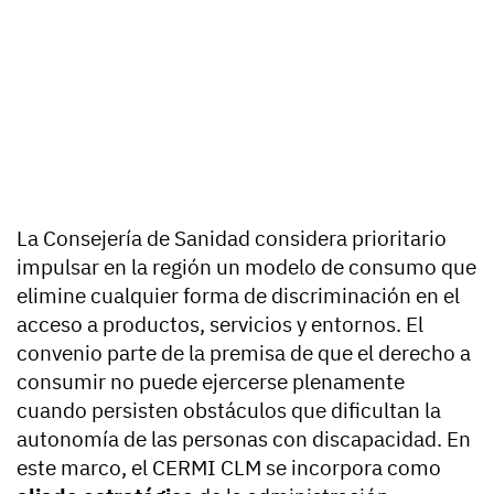
La Consejería de Sanidad considera prioritario
impulsar en la región un modelo de consumo que
elimine cualquier forma de discriminación en el
acceso a productos, servicios y entornos. El
convenio parte de la premisa de que el derecho a
consumir no puede ejercerse plenamente
cuando persisten obstáculos que dificultan la
autonomía de las personas con discapacidad. En
este marco, el CERMI CLM se incorpora como