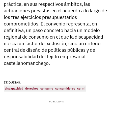
práctica, en sus respectivos ámbitos, las
actuaciones previstas en el acuerdo a lo largo de
los tres ejercicios presupuestarios
comprometidos. El convenio representa, en
definitiva, un paso concreto hacia un modelo
regional de consumo en el que la discapacidad
no sea un factor de exclusión, sino un criterio
central de diseño de políticas públicas y de
responsabilidad del tejido empresarial
castellanomanchego.
ETIQUETAS:
discapacidad
derechos
consumo
consumidores
cermi