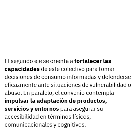
El segundo eje se orienta a
fortalecer las
capacidades
de este colectivo para tomar
decisiones de consumo informadas y defenderse
eficazmente ante situaciones de vulnerabilidad o
abuso. En paralelo, el convenio contempla
impulsar la adaptación de productos,
servicios y entornos
para asegurar su
accesibilidad en términos físicos,
comunicacionales y cognitivos.