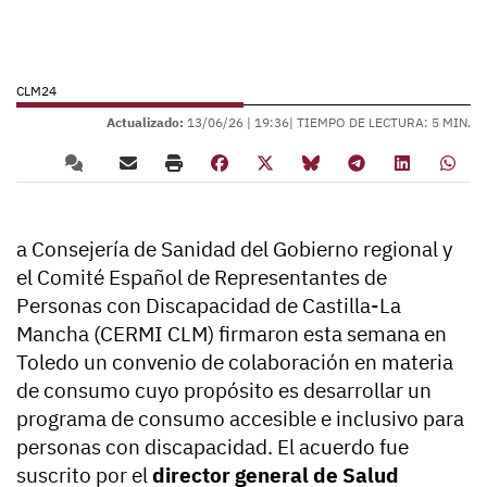
CLM24
Actualizado:
13/06/26 |
19:36
| TIEMPO DE LECTURA: 5 MIN.
a Consejería de Sanidad del Gobierno regional y
el Comité Español de Representantes de
Personas con Discapacidad de Castilla-La
Mancha (CERMI CLM) firmaron esta semana en
Toledo un convenio de colaboración en materia
de consumo cuyo propósito es desarrollar un
programa de consumo accesible e inclusivo para
personas con discapacidad. El acuerdo fue
suscrito por el
director general de Salud