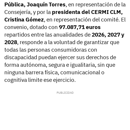
Pública, Joaquín Torres
, en representación de la
Consejería, y por la
presidenta del CERMI CLM,
Cristina Gómez
, en representación del comité. El
convenio, dotado con
97.087,71 euros
repartidos entre las anualidades de
2026, 2027 y
2028
, responde a la voluntad de garantizar que
todas las personas consumidoras con
discapacidad puedan ejercer sus derechos de
forma autónoma, segura e igualitaria, sin que
ninguna barrera física, comunicacional o
cognitiva limite ese ejercicio.