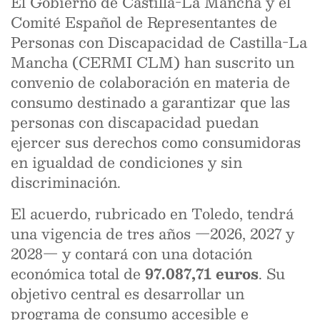
El Gobierno de Castilla-La Mancha y el
Comité Español de Representantes de
Personas con Discapacidad de Castilla-La
Mancha (CERMI CLM) han suscrito un
convenio de colaboración en materia de
consumo destinado a garantizar que las
personas con discapacidad puedan
ejercer sus derechos como consumidoras
en igualdad de condiciones y sin
discriminación.
El acuerdo, rubricado en Toledo, tendrá
una vigencia de tres años —2026, 2027 y
2028— y contará con una dotación
económica total de
97.087,71 euros
. Su
objetivo central es desarrollar un
programa de consumo accesible e