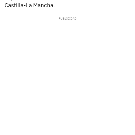
Castilla-La Mancha.