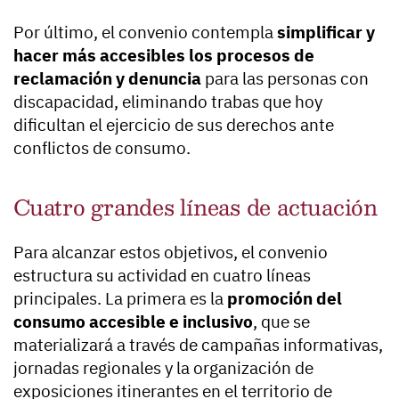
Por último, el convenio contempla
simplificar y
hacer más accesibles los procesos de
reclamación y denuncia
para las personas con
discapacidad, eliminando trabas que hoy
dificultan el ejercicio de sus derechos ante
conflictos de consumo.
Cuatro grandes líneas de actuación
Para alcanzar estos objetivos, el convenio
estructura su actividad en cuatro líneas
principales. La primera es la
promoción del
consumo accesible e inclusivo
, que se
materializará a través de campañas informativas,
jornadas regionales y la organización de
exposiciones itinerantes en el territorio de