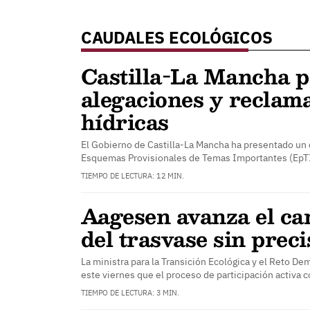
CAUDALES ECOLÓGICOS
Castilla-La Mancha p
alegaciones y reclama
hídricas
El Gobierno de Castilla-La Mancha ha presentado un 
Esquemas Provisionales de Temas Importantes (EpTI
TIEMPO DE LECTURA: 12 MIN.
Aagesen avanza el ca
del trasvase sin preci
La ministra para la Transición Ecológica y el Reto D
este viernes que el proceso de participación activa 
TIEMPO DE LECTURA: 3 MIN.