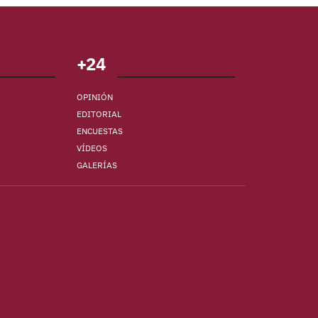
+24
OPINIÓN
EDITORIAL
ENCUESTAS
VÍDEOS
GALERÍAS