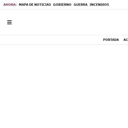
MAPA DE NOTICIAS
GOBIERNO
GUERRA
INCENDIOS
PORTADA
AC