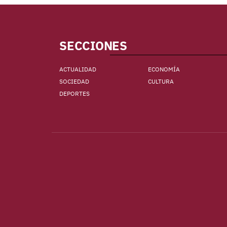
SECCIONES
ACTUALIDAD
ECONOMÍA
SOCIEDAD
CULTURA
DEPORTES