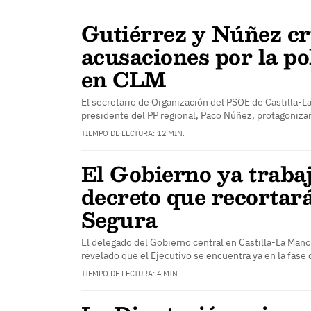
Gutiérrez y Núñez c
acusaciones por la pol
en CLM
El secretario de Organización del PSOE de Castilla-La
presidente del PP regional, Paco Núñez, protagoniz
TIEMPO DE LECTURA: 12 MIN.
El Gobierno ya trabaj
decreto que recortará
Segura
El delegado del Gobierno central en Castilla-La Manc
revelado que el Ejecutivo se encuentra ya en la fase
TIEMPO DE LECTURA: 4 MIN.