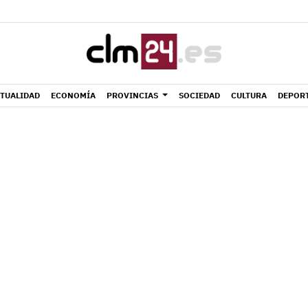
TUALIDAD
ECONOMÍA
PROVINCIAS
SOCIEDAD
CULTURA
DEPOR