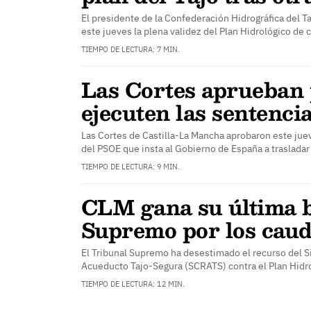
El presidente de la Confederación Hidrográfica del T
este jueves la plena validez del Plan Hidrológico de
TIEMPO DE LECTURA: 7 MIN.
Las Cortes aprueban 
ejecuten las sentencia
Las Cortes de Castilla-La Mancha aprobaron este jue
del PSOE que insta al Gobierno de España a traslada
TIEMPO DE LECTURA: 9 MIN.
CLM gana su última ba
Supremo por los caud
El Tribunal Supremo ha desestimado el recurso del S
Acueducto Tajo-Segura (SCRATS) contra el Plan Hidr
TIEMPO DE LECTURA: 12 MIN.