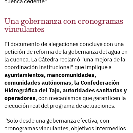
cuenca cedente".
Una gobernanza con cronogramas
vinculantes
El documento de alegaciones concluye con una
petición de reforma de la gobernanza del agua en
la cuenca. La Cátedra reclamó "una mejora de la
coordinación institucional" que implique a
ayuntamientos, mancomunidades,
comunidades autónomas, la Confederación
Hidrográfica del Tajo, autoridades sanitarias y
operadores
, con mecanismos que garanticen la
ejecución real del programa de actuaciones.
"Solo desde una gobernanza efectiva, con
cronogramas vinculantes, objetivos intermedios