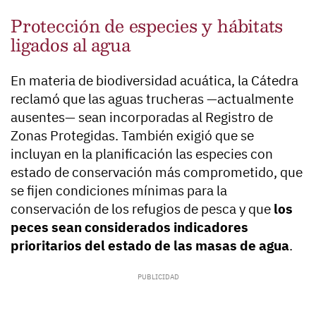
Protección de especies y hábitats
ligados al agua
En materia de biodiversidad acuática, la Cátedra
reclamó que las aguas trucheras —actualmente
ausentes— sean incorporadas al Registro de
Zonas Protegidas. También exigió que se
incluyan en la planificación las especies con
estado de conservación más comprometido, que
se fijen condiciones mínimas para la
conservación de los refugios de pesca y que
los
peces sean considerados indicadores
prioritarios del estado de las masas de agua
.