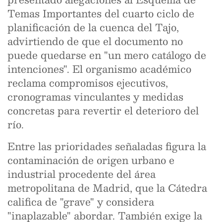
Temas Importantes del cuarto ciclo de
planificación de la cuenca del Tajo,
advirtiendo de que el documento no
puede quedarse en "un mero catálogo de
intenciones". El organismo académico
reclama compromisos ejecutivos,
cronogramas vinculantes y medidas
concretas para revertir el deterioro del
río.
Entre las prioridades señaladas figura la
contaminación de origen urbano e
industrial procedente del área
metropolitana de Madrid, que la Cátedra
califica de "grave" y considera
"inaplazable" abordar. También exige la