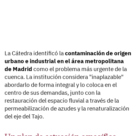
La Cátedra identificó la
contaminación de origen
urbano e industrial en el área metropolitana
de Madrid
como el problema más urgente de la
cuenca. La institución considera "inaplazable"
abordarlo de forma integral y lo coloca en el
centro de sus demandas, junto con la
restauración del espacio fluvial a través de la
permeabilización de azudes y la renaturalización
del eje del Tajo.