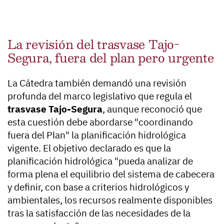
La revisión del trasvase Tajo-
Segura, fuera del plan pero urgente
La Cátedra también demandó una revisión
profunda del marco legislativo que regula el
trasvase Tajo-Segura
, aunque reconoció que
esta cuestión debe abordarse "coordinando
fuera del Plan" la planificación hidrológica
vigente. El objetivo declarado es que la
planificación hidrológica "pueda analizar de
forma plena el equilibrio del sistema de cabecera
y definir, con base a criterios hidrológicos y
ambientales, los recursos realmente disponibles
tras la satisfacción de las necesidades de la