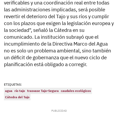
verificables y una coordinación real entre todas
las administraciones implicadas, será posible
revertir el deterioro del Tajo y sus ríos y cumplir
con los plazos que exigen la legislación europea y
la sociedad", señaló la Cátedra en su
comunicado. La institución subrayó que el
incumplimiento de la Directiva Marco del Agua
no es solo un problema ambiental, sino también
un déficit de gobernanza que el nuevo ciclo de
planificación está obligado a corregir.
ETIQUETAS:
agua
río tajo
trasvase Tajo-Segura
caudales ecológicos
Cátedra del Tajo