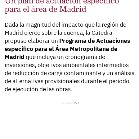
Un plan de actuación específico
para el área de Madrid
Dada la magnitud del impacto que la región de
Madrid ejerce sobre la cuenca, la Cátedra
propuso elaborar un
Programa de Actuaciones
específico para el Área Metropolitana de
Madrid
que incluya un cronograma de
inversiones, objetivos ambientales intermedios
de reducción de carga contaminante y un análisis
de alternativas provisionales durante el periodo
de ejecución de las obras.