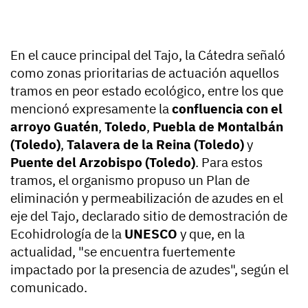
En el cauce principal del Tajo, la Cátedra señaló
como zonas prioritarias de actuación aquellos
tramos en peor estado ecológico, entre los que
mencionó expresamente la
confluencia con el
arroyo Guatén
,
Toledo
,
Puebla de Montalbán
(Toledo)
,
Talavera de la Reina (Toledo)
y
Puente del Arzobispo (Toledo)
. Para estos
tramos, el organismo propuso un Plan de
eliminación y permeabilización de azudes en el
eje del Tajo, declarado sitio de demostración de
Ecohidrología de la
UNESCO
y que, en la
actualidad, "se encuentra fuertemente
impactado por la presencia de azudes", según el
comunicado.