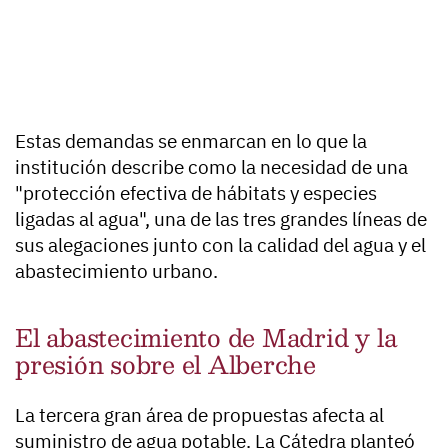
Estas demandas se enmarcan en lo que la
institución describe como la necesidad de una
"protección efectiva de hábitats y especies
ligadas al agua", una de las tres grandes líneas de
sus alegaciones junto con la calidad del agua y el
abastecimiento urbano.
El abastecimiento de Madrid y la
presión sobre el Alberche
La tercera gran área de propuestas afecta al
suministro de agua potable. La Cátedra planteó