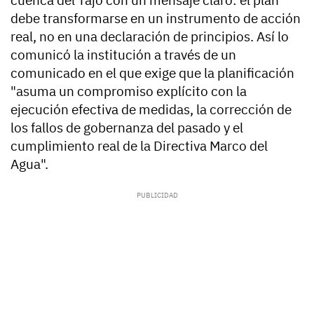
cuenca del Tajo con un mensaje claro: el plan
debe transformarse en un instrumento de acción
real, no en una declaración de principios. Así lo
comunicó la institución a través de un
comunicado en el que exige que la planificación
"asuma un compromiso explícito con la
ejecución efectiva de medidas, la corrección de
los fallos de gobernanza del pasado y el
cumplimiento real de la Directiva Marco del
Agua".