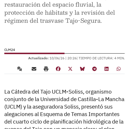
restauración del espacio fluvial, la
protección de hábitats y la revisión del
régimen del trasvase Tajo-Segura.
CLM24
Actualizado:
10/06/26 |
20:26
| TIEMPO DE LECTURA: 4 MIN.
La Cátedra del Tajo UCLM-Soliss, organismo
conjunto de la Universidad de Castilla-La Mancha
(UCLM) y la aseguradora Soliss, presentó sus
alegaciones al Esquema de Temas Importantes
del cuarto ciclo de planificación hidrológica de la