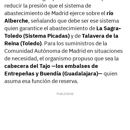
reducir la presión que el sistema de
abastecimiento de Madrid ejerce sobre el
río
Alberche
, señalando que debe ser ese sistema
quien garantice el abastecimiento de
La Sagra-
Toledo (Sistema Picadas)
y de
Talavera de la
Reina (Toledo)
. Para los suministros de la
Comunidad Autónoma de Madrid en situaciones
de necesidad, el organismo propuso que sea la
cabecera del Tajo —los embalses de
Entrepeñas y Buendía (Guadalajara)—
quien
asuma esa función de reserva.