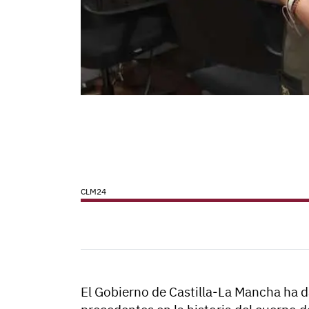
CLM24
El Gobierno de Castilla-La Mancha ha 