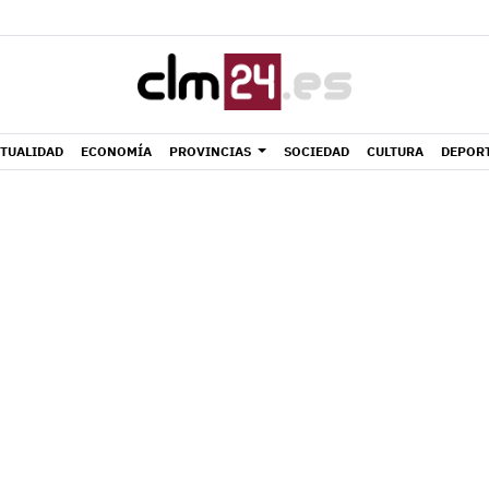
TUALIDAD
ECONOMÍA
PROVINCIAS
SOCIEDAD
CULTURA
DEPOR