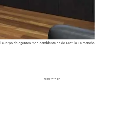
el cuerpo de agentes medioambientales de Castilla-La Mancha
.