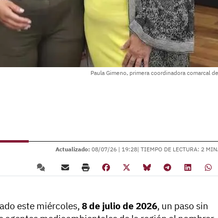
Paula Gimeno, primera coordinadora comarcal d
Actualizado:
08/07/26 |
19:28
| TIEMPO DE LECTURA: 2 MIN
dado este miércoles,
8 de julio de 2026
, un paso sin