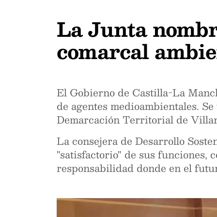
La Junta nombr
comarcal ambie
El Gobierno de Castilla-La Manc
de agentes medioambientales. Se 
Demarcación Territorial de Villa
La consejera de Desarrollo Soste
"satisfactorio" de sus funciones,
responsabilidad donde en el futu