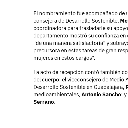
El nombramiento fue acompañado de un 
consejera de Desarrollo Sostenible,
Me
coordinadora para trasladarle su apoyo 
departamento mostró su confianza en 
"de una manera satisfactoria" y subray
precursora en estas tareas de gran res
mujeres en estos cargos".
La acto de recepción contó también con
del cuerpo: el viceconsejero de Medio
Desarrollo Sostenible en Guadalajara,
medioambientales,
Antonio Sancho
; 
Serrano
.