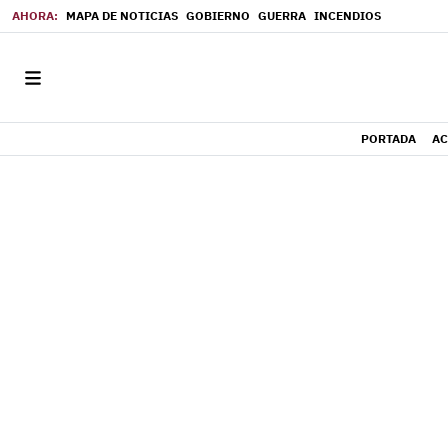
MAPA DE NOTICIAS
GOBIERNO
GUERRA
INCENDIOS
PORTADA
AC