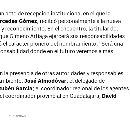
acto de recepción institucional en el que la
rcedes Gómez
, recibió personalmente a la nueva
y reconocimiento. En el encuentro, la titular del
que Gimeno Artiaga ejercerá sus responsabilidades
ó el carácter pionero del nombramiento: "Será una
ponsabilidad donde en el futuro veremos a más
 la presencia de otras autoridades y responsables
 Ambiente,
José Almodóvar
; el delegado de
Rubén García
; el coordinador regional de los agentes
y el coordinador provincial en Guadalajara,
David