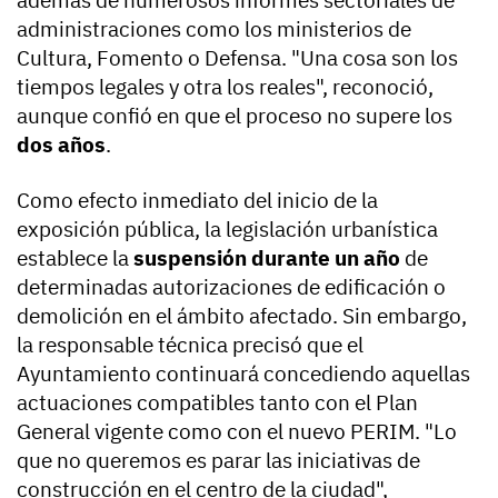
además de numerosos informes sectoriales de
administraciones como los ministerios de
Cultura, Fomento o Defensa. "Una cosa son los
tiempos legales y otra los reales", reconoció,
aunque confió en que el proceso no supere los
dos años
.
Como efecto inmediato del inicio de la
exposición pública, la legislación urbanística
establece la
suspensión durante un año
de
determinadas autorizaciones de edificación o
demolición en el ámbito afectado. Sin embargo,
la responsable técnica precisó que el
Ayuntamiento continuará concediendo aquellas
actuaciones compatibles tanto con el Plan
General vigente como con el nuevo PERIM. "Lo
que no queremos es parar las iniciativas de
construcción en el centro de la ciudad",