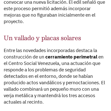
convocar una nueva licitación. El edil señaló que
este proceso permitió además incorporar
mejoras que no figuraban inicialmente en el
proyecto.
Un vallado y placas solares
Entre las novedades incorporadas destaca la
construcción de un
cerramiento perimetral
en
el Centro Social Venezuela, una actuación que
responde a los problemas de seguridad
detectados en el entorno, donde se habían
producido actos vandálicos y pernoctaciones. El
vallado combinará un pequeño muro con una
verja metálica y mantendrá los tres accesos
actuales al recinto.