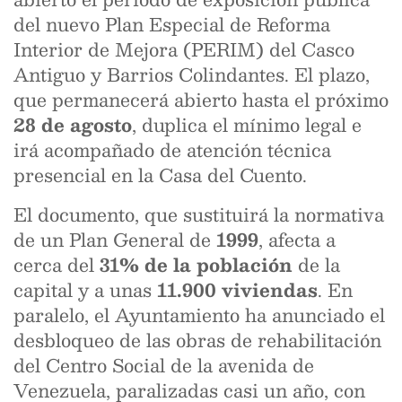
del nuevo Plan Especial de Reforma
Interior de Mejora (PERIM) del Casco
Antiguo y Barrios Colindantes. El plazo,
que permanecerá abierto hasta el próximo
28 de agosto
, duplica el mínimo legal e
irá acompañado de atención técnica
presencial en la Casa del Cuento.
El documento, que sustituirá la normativa
de un Plan General de
1999
, afecta a
cerca del
31% de la población
de la
capital y a unas
11.900 viviendas
. En
paralelo, el Ayuntamiento ha anunciado el
desbloqueo de las obras de rehabilitación
del Centro Social de la avenida de
Venezuela, paralizadas casi un año, con