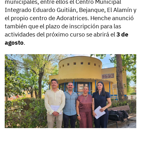
municipales, entre ellos el Centro Municipal
Integrado Eduardo Guitián, Bejanque, El Alamín y
el propio centro de Adoratrices. Henche anunció
también que el plazo de inscripción para las
actividades del próximo curso se abrirá el
3 de
agosto
.