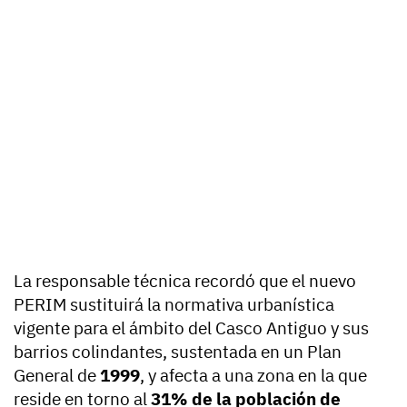
La responsable técnica recordó que el nuevo
PERIM sustituirá la normativa urbanística
vigente para el ámbito del Casco Antiguo y sus
barrios colindantes, sustentada en un Plan
General de
1999
, y afecta a una zona en la que
reside en torno al
31% de la población de