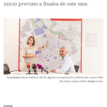
inicio previsto a finales de este mes.
Guadalajara abre hasta el 28 de agosto la exposición pública del nuevo Plan
del Casco para recibir alegaciones.
CLM24