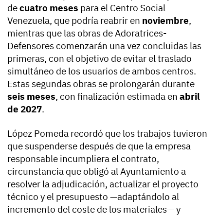
de
cuatro meses
para el Centro Social
Venezuela, que podría reabrir en
noviembre
,
mientras que las obras de Adoratrices-
Defensores comenzarán una vez concluidas las
primeras, con el objetivo de evitar el traslado
simultáneo de los usuarios de ambos centros.
Estas segundas obras se prolongarán durante
seis meses
, con finalización estimada en
abril
de 2027
.
López Pomeda recordó que los trabajos tuvieron
que suspenderse después de que la empresa
responsable incumpliera el contrato,
circunstancia que obligó al Ayuntamiento a
resolver la adjudicación, actualizar el proyecto
técnico y el presupuesto —adaptándolo al
incremento del coste de los materiales— y