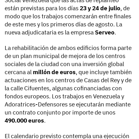
Social Venezuela que las actas de replanteo
están previstas para los días
23 y 24 de julio
, de
modo que los trabajos comenzarán entre finales
de este mes y los primeros días de agosto. La
nueva adjudicataria es la empresa
Serveo
.
La rehabilitación de ambos edificios forma parte
de un plan municipal de mejora de los centros
sociales de la ciudad con una inversión global
cercana al
millón de euros
, que incluye también
actuaciones en los centros de Casas del Rey y de
la calle Cifuentes, algunas cofinanciadas con
fondos europeos. Los trabajos en Venezuela y
Adoratrices-Defensores se ejecutarán mediante
un contrato conjunto por importe de unos
490.000 euros
.
El calendario previsto contempla una ejecución