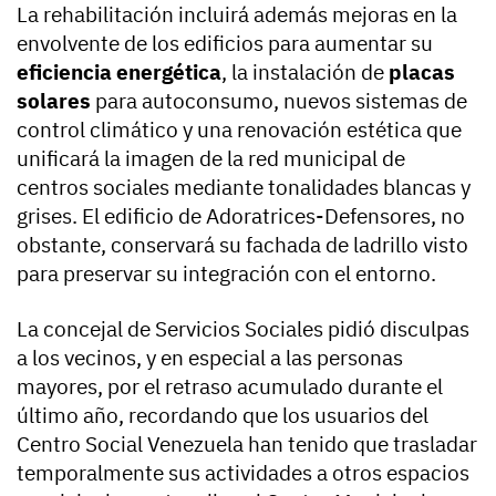
La rehabilitación incluirá además mejoras en la
envolvente de los edificios para aumentar su
eficiencia energética
, la instalación de
placas
solares
para autoconsumo, nuevos sistemas de
control climático y una renovación estética que
unificará la imagen de la red municipal de
centros sociales mediante tonalidades blancas y
grises. El edificio de Adoratrices-Defensores, no
obstante, conservará su fachada de ladrillo visto
para preservar su integración con el entorno.
La concejal de Servicios Sociales pidió disculpas
a los vecinos, y en especial a las personas
mayores, por el retraso acumulado durante el
último año, recordando que los usuarios del
Centro Social Venezuela han tenido que trasladar
temporalmente sus actividades a otros espacios