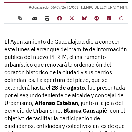
Actualizado:
06/07/26 |
19:01
| TIEMPO DE LECTURA: 7 MIN.
El Ayuntamiento de Guadalajara dio a conocer
este lunes el arranque del trámite de información
pública del nuevo PERIM, el instrumento
urbanístico que renovará la ordenación del
corazón histórico de la ciudad y sus barrios
colindantes. La apertura del plazo, que se
extenderá hasta el
28 de agosto
, fue presentada
por el segundo teniente de alcalde y concejal de
Urbanismo,
Alfonso Esteban
, junto a la jefa del
Servicio de Urbanismo,
Blanca Causapié
, con el
objetivo de facilitar la participación de
ciudadanos, entidades y colectivos antes de que