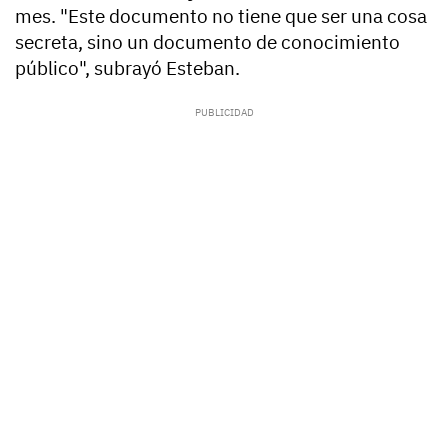
mes. "Este documento no tiene que ser una cosa
secreta, sino un documento de conocimiento
público", subrayó Esteban.