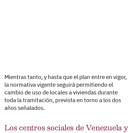
Mientras tanto, y hasta que el plan entre en vigor,
la normativa vigente seguirá permitiendo el
cambio de uso de locales a viviendas durante
toda la tramitación, prevista en torno a los dos
años señalados.
Los centros sociales de Venezuela y