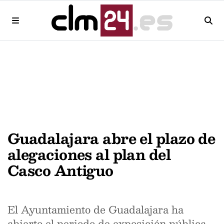
Guadalajara abre el plazo de
alegaciones al plan del
Casco Antiguo
El Ayuntamiento de Guadalajara ha
abierto el periodo de exposición pública