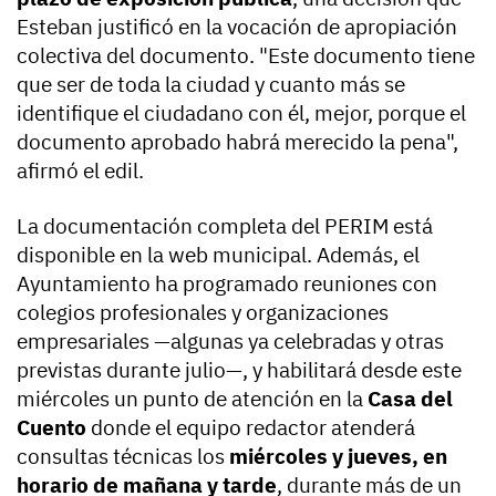
Esteban justificó en la vocación de apropiación
colectiva del documento. "Este documento tiene
que ser de toda la ciudad y cuanto más se
identifique el ciudadano con él, mejor, porque el
documento aprobado habrá merecido la pena",
afirmó el edil.
La documentación completa del PERIM está
disponible en la web municipal. Además, el
Ayuntamiento ha programado reuniones con
colegios profesionales y organizaciones
empresariales —algunas ya celebradas y otras
previstas durante julio—, y habilitará desde este
miércoles un punto de atención en la
Casa del
Cuento
donde el equipo redactor atenderá
consultas técnicas los
miércoles y jueves, en
horario de mañana y tarde
, durante más de un