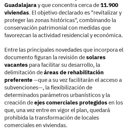
Guadalajara
y que concentra cerca de
11.900
viviendas
. El objetivo declarado es "revitalizar y
proteger las zonas históricas", combinando la
conservación patrimonial con medidas que
favorezcan la actividad residencial y económica.
Entre las principales novedades que incorpora el
documento figuran la revisión de
solares
vacantes
para facilitar su desarrollo, la
delimitación de
áreas de rehabilitación
preferente
—que a su vez facilitarán el acceso a
subvenciones—, la flexibilización de
determinados parámetros urbanísticos y la
creación de
ejes comerciales protegidos
en los
que, una vez entre en vigor el plan, quedará
prohibida la transformación de locales
comerciales en viviendas.