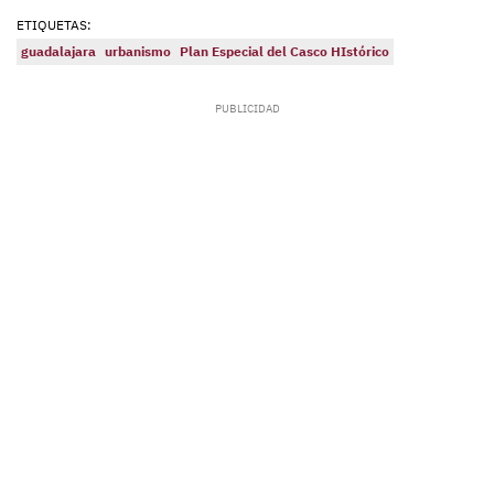
ETIQUETAS:
guadalajara
urbanismo
Plan Especial del Casco HIstórico