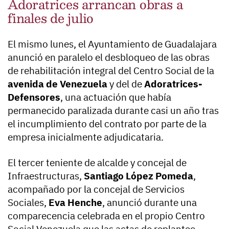
Adoratrices arrancan obras a
finales de julio
El mismo lunes, el Ayuntamiento de Guadalajara
anunció en paralelo el desbloqueo de las obras
de rehabilitación integral del Centro Social de la
avenida de Venezuela
y del de
Adoratrices-
Defensores
, una actuación que había
permanecido paralizada durante casi un año tras
el incumplimiento del contrato por parte de la
empresa inicialmente adjudicataria.
El tercer teniente de alcalde y concejal de
Infraestructuras,
Santiago López Pomeda
,
acompañado por la concejal de Servicios
Sociales,
Eva Henche
, anunció durante una
comparecencia celebrada en el propio Centro