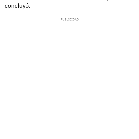
concluyó.