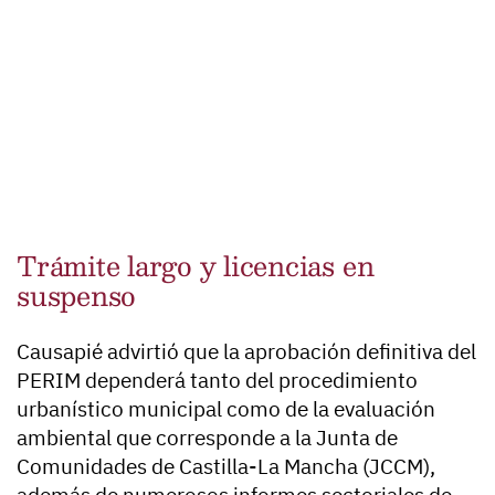
Trámite largo y licencias en
suspenso
Causapié advirtió que la aprobación definitiva del
PERIM dependerá tanto del procedimiento
urbanístico municipal como de la evaluación
ambiental que corresponde a la Junta de
Comunidades de Castilla-La Mancha (JCCM),