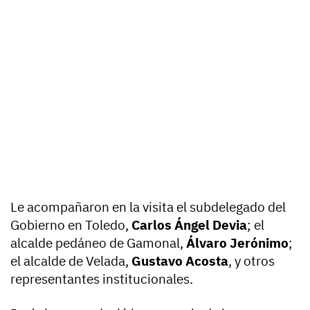
Le acompañaron en la visita el subdelegado del
Gobierno en Toledo,
Carlos Ángel Devia
; el
alcalde pedáneo de Gamonal,
Álvaro Jerónimo
;
el alcalde de Velada,
Gustavo Acosta
, y otros
representantes institucionales.