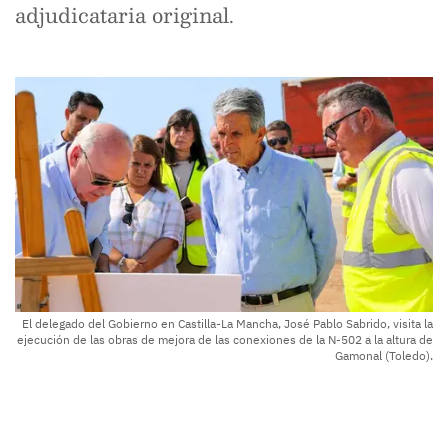
adjudicataria original.
El delegado del Gobierno en Castilla-La Mancha, José Pablo Sabrido, visita la
ejecución de las obras de mejora de las conexiones de la N-502 a la altura de
Gamonal (Toledo).