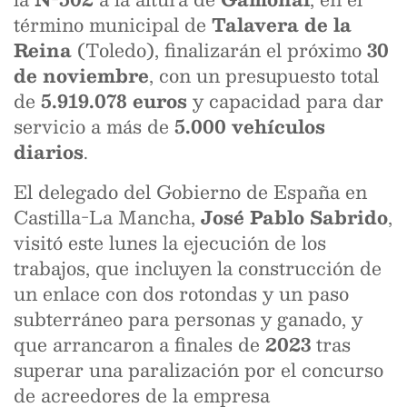
término municipal de
Talavera de la
Reina
(Toledo), finalizarán el próximo
30
de noviembre
, con un presupuesto total
de
5.919.078 euros
y capacidad para dar
servicio a más de
5.000 vehículos
diarios
.
El delegado del Gobierno de España en
Castilla-La Mancha,
José Pablo Sabrido
,
visitó este lunes la ejecución de los
trabajos, que incluyen la construcción de
un enlace con dos rotondas y un paso
subterráneo para personas y ganado, y
que arrancaron a finales de
2023
tras
superar una paralización por el concurso
de acreedores de la empresa