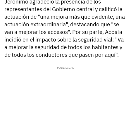
Jerónimo agradeció la presencia de los
representantes del Gobierno central y calificó la
actuación de "una mejora más que evidente, una
actuación extraordinaria", destacando que "se
van a mejorar los accesos". Por su parte, Acosta
incidió en el impacto sobre la seguridad vial: "Va
a mejorar la seguridad de todos los habitantes y
de todos los conductores que pasen por aquí".