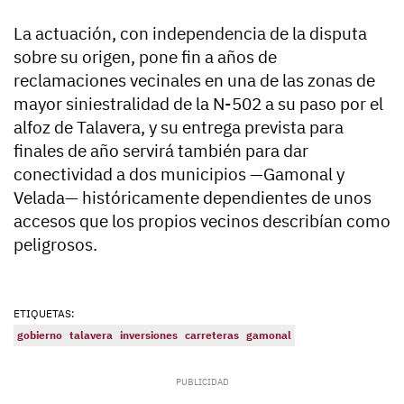
La actuación, con independencia de la disputa
sobre su origen, pone fin a años de
reclamaciones vecinales en una de las zonas de
mayor siniestralidad de la N-502 a su paso por el
alfoz de Talavera, y su entrega prevista para
finales de año servirá también para dar
conectividad a dos municipios —Gamonal y
Velada— históricamente dependientes de unos
accesos que los propios vecinos describían como
peligrosos.
ETIQUETAS:
gobierno
talavera
inversiones
carreteras
gamonal