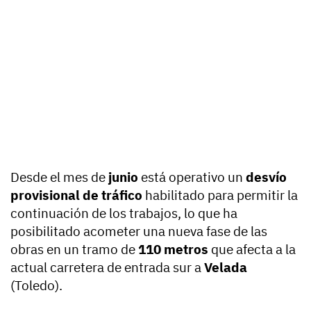
Desde el mes de
junio
está operativo un
desvío
provisional de tráfico
habilitado para permitir la
continuación de los trabajos, lo que ha
posibilitado acometer una nueva fase de las
obras en un tramo de
110 metros
que afecta a la
actual carretera de entrada sur a
Velada
(Toledo).