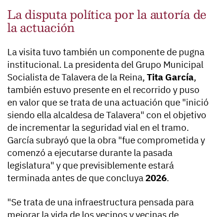
La disputa política por la autoría de
la actuación
La visita tuvo también un componente de pugna
institucional. La presidenta del Grupo Municipal
Socialista de Talavera de la Reina,
Tita García
,
también estuvo presente en el recorrido y puso
en valor que se trata de una actuación que "inició
siendo ella alcaldesa de Talavera" con el objetivo
de incrementar la seguridad vial en el tramo.
García subrayó que la obra "fue comprometida y
comenzó a ejecutarse durante la pasada
legislatura" y que previsiblemente estará
terminada antes de que concluya
2026
.
"Se trata de una infraestructura pensada para
mejorar la vida de los vecinos y vecinas de