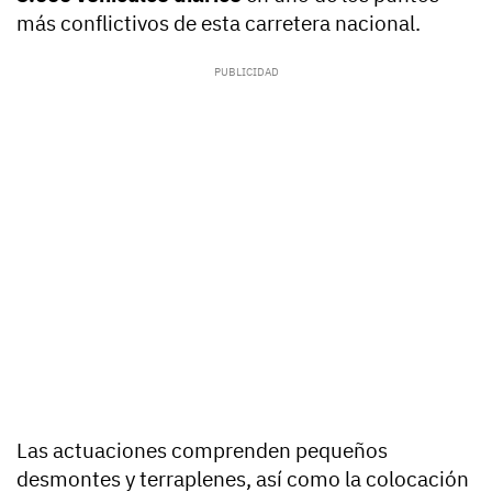
más conflictivos de esta carretera nacional.
Las actuaciones comprenden pequeños
desmontes y terraplenes, así como la colocación