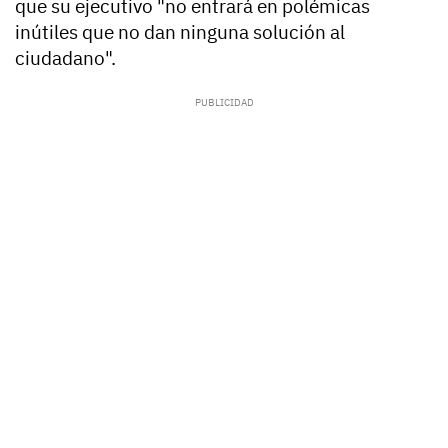
que su ejecutivo "no entrará en polémicas
inútiles que no dan ninguna solución al
ciudadano".