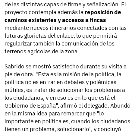
de las distintas capas de firme y señalización. El
proyecto contempla además la
reposición de
caminos existentes y accesos a fincas
mediante nuevos itinerarios conectados con las
futuras glorietas del enlace, lo que permitirá
regularizar también la comunicación de los
terrenos agrícolas de la zona.
Sabrido se mostró satisfecho durante su visita a
pie de obra. "Esta es la misión de la política, la
política no es entrar en debates y polémicas
inútiles, es tratar de solucionar los problemas a
los ciudadanos, y en eso es en lo que está el
Gobierno de España", afirmó el delegado. Abundó
en la misma idea para remarcar que "lo
importante en política es, cuando los ciudadanos
tienen un problema, solucionarlo", y concluyó