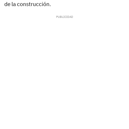
de la construcción.