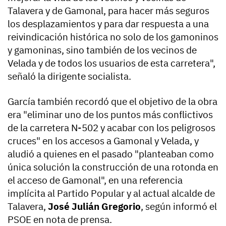
Talavera y de Gamonal, para hacer más seguros
los desplazamientos y para dar respuesta a una
reivindicación histórica no solo de los gamoninos
y gamoninas, sino también de los vecinos de
Velada y de todos los usuarios de esta carretera",
señaló la dirigente socialista.
García también recordó que el objetivo de la obra
era "eliminar uno de los puntos más conflictivos
de la carretera N-502 y acabar con los peligrosos
cruces" en los accesos a Gamonal y Velada, y
aludió a quienes en el pasado "planteaban como
única solución la construcción de una rotonda en
el acceso de Gamonal", en una referencia
implícita al Partido Popular y al actual alcalde de
Talavera,
José Julián Gregorio
, según informó el
PSOE en nota de prensa.