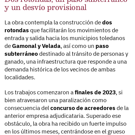
y un desvío provisional
La obra contempla la construcción de
dos
rotondas
que facilitarán los movimientos de
entrada y salida hacia los municipios toledanos
de
Gamonal y Velada
, así como un
paso
subterráneo
destinado al tránsito de personas y
ganado, una infraestructura que responde a una
demanda histórica de los vecinos de ambas
localidades.
Los trabajos comenzaron a
finales de 2023
, si
bien atravesaron una paralización como
consecuencia del
concurso de acreedores
de la
anterior empresa adjudicataria. Superado ese
obstáculo, la obra ha recibido un fuerte impulso
en los últimos meses, centrándose en el grueso