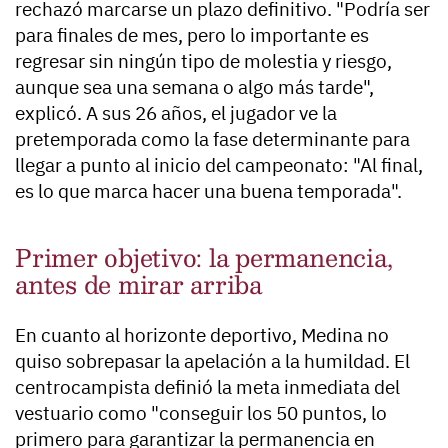
rechazó marcarse un plazo definitivo. "Podría ser
para finales de mes, pero lo importante es
regresar sin ningún tipo de molestia y riesgo,
aunque sea una semana o algo más tarde",
explicó. A sus 26 años, el jugador ve la
pretemporada como la fase determinante para
llegar a punto al inicio del campeonato: "Al final,
es lo que marca hacer una buena temporada".
Primer objetivo: la permanencia,
antes de mirar arriba
En cuanto al horizonte deportivo, Medina no
quiso sobrepasar la apelación a la humildad. El
centrocampista definió la meta inmediata del
vestuario como "conseguir los 50 puntos, lo
primero para garantizar la permanencia en