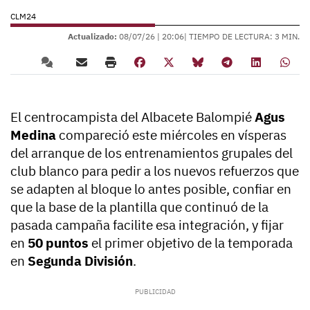
CLM24
Actualizado:
08/07/26 |
20:06
| TIEMPO DE LECTURA: 3 MIN.
El centrocampista del Albacete Balompié
Agus
Medina
compareció este miércoles en vísperas
del arranque de los entrenamientos grupales del
club blanco para pedir a los nuevos refuerzos que
se adapten al bloque lo antes posible, confiar en
que la base de la plantilla que continuó de la
pasada campaña facilite esa integración, y fijar
en
50 puntos
el primer objetivo de la temporada
en
Segunda División
.