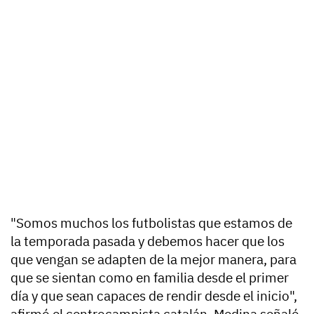
"Somos muchos los futbolistas que estamos de
la temporada pasada y debemos hacer que los
que vengan se adapten de la mejor manera, para
que se sientan como en familia desde el primer
día y que sean capaces de rendir desde el inicio",