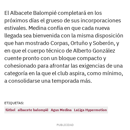
El Albacete Balompié completará en los
próximos días el grueso de sus incorporaciones
estivales. Medina confía en que cada nueva
llegada sea bienvenida con la misma disposición
que han mostrado Corpas, Ortuño y Soberón, y
en que el cuerpo técnico de Alberto González
cuente pronto con un bloque compacto y
cohesionado para afrontar las exigencias de una
categoría en la que el club aspira, como mínimo,
a consolidarse una temporada más.
ETIQUETAS:
fútbol
albacete balompié
Agus Medina
LaLiga Hypermotion