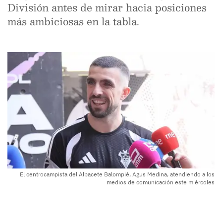
División antes de mirar hacia posiciones
más ambiciosas en la tabla.
El centrocampista del Albacete Balompié, Agus Medina, atendiendo a los
medios de comunicación este miércoles