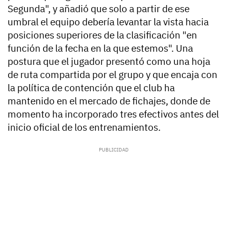
Segunda", y añadió que solo a partir de ese
umbral el equipo debería levantar la vista hacia
posiciones superiores de la clasificación "en
función de la fecha en la que estemos". Una
postura que el jugador presentó como una hoja
de ruta compartida por el grupo y que encaja con
la política de contención que el club ha
mantenido en el mercado de fichajes, donde de
momento ha incorporado tres efectivos antes del
inicio oficial de los entrenamientos.