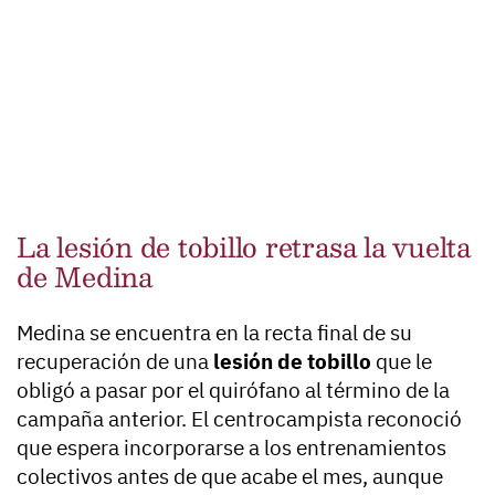
La lesión de tobillo retrasa la vuelta
de Medina
Medina se encuentra en la recta final de su
recuperación de una
lesión de tobillo
que le
obligó a pasar por el quirófano al término de la
campaña anterior. El centrocampista reconoció
que espera incorporarse a los entrenamientos
colectivos antes de que acabe el mes, aunque