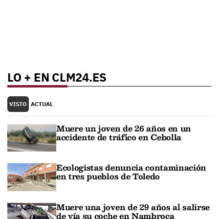
LO + EN CLM24.ES
VISTO
ACTUAL
Muere un joven de 26 años en un
accidente de tráfico en Cebolla
Ecologistas denuncia contaminación
en tres pueblos de Toledo
Muere una joven de 29 años al salirse
de vía su coche en Nambroca