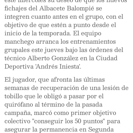
fichajes del Albacete Balompié se
integren cuanto antes en el grupo, con el
objetivo de que estén a punto desde el
inicio de la temporada. El equipo
manchego arranca los entrenamientos
grupales este jueves bajo las órdenes del
técnico Alberto González en la Ciudad
Deportiva 'Andrés Iniesta'.
El jugador, que afronta las últimas
semanas de recuperación de una lesión de
tobillo que le obligó a pasar por el
quirófano al término de la pasada
campaña, marcó como primer objetivo
colectivo "conseguir los 50 puntos" para
asegurar la permanencia en Segunda