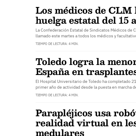
Los médicos de CLM l
huelga estatal del 15 a
La Confederación Estatal de Sindicatos Médicos de 
llamado este martes a todos los médicos y facultativ
TIEMPO DE LECTURA: 4 MIN.
Toledo logra la meno
España en trasplante
El Hospital Universitario de Toledo ha completado 21
primer año de actividad desde la puesta en marcha 
TIEMPO DE LECTURA: 4 MIN.
Parapléjicos usa robó
realidad virtual en le
medulares