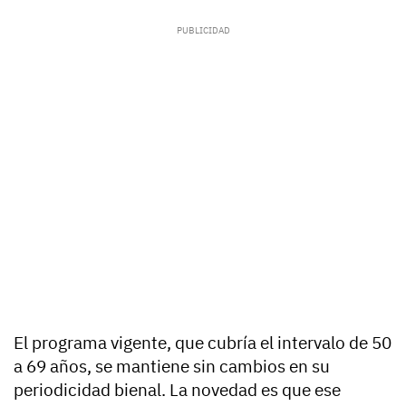
El programa vigente, que cubría el intervalo de 50
a 69 años, se mantiene sin cambios en su
periodicidad bienal. La novedad es que ese