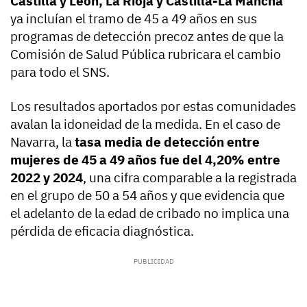
Castilla y León, La Rioja y Castilla-La Mancha
ya incluían el tramo de 45 a 49 años en sus
programas de detección precoz antes de que la
Comisión de Salud Pública rubricara el cambio
para todo el SNS.
Los resultados aportados por estas comunidades
avalan la idoneidad de la medida. En el caso de
Navarra, la
tasa media de detección entre
mujeres de 45 a 49 años fue del 4,20% entre
2022 y 2024
, una cifra comparable a la registrada
en el grupo de 50 a 54 años y que evidencia que
el adelanto de la edad de cribado no implica una
pérdida de eficacia diagnóstica.