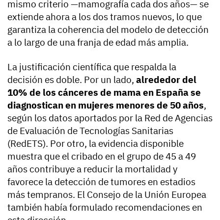
mismo criterio —mamografía cada dos años— se
extiende ahora a los dos tramos nuevos, lo que
garantiza la coherencia del modelo de detección
a lo largo de una franja de edad más amplia.
La justificación científica que respalda la
decisión es doble. Por un lado,
alrededor del
10% de los cánceres de mama en España se
diagnostican en mujeres menores de 50 años
,
según los datos aportados por la Red de Agencias
de Evaluación de Tecnologías Sanitarias
(RedETS). Por otro, la evidencia disponible
muestra que el cribado en el grupo de 45 a 49
años contribuye a reducir la mortalidad y
favorece la detección de tumores en estadios
más tempranos. El Consejo de la Unión Europea
también había formulado recomendaciones en