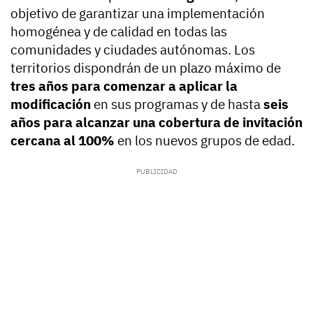
objetivo de garantizar una implementación
homogénea y de calidad en todas las
comunidades y ciudades autónomas. Los
territorios dispondrán de un plazo máximo de
tres años para comenzar a aplicar la
modificación
en sus programas y de hasta
seis
años para alcanzar una cobertura de invitación
cercana al 100%
en los nuevos grupos de edad.