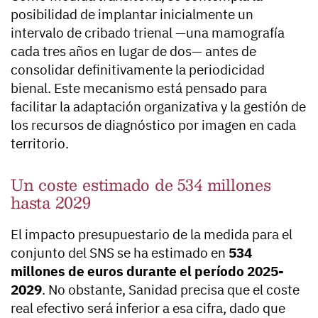
posibilidad de implantar inicialmente un
intervalo de cribado trienal —una mamografía
cada tres años en lugar de dos— antes de
consolidar definitivamente la periodicidad
bienal. Este mecanismo está pensado para
facilitar la adaptación organizativa y la gestión de
los recursos de diagnóstico por imagen en cada
territorio.
Un coste estimado de 534 millones
hasta 2029
El impacto presupuestario de la medida para el
conjunto del SNS se ha estimado en
534
millones de euros durante el período 2025-
2029
. No obstante, Sanidad precisa que el coste
real efectivo será inferior a esa cifra, dado que