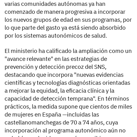
varias comunidades autónomas ya han
comenzado de manera progresiva a incorporar
los nuevos grupos de edad en sus programas, por
lo que parte del gasto ya está siendo absorbido
por los sistemas autonómicos de salud.
El ministerio ha calificado la ampliación como un
"avance relevante" en las estrategias de
prevención y detección precoz del SNS,
destacando que incorpora "nuevas evidencias
científicas y tecnologías diagnósticas orientadas
a mejorar la equidad, la eficacia clínica y la
capacidad de detección temprana". En términos
prácticos, la medida supone que cientos de miles
de mujeres en España —incluidas las
castellanomanchegas de 70 a 74 años, cuya
incorporación al programa autonómico aún no