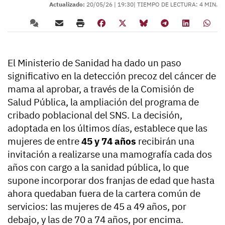
Actualizado:
20/05/26 |
19:30
| TIEMPO DE LECTURA: 4 MIN.
El Ministerio de Sanidad ha dado un paso
significativo en la detección precoz del cáncer de
mama al aprobar, a través de la Comisión de
Salud Pública, la ampliación del programa de
cribado poblacional del SNS. La decisión,
adoptada en los últimos días, establece que las
mujeres de entre
45 y 74 años
recibirán una
invitación a realizarse una mamografía cada dos
años con cargo a la sanidad pública, lo que
supone incorporar dos franjas de edad que hasta
ahora quedaban fuera de la cartera común de
servicios: las mujeres de 45 a 49 años, por
debajo, y las de 70 a 74 años, por encima.