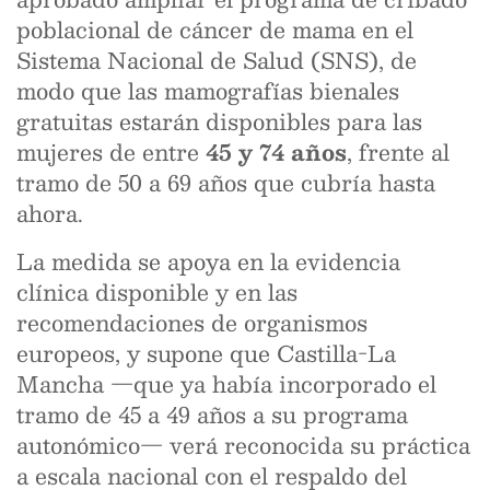
poblacional de cáncer de mama en el
Sistema Nacional de Salud (SNS), de
modo que las mamografías bienales
gratuitas estarán disponibles para las
mujeres de entre
45 y 74 años
, frente al
tramo de 50 a 69 años que cubría hasta
ahora.
La medida se apoya en la evidencia
clínica disponible y en las
recomendaciones de organismos
europeos, y supone que Castilla-La
Mancha —que ya había incorporado el
tramo de 45 a 49 años a su programa
autonómico— verá reconocida su práctica
a escala nacional con el respaldo del