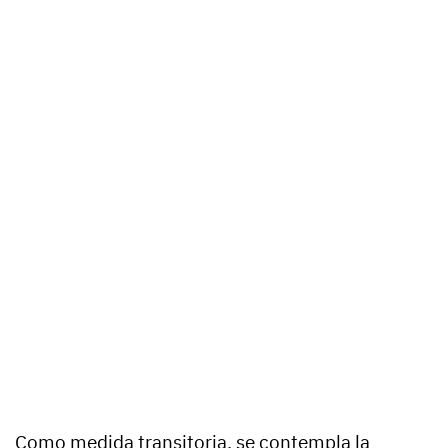
Como medida transitoria, se contempla la