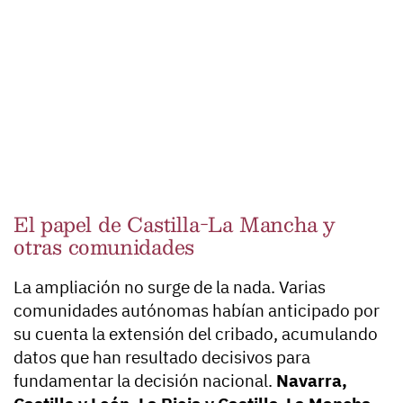
El papel de Castilla-La Mancha y
otras comunidades
La ampliación no surge de la nada. Varias
comunidades autónomas habían anticipado por
su cuenta la extensión del cribado, acumulando
datos que han resultado decisivos para
fundamentar la decisión nacional.
Navarra,