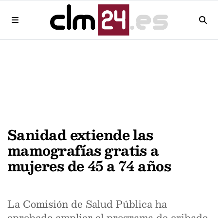
Sanidad extiende las
mamografías gratis a
mujeres de 45 a 74 años
La Comisión de Salud Pública ha
aprobado ampliar el programa de cribado