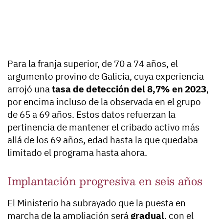
Para la franja superior, de 70 a 74 años, el
argumento provino de Galicia, cuya experiencia
arrojó una
tasa de detección del 8,7% en 2023
,
por encima incluso de la observada en el grupo
de 65 a 69 años. Estos datos refuerzan la
pertinencia de mantener el cribado activo más
allá de los 69 años, edad hasta la que quedaba
limitado el programa hasta ahora.
Implantación progresiva en seis años
El Ministerio ha subrayado que la puesta en
marcha de la ampliación será
gradual
, con el