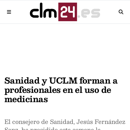
Sanidad y UCLM forman a
profesionales en el uso de
medicinas
El consejero de Sanidad, Jesús Fernández
Sanz, ha presidido esta semana la