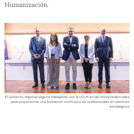
Humanización.
El Gobierno regional seguirá trabajando con la UCLM en las microcredenciales
para proporcionar una formación continua a los profesionales en sectores
estratégicos