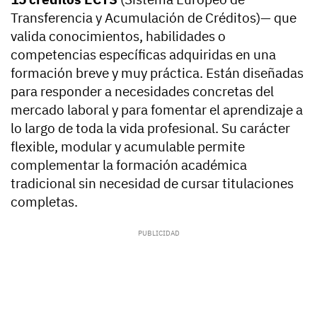
Transferencia y Acumulación de Créditos)— que
valida conocimientos, habilidades o
competencias específicas adquiridas en una
formación breve y muy práctica. Están diseñadas
para responder a necesidades concretas del
mercado laboral y para fomentar el aprendizaje a
lo largo de toda la vida profesional. Su carácter
flexible, modular y acumulable permite
complementar la formación académica
tradicional sin necesidad de cursar titulaciones
completas.