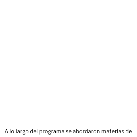
A lo largo del programa se abordaron materias de