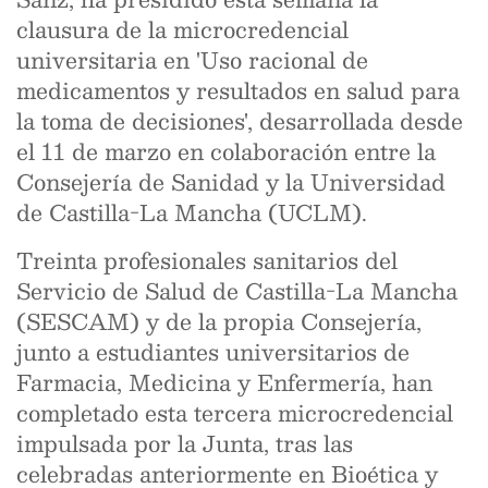
clausura de la microcredencial
universitaria en 'Uso racional de
medicamentos y resultados en salud para
la toma de decisiones', desarrollada desde
el 11 de marzo en colaboración entre la
Consejería de Sanidad y la Universidad
de Castilla-La Mancha (UCLM).
Treinta profesionales sanitarios del
Servicio de Salud de Castilla-La Mancha
(SESCAM) y de la propia Consejería,
junto a estudiantes universitarios de
Farmacia, Medicina y Enfermería, han
completado esta tercera microcredencial
impulsada por la Junta, tras las
celebradas anteriormente en Bioética y