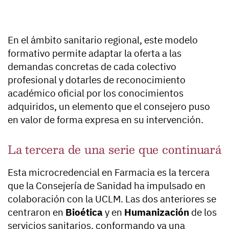
En el ámbito sanitario regional, este modelo
formativo permite adaptar la oferta a las
demandas concretas de cada colectivo
profesional y dotarles de reconocimiento
académico oficial por los conocimientos
adquiridos, un elemento que el consejero puso
en valor de forma expresa en su intervención.
La tercera de una serie que continuará
Esta microcredencial en Farmacia es la tercera
que la Consejería de Sanidad ha impulsado en
colaboración con la UCLM. Las dos anteriores se
centraron en
Bioética
y en
Humanización
de los
servicios sanitarios, conformando ya una