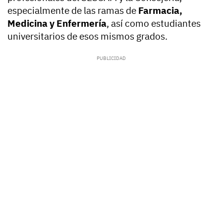
especialmente de las ramas de
Farmacia,
Medicina y Enfermería
, así como estudiantes
universitarios de esos mismos grados.