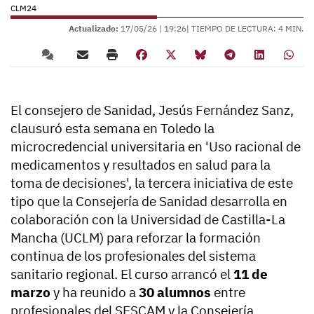
CLM24
Actualizado:
17/05/26 |
19:26
| TIEMPO DE LECTURA: 4 MIN.
El consejero de Sanidad, Jesús Fernández Sanz,
clausuró esta semana en Toledo la
microcredencial universitaria en 'Uso racional de
medicamentos y resultados en salud para la
toma de decisiones', la tercera iniciativa de este
tipo que la Consejería de Sanidad desarrolla en
colaboración con la Universidad de Castilla-La
Mancha (UCLM) para reforzar la formación
continua de los profesionales del sistema
sanitario regional. El curso arrancó el
11 de
marzo
y ha reunido a
30 alumnos
entre
profesionales del SESCAM y la Consejería,