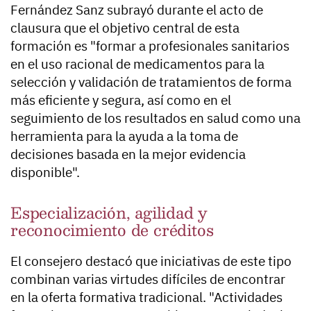
Fernández Sanz subrayó durante el acto de
clausura que el objetivo central de esta
formación es "formar a profesionales sanitarios
en el uso racional de medicamentos para la
selección y validación de tratamientos de forma
más eficiente y segura, así como en el
seguimiento de los resultados en salud como una
herramienta para la ayuda a la toma de
decisiones basada en la mejor evidencia
disponible".
Especialización, agilidad y
reconocimiento de créditos
El consejero destacó que iniciativas de este tipo
combinan varias virtudes difíciles de encontrar
en la oferta formativa tradicional. "Actividades