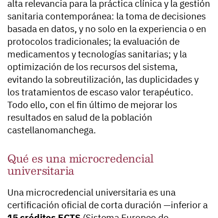
alta relevancia para la práctica clínica y la gestión
sanitaria contemporánea: la toma de decisiones
basada en datos, y no solo en la experiencia o en
protocolos tradicionales; la evaluación de
medicamentos y tecnologías sanitarias; y la
optimización de los recursos del sistema,
evitando la sobreutilización, las duplicidades y
los tratamientos de escaso valor terapéutico.
Todo ello, con el fin último de mejorar los
resultados en salud de la población
castellanomanchega.
Qué es una microcredencial
universitaria
Una microcredencial universitaria es una
certificación oficial de corta duración —inferior a
15 créditos ECTS
(Sistema Europeo de