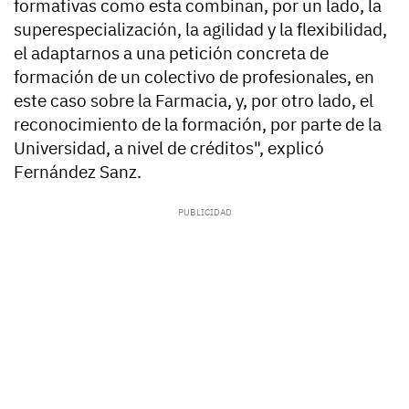
formativas como esta combinan, por un lado, la
superespecialización, la agilidad y la flexibilidad,
el adaptarnos a una petición concreta de
formación de un colectivo de profesionales, en
este caso sobre la Farmacia, y, por otro lado, el
reconocimiento de la formación, por parte de la
Universidad, a nivel de créditos", explicó
Fernández Sanz.