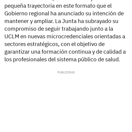
pequeña trayectoria en este formato que el
Gobierno regional ha anunciado su intención de
mantener y ampliar. La Junta ha subrayado su
compromiso de seguir trabajando junto a la
UCLM en nuevas microcredenciales orientadas a
sectores estratégicos, con el objetivo de
garantizar una formación continua y de calidad a
los profesionales del sistema público de salud.