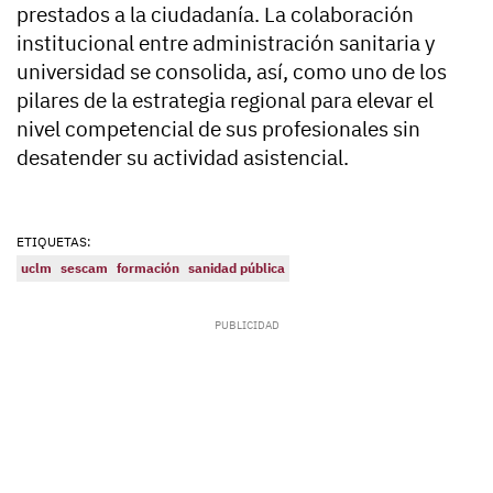
prestados a la ciudadanía. La colaboración
institucional entre administración sanitaria y
universidad se consolida, así, como uno de los
pilares de la estrategia regional para elevar el
nivel competencial de sus profesionales sin
desatender su actividad asistencial.
ETIQUETAS:
uclm
sescam
formación
sanidad pública