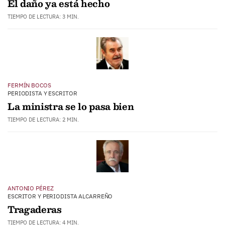
El daño ya está hecho
TIEMPO DE LECTURA: 3 MIN.
FERMÍN BOCOS
PERIODISTA Y ESCRITOR
La ministra se lo pasa bien
TIEMPO DE LECTURA: 2 MIN.
ANTONIO PÉREZ
ESCRITOR Y PERIODISTA ALCARREÑO
Tragaderas
TIEMPO DE LECTURA: 4 MIN.