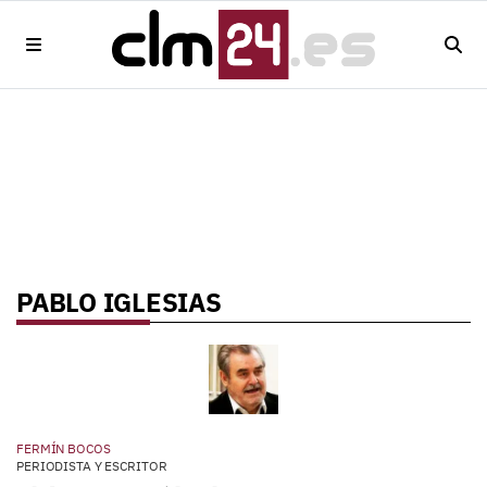
PABLO IGLESIAS
FERMÍN BOCOS
PERIODISTA Y ESCRITOR