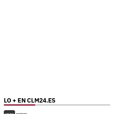
LO + EN CLM24.ES