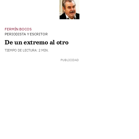
FERMÍN BOCOS
PERIODISTA Y ESCRITOR
De un extremo al otro
TIEMPO DE LECTURA: 2 MIN.