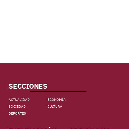
SECCIONES
ACTUALIDAD
ECONOMÍA
SOCIEDAD
CULTURA
DEPORTES