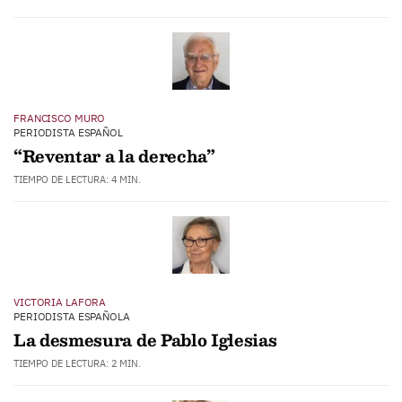
FRANCISCO MURO
PERIODISTA ESPAÑOL
“Reventar a la derecha”
TIEMPO DE LECTURA: 4 MIN.
VICTORIA LAFORA
PERIODISTA ESPAÑOLA
La desmesura de Pablo Iglesias
TIEMPO DE LECTURA: 2 MIN.