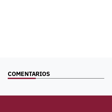
COMENTARIOS