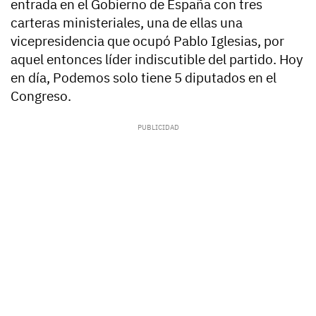
entrada en el Gobierno de España con tres
carteras ministeriales, una de ellas una
vicepresidencia que ocupó Pablo Iglesias, por
aquel entonces líder indiscutible del partido. Hoy
en día, Podemos solo tiene 5 diputados en el
Congreso.