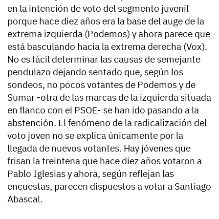
en la intención de voto del segmento juvenil
porque hace diez años era la base del auge de la
extrema izquierda (Podemos) y ahora parece que
está basculando hacia la extrema derecha (Vox).
No es fácil determinar las causas de semejante
pendulazo dejando sentado que, según los
sondeos, no pocos votantes de Podemos y de
Sumar -otra de las marcas de la izquierda situada
en flanco con el PSOE- se han ido pasando a la
abstención. El fenómeno de la radicalización del
voto joven no se explica únicamente por la
llegada de nuevos votantes. Hay jóvenes que
frisan la treintena que hace diez años votaron a
Pablo Iglesias y ahora, según reflejan las
encuestas, parecen dispuestos a votar a Santiago
Abascal.