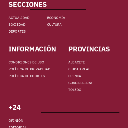
SECCIONES
ACTUALIDAD
ECONOMÍA
SOCIEDAD
CULTURA
DEPORTES
INFORMACIÓN
PROVINCIAS
CONDICIONES DE USO
ALBACETE
POLÍTICA DE PRIVACIDAD
CIUDAD REAL
POLÍTICA DE COOKIES
CUENCA
GUADALAJARA
TOLEDO
+24
OPINIÓN
EDITORIAL