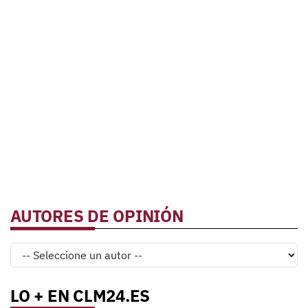
AUTORES DE OPINIÓN
LO + EN CLM24.ES