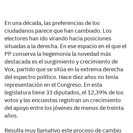
En una década, las preferencias de los
ciudadanos parece que han cambiado. Los
electores han ido virando hacia posiciones
situadas a la derecha. En ese espacio en el que el
PP conserva la hegemonía la novedad más
destacada es el surgimiento y crecimiento de
Vox, partido que se sitúa en la extrema derecha
del espectro político. Hace diez años no tenía
representación en el Congreso. En esta
legislatura tiene 33 diputados, el 12,39% de los
votos y las encuestas registran un crecimiento
del apoyo entre los jóvenes de menos de treinta
años.
Resulta muy llamativo este proceso de cambio