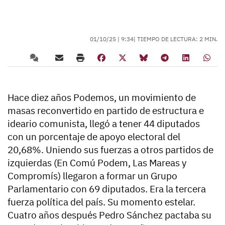
01/10/25 |
9:34
| TIEMPO DE LECTURA: 2 MIN.
Hace diez años Podemos, un movimiento de
masas reconvertido en partido de estructura e
ideario comunista, llegó a tener 44 diputados
con un porcentaje de apoyo electoral del
20,68%. Uniendo sus fuerzas a otros partidos de
izquierdas (En Comú Podem, Las Mareas y
Compromís) llegaron a formar un Grupo
Parlamentario con 69 diputados. Era la tercera
fuerza política del país. Su momento estelar.
Cuatro años después Pedro Sánchez pactaba su