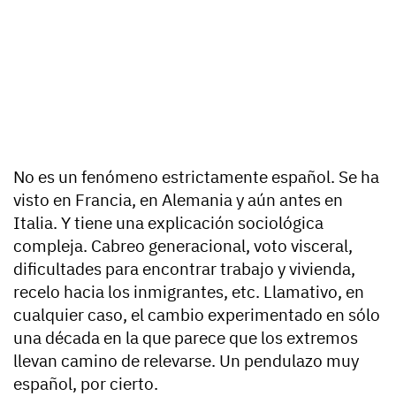
No es un fenómeno estrictamente español. Se ha
visto en Francia, en Alemania y aún antes en
Italia. Y tiene una explicación sociológica
compleja. Cabreo generacional, voto visceral,
dificultades para encontrar trabajo y vivienda,
recelo hacia los inmigrantes, etc. Llamativo, en
cualquier caso, el cambio experimentado en sólo
una década en la que parece que los extremos
llevan camino de relevarse. Un pendulazo muy
español, por cierto.