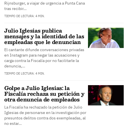
Rijnsburger, a viajar de urgencia a Punta Cana
tras recibir…
TIEMPO DE LECTURA: 4 MIN.
Julio Iglesias publica
mensajes y la identidad de las
empleadas que le denuncian
El cantante difunde conversaciones privadas
en Instagram para negar las acusaciones y
carga contra la Fiscalía por no facilitarle la
denuncia,…
TIEMPO DE LECTURA: 4 MIN.
Golpe a Julio Iglesias: la
Fiscalía rechaza su petición y
otra denuncia de empleados
La Fiscalía ha rechazado la petición de Julio
Iglesias de personarse en la investigación por
presuntos delitos contra dos exempleadas, al
no estar…