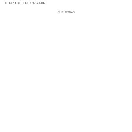
TIEMPO DE LECTURA: 4 MIN.