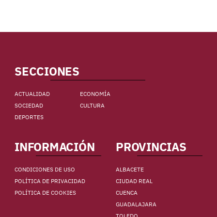
SECCIONES
ACTUALIDAD
ECONOMÍA
SOCIEDAD
CULTURA
DEPORTES
INFORMACIÓN
PROVINCIAS
CONDICIONES DE USO
ALBACETE
POLÍTICA DE PRIVACIDAD
CIUDAD REAL
POLÍTICA DE COOKIES
CUENCA
GUADALAJARA
TOLEDO