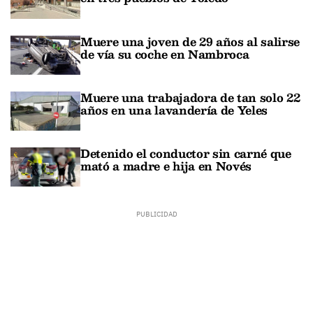
Muere una joven de 29 años al salirse
de vía su coche en Nambroca
Muere una trabajadora de tan solo 22
años en una lavandería de Yeles
Detenido el conductor sin carné que
mató a madre e hija en Novés