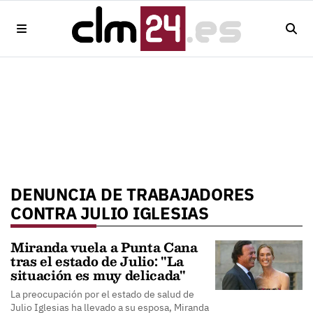
DENUNCIA DE TRABAJADORES
CONTRA JULIO IGLESIAS
Miranda vuela a Punta Cana
tras el estado de Julio: "La
situación es muy delicada"
La preocupación por el estado de salud de
Julio Iglesias ha llevado a su esposa, Miranda