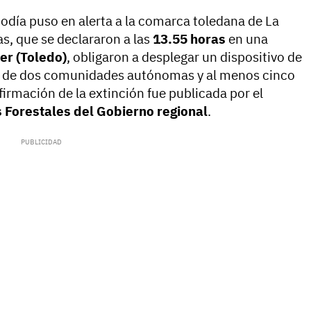
odía puso en alerta a la comarca toledana de La
s, que se declararon a las
13.55 horas
en una
er (Toledo)
, obligaron a desplegar un dispositivo de
s de dos comunidades autónomas y al menos cinco
irmación de la extinción fue publicada por el
 Forestales del Gobierno regional
.