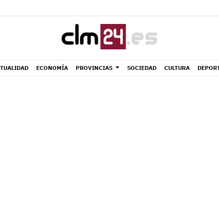
TUALIDAD
ECONOMÍA
PROVINCIAS
SOCIEDAD
CULTURA
DEPOR