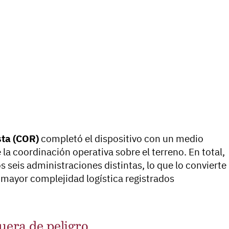
ta (COR)
completó el dispositivo con un medio
 la coordinación operativa sobre el terreno. En total,
s seis administraciones distintas, lo que lo convierte
e mayor complejidad logística registrados
fuera de peligro