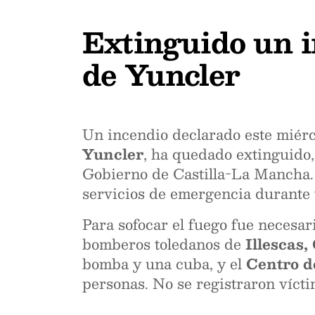
Extinguido un i
de Yuncler
Un incendio declarado este miérco
Yuncler
, ha quedado extinguido,
Gobierno de Castilla-La Mancha. L
servicios de emergencia durante 
Para sofocar el fuego fue necesar
bomberos toledanos de
Illescas,
bomba y una cuba, y el
Centro d
personas. No se registraron vícti