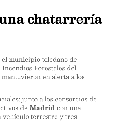
 una chatarrería
n el municipio toledano de
 Incendios Forestales del
 mantuvieron en alerta a los
ciales: junto a los consorcios de
ectivos de
Madrid
con una
vehículo terrestre y tres