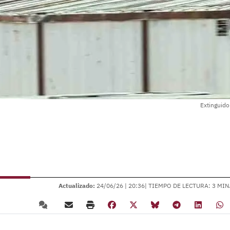
Extinguido
Actualizado:
24/06/26 |
20:36
| TIEMPO DE LECTURA: 3 MIN