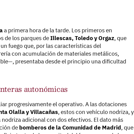
a
a primera hora de la tarde. Los primeros en
s de los parques de
Illescas, Toledo y Orgaz
, que
 un fuego que, por las características del
ería con acumulación de materiales metálicos,
ble—, presentaba desde el principio una dificultad
onteras autonómicas
iar progresivamente el operativo. A las dotaciones
ta Olalla y Villacañas
, estos con vehículo nodriza, y
nodriza adicional con dos efectivos. El dato más
ación de
bomberos de la Comunidad de Madrid
, que