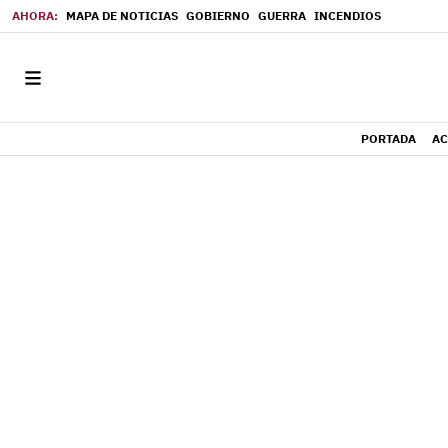
MAPA DE NOTICIAS
GOBIERNO
GUERRA
INCENDIOS
PORTADA
AC