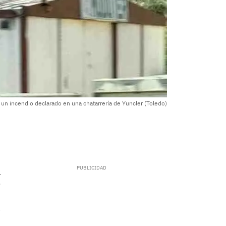
 un incendio declarado en una chatarrería de Yuncler (Toledo)
.