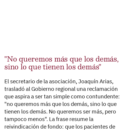
"No queremos más que los demás,
sino lo que tienen los demás"
El secretario de la asociación, Joaquín Arias,
trasladó al Gobierno regional una reclamación
que aspira a ser tan simple como contundente:
"no queremos más que los demás, sino lo que
tienen los demás. No queremos ser más, pero
tampoco menos". La frase resume la
reivindicación de fondo: que los pacientes de