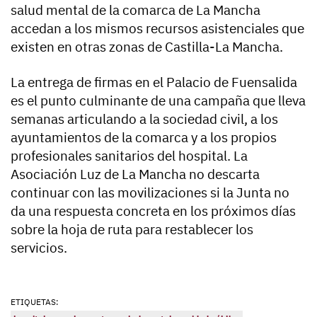
salud mental de la comarca de La Mancha
accedan a los mismos recursos asistenciales que
existen en otras zonas de Castilla-La Mancha.
La entrega de firmas en el Palacio de Fuensalida
es el punto culminante de una campaña que lleva
semanas articulando a la sociedad civil, a los
ayuntamientos de la comarca y a los propios
profesionales sanitarios del hospital. La
Asociación Luz de La Mancha no descarta
continuar con las movilizaciones si la Junta no
da una respuesta concreta en los próximos días
sobre la hoja de ruta para restablecer los
servicios.
ETIQUETAS: