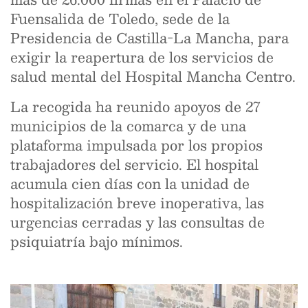
Fuensalida de Toledo, sede de la
Presidencia de Castilla-La Mancha, para
exigir la reapertura de los servicios de
salud mental del Hospital Mancha Centro.
La recogida ha reunido apoyos de 27
municipios de la comarca y de una
plataforma impulsada por los propios
trabajadores del servicio. El hospital
acumula cien días con la unidad de
hospitalización breve inoperativa, las
urgencias cerradas y las consultas de
psiquiatría bajo mínimos.