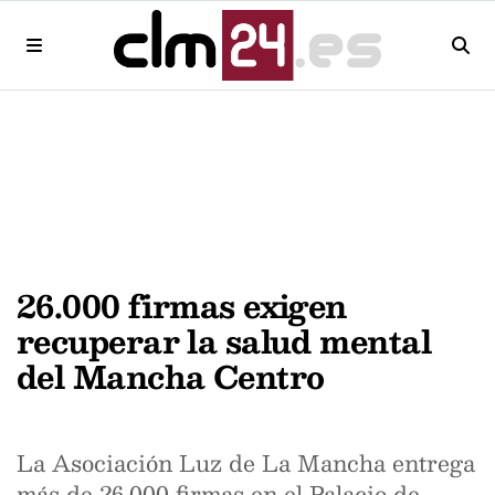
26.000 firmas exigen
recuperar la salud mental
del Mancha Centro
La Asociación Luz de La Mancha entrega
más de 26.000 firmas en el Palacio de