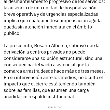
al desmantelamiento progresivo de los servicios:
la ausencia de una unidad de hospitalización
breve operativa y de urgencias especializadas
implica que cualquier descompensación aguda
queda sin atención inmediata en el ámbito
público.
La presidenta, Rosario Alberca, subrayó que la
derivación a centros privados no puede
considerarse una solución estructural, sino una
consecuencia del vacío asistencial que la
comarca arrastra desde hace más de tres meses.
En su intervención ante los medios, no ocultó el
impacto que el cierre está teniendo también
sobre las familias, que asumen una carga
añadida sin respaldo institucional.