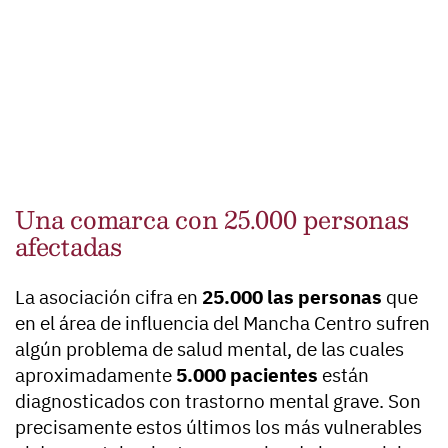
Una comarca con 25.000 personas
afectadas
La asociación cifra en
25.000 las personas
que
en el área de influencia del Mancha Centro sufren
algún problema de salud mental, de las cuales
aproximadamente
5.000 pacientes
están
diagnosticados con trastorno mental grave. Son
precisamente estos últimos los más vulnerables