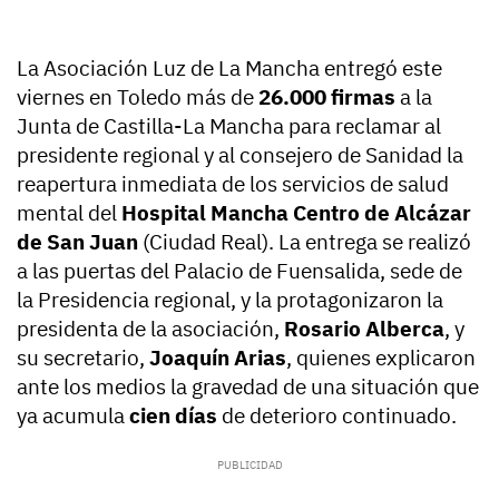
La Asociación Luz de La Mancha entregó este
viernes en Toledo más de
26.000 firmas
a la
Junta de Castilla-La Mancha para reclamar al
presidente regional y al consejero de Sanidad la
reapertura inmediata de los servicios de salud
mental del
Hospital Mancha Centro de Alcázar
de San Juan
(Ciudad Real). La entrega se realizó
a las puertas del Palacio de Fuensalida, sede de
la Presidencia regional, y la protagonizaron la
presidenta de la asociación,
Rosario Alberca
, y
su secretario,
Joaquín Arias
, quienes explicaron
ante los medios la gravedad de una situación que
ya acumula
cien días
de deterioro continuado.