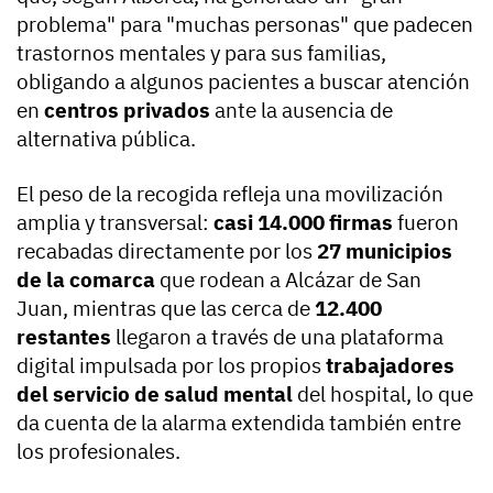
problema" para "muchas personas" que padecen
trastornos mentales y para sus familias,
obligando a algunos pacientes a buscar atención
en
centros privados
ante la ausencia de
alternativa pública.
El peso de la recogida refleja una movilización
amplia y transversal:
casi 14.000 firmas
fueron
recabadas directamente por los
27 municipios
de la comarca
que rodean a Alcázar de San
Juan, mientras que las cerca de
12.400
restantes
llegaron a través de una plataforma
digital impulsada por los propios
trabajadores
del servicio de salud mental
del hospital, lo que
da cuenta de la alarma extendida también entre
los profesionales.