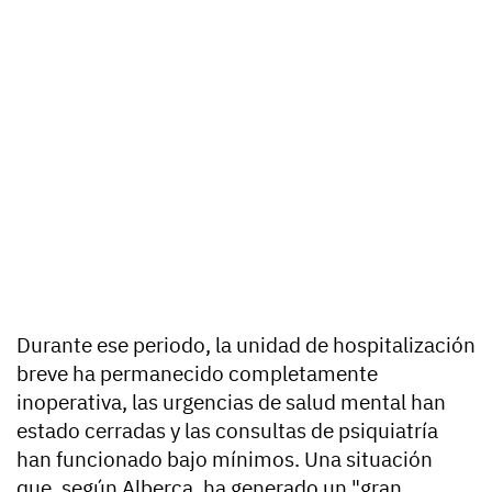
Durante ese periodo, la unidad de hospitalización
breve ha permanecido completamente
inoperativa, las urgencias de salud mental han
estado cerradas y las consultas de psiquiatría
han funcionado bajo mínimos. Una situación
que, según Alberca, ha generado un "gran