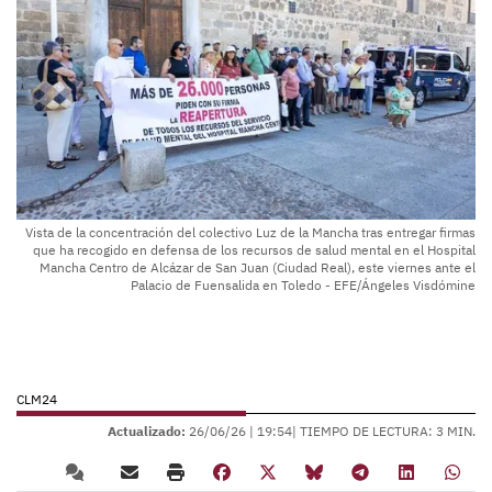
Vista de la concentración del colectivo Luz de la Mancha tras entregar firmas
que ha recogido en defensa de los recursos de salud mental en el Hospital
Mancha Centro de Alcázar de San Juan (Ciudad Real), este viernes ante el
Palacio de Fuensalida en Toledo - EFE/Ángeles Visdómine
CLM24
Actualizado:
26/06/26 |
19:54
| TIEMPO DE LECTURA: 3 MIN.