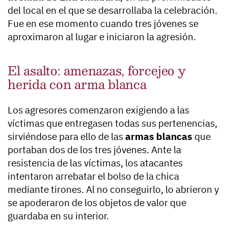
del local en el que se desarrollaba la celebración.
Fue en ese momento cuando tres jóvenes se
aproximaron al lugar e iniciaron la agresión.
El asalto: amenazas, forcejeo y
herida con arma blanca
Los agresores comenzaron exigiendo a las
víctimas que entregasen todas sus pertenencias,
sirviéndose para ello de las
armas blancas
que
portaban dos de los tres jóvenes. Ante la
resistencia de las víctimas, los atacantes
intentaron arrebatar el bolso de la chica
mediante tirones. Al no conseguirlo, lo abrieron y
se apoderaron de los objetos de valor que
guardaba en su interior.