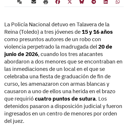
La Policía Nacional detuvo en Talavera de la
Reina (Toledo) a tres jóvenes de
15 y 16 años
como presuntos autores de un robo con
violencia perpetrado la madrugada del
20 de
junio de 2026
, cuando los tres atacantes
abordaron a dos menores que se encontraban en
las inmediaciones de un local en el que se
celebraba una fiesta de graduación de fin de
curso, les amenazaron con armas blancas y
causaron a uno de ellos una herida en el brazo
que requirió
cuatro puntos de sutura
. Los
detenidos pasaron a disposición judicial y fueron
ingresados en un centro de menores por orden
del juez.