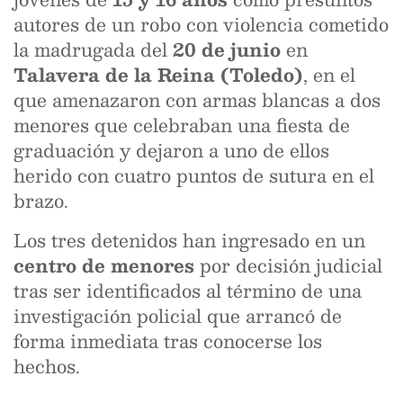
autores de un robo con violencia cometido
la madrugada del
20 de junio
en
Talavera de la Reina (Toledo)
, en el
que amenazaron con armas blancas a dos
menores que celebraban una fiesta de
graduación y dejaron a uno de ellos
herido con cuatro puntos de sutura en el
brazo.
Los tres detenidos han ingresado en un
centro de menores
por decisión judicial
tras ser identificados al término de una
investigación policial que arrancó de
forma inmediata tras conocerse los
hechos.