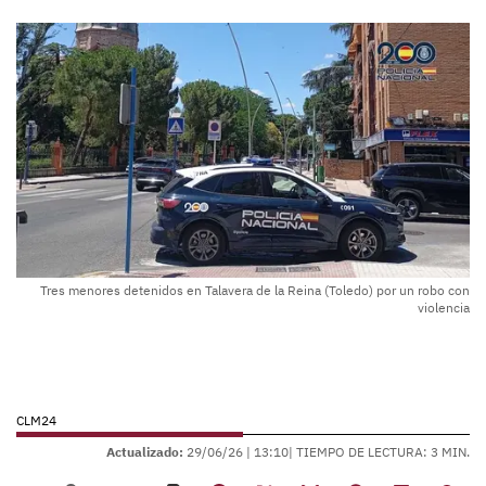
Tres menores detenidos en Talavera de la Reina (Toledo) por un robo con
violencia
CLM24
Actualizado:
29/06/26 |
13:10
| TIEMPO DE LECTURA: 3 MIN.