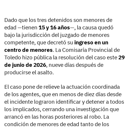
Dado que los tres detenidos son menores de
edad —tienen
15 y 16 años
—, la causa quedó
bajo la jurisdicción del juzgado de menores
competente, que decretó su
ingreso en un
centro de menores
. La Comisaría Provincial de
Toledo hizo pública la resolución del caso este
29
de junio de 2026
, nueve días después de
producirse el asalto.
El caso pone de relieve la actuación coordinada
de los agentes, que en menos de diez días desde
el incidente lograron identificar y detener a todos
los implicados, cerrando una investigación que
arrancó en las horas posteriores al robo. La
condición de menores de edad tanto de los