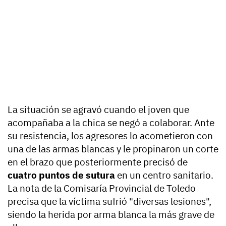
La situación se agravó cuando el joven que
acompañaba a la chica se negó a colaborar. Ante
su resistencia, los agresores lo acometieron con
una de las armas blancas y le propinaron un corte
en el brazo que posteriormente precisó de
cuatro puntos de sutura
en un centro sanitario.
La nota de la Comisaría Provincial de Toledo
precisa que la víctima sufrió "diversas lesiones",
siendo la herida por arma blanca la más grave de