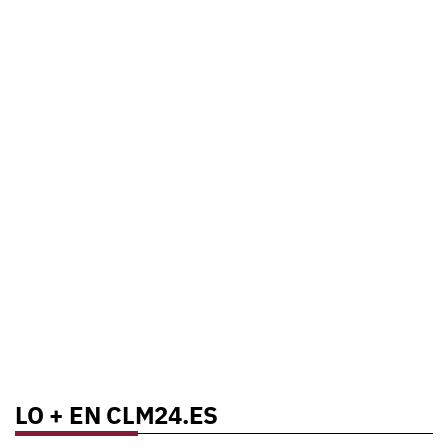
LO + EN CLM24.ES