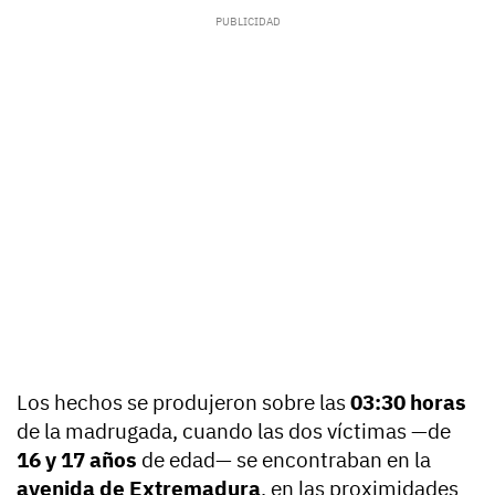
Los hechos se produjeron sobre las
03:30 horas
de la madrugada, cuando las dos víctimas —de
16 y 17 años
de edad— se encontraban en la
avenida de Extremadura
, en las proximidades