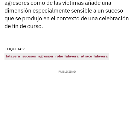
agresores como de las víctimas añade una
dimensión especialmente sensible a un suceso
que se produjo en el contexto de una celebración
de fin de curso.
ETIQUETAS:
talavera
sucesos
agresión
robo Talavera
atraco Talavera