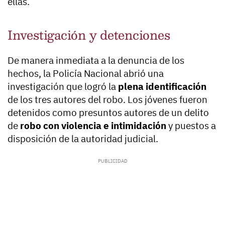
ellas.
Investigación y detenciones
De manera inmediata a la denuncia de los
hechos, la Policía Nacional abrió una
investigación que logró la
plena identificación
de los tres autores del robo. Los jóvenes fueron
detenidos como presuntos autores de un delito
de
robo con violencia e intimidación
y puestos a
disposición de la autoridad judicial.