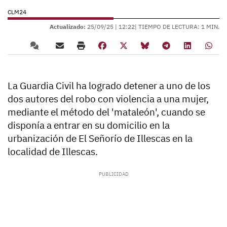
CLM24
Actualizado:
25/09/25 |
12:22
| TIEMPO DE LECTURA: 1 MIN.
La Guardia Civil ha logrado detener a uno de los
dos autores del robo con violencia a una mujer,
mediante el método del 'mataleón', cuando se
disponía a entrar en su domicilio en la
urbanización de El Señorío de Illescas en la
localidad de Illescas.