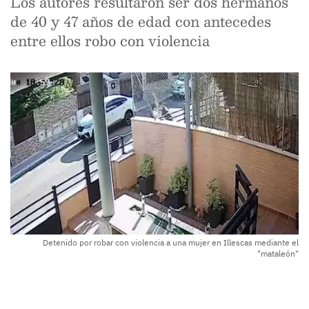
Los autores resultaron ser dos hermanos
de 40 y 47 años de edad con antecedes
entre ellos robo con violencia
Detenido por robar con violencia a una mujer en Illescas mediante el
"mataleón"