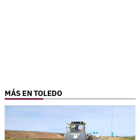
MÁS EN TOLEDO