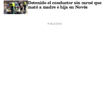
Detenido el conductor sin carné que
mató a madre e hija en Novés