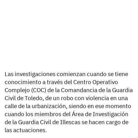
Las investigaciones comienzan cuando se tiene
conocimiento a través del Centro Operativo
Complejo (COC) de la Comandancia de la Guardia
Civil de Toledo, de un robo con violencia en una
calle de la urbanización, siendo en ese momento
cuando los miembros del Área de Investigación
de la Guardia Civil de Illescas se hacen cargo de
las actuaciones.