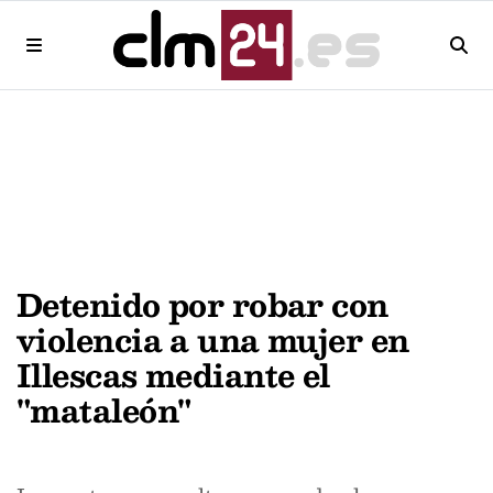
Detenido por robar con
violencia a una mujer en
Illescas mediante el
"mataleón"