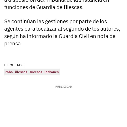
funciones de Guardia de Illescas.
Se continúan las gestiones por parte de los
agentes para localizar al segundo de los autores,
según ha informado la Guardia Civil en nota de
prensa.
ETIQUETAS:
robo
illescas
sucesos
ladrones