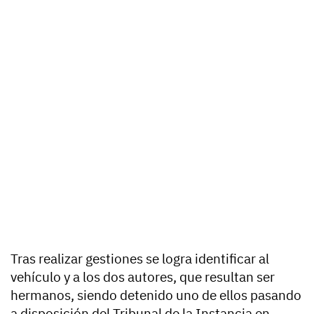
Tras realizar gestiones se logra identificar al
vehículo y a los dos autores, que resultan ser
hermanos, siendo detenido uno de ellos pasando
a disposición del Tribunal de la Instancia en