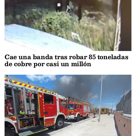
Cae una banda tras robar 85 toneladas
de cobre por casi un millón