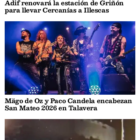
Adif renovará la estación de Griñón
para llevar Cercanías a Illescas
Mägo de Oz y Paco Candela encabezan
San Mateo 2026 en Talavera