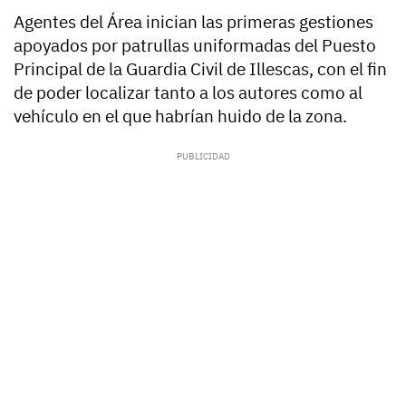
Agentes del Área inician las primeras gestiones
apoyados por patrullas uniformadas del Puesto
Principal de la Guardia Civil de Illescas, con el fin
de poder localizar tanto a los autores como al
vehículo en el que habrían huido de la zona.