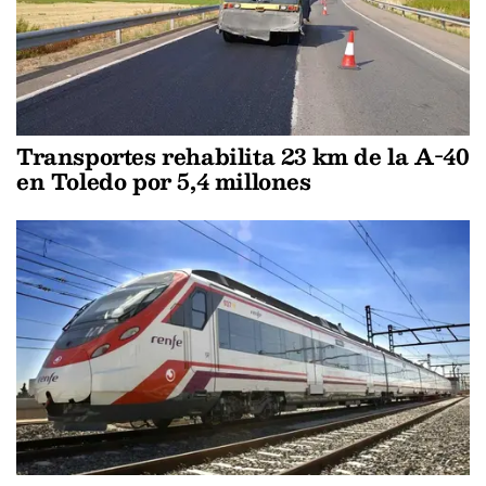
Transportes rehabilita 23 km de la A-40
en Toledo por 5,4 millones