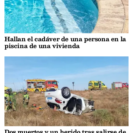
Hallan el cadáver de una persona en la
piscina de una vivienda
Dos muertos y un herido tras salirse de