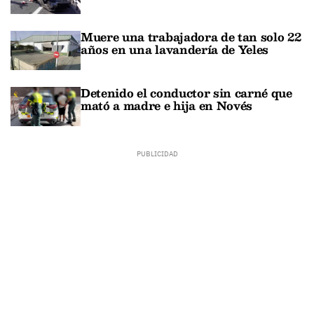
Muere una trabajadora de tan solo 22
años en una lavandería de Yeles
Detenido el conductor sin carné que
mató a madre e hija en Novés