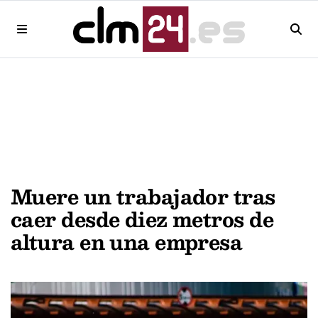
Muere un trabajador tras
caer desde diez metros de
altura en una empresa