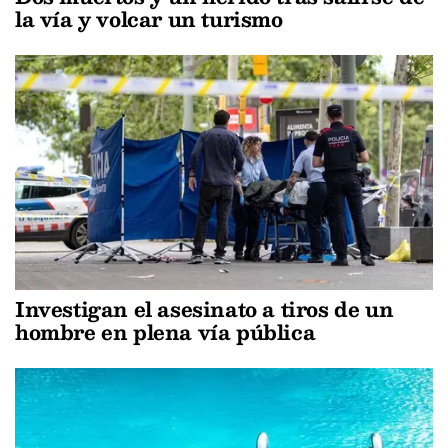
la vía y volcar un turismo
Investigan el asesinato a tiros de un
hombre en plena vía pública