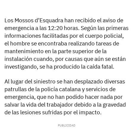
Los Mossos d’Esquadra han recibido el aviso de
emergencia a las 12:20 horas. Según las primeras
informaciones facilitadas por el cuerpo policial,
el hombre se encontraba realizando tareas de
mantenimiento en la parte superior de la
instalación cuando, por causas que aún se están
investigando, se ha producido la caída fatal.
Al lugar del siniestro se han desplazado diversas
patrullas de la policía catalana y servicios de
emergencia, que no han podido hacer nada por
salvar la vida del trabajador debido a la gravedad
de las lesiones sufridas por el impacto.