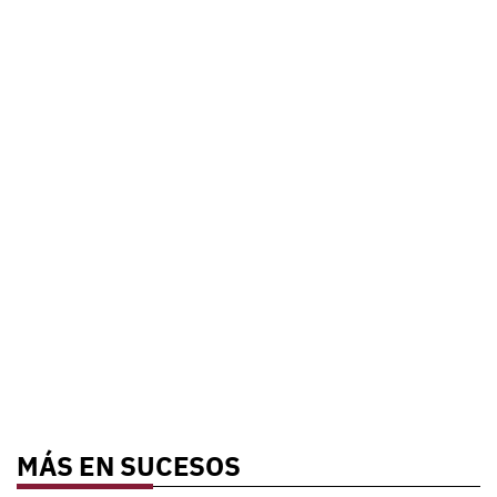
MÁS EN SUCESOS