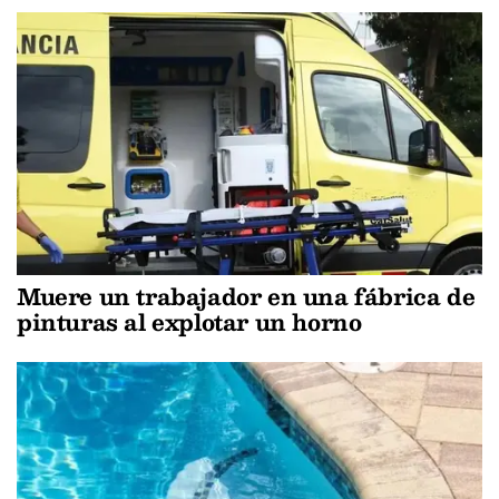
Muere un trabajador en una fábrica de
pinturas al explotar un horno