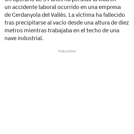
un accidente laboral ocurrido en una empresa
de Cerdanyola del Vallès. La víctima ha fallecido
tras precipitarse al vacío desde una altura de diez
metros mientras trabajaba en el techo de una
nave industrial.