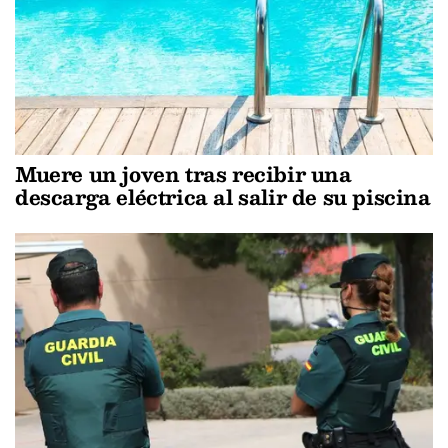
Muere un joven tras recibir una
descarga eléctrica al salir de su piscina