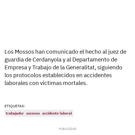
Los Mossos han comunicado el hecho al juez de
guardia de Cerdanyola y al Departamento de
Empresa y Trabajo de la Generalitat, siguiendo
los protocolos establecidos en accidentes
laborales con víctimas mortales.
ETIQUETAS:
trabajador
sucesos
accidente laboral