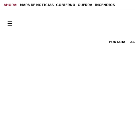
MAPA DE NOTICIAS
GOBIERNO
GUERRA
INCENDIOS
PORTADA
AC