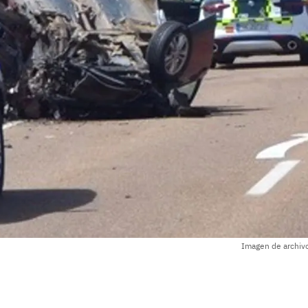
Imagen de archivo