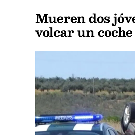
Mueren dos jóve
volcar un coche