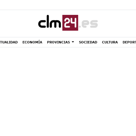
TUALIDAD
ECONOMÍA
PROVINCIAS
SOCIEDAD
CULTURA
DEPOR