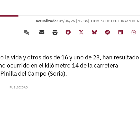
Actualizado:
07/06/26 |
12:35
| TIEMPO DE LECTURA: 1 MIN
 la vida y otros dos de 16 y uno de 23, han resultado
mo ocurrido en el kilómetro 14 de la carretera
Pinilla del Campo (Soria).