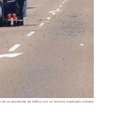
 de un accidente de tráfico con un turismo implicado volcado