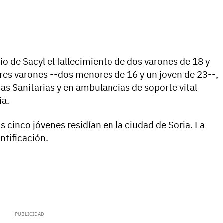
rio de Sacyl el fallecimiento de dos varones de 18 y
res varones --dos menores de 16 y un joven de 23--,
s Sanitarias y en ambulancias de soporte vital
ia.
 cinco jóvenes residían en la ciudad de Soria. La
ntificación.