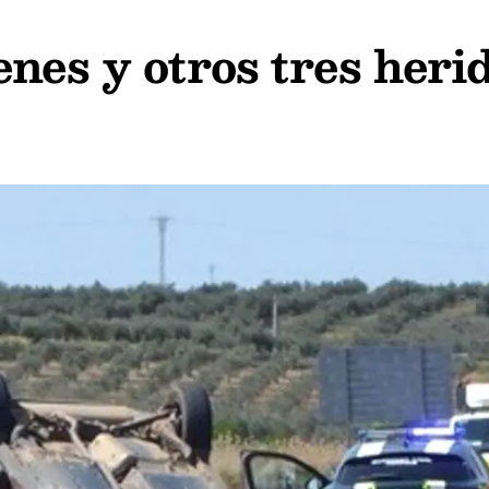
nes y otros tres herid