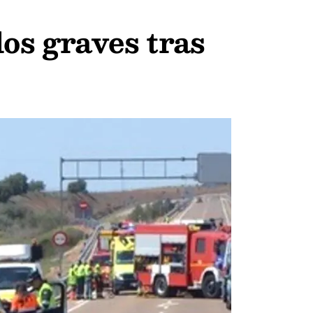
os graves tras