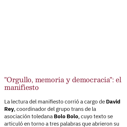
"Orgullo, memoria y democracia": el
manifiesto
La lectura del manifiesto corrió a cargo de
David
Rey
, coordinador del grupo trans de la
asociación toledana
Bolo Bolo
, cuyo texto se
articuló en torno a tres palabras que abrieron su