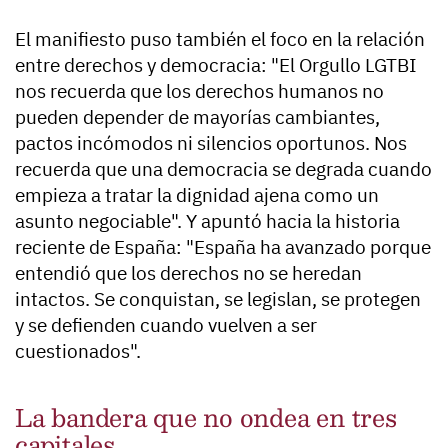
El manifiesto puso también el foco en la relación
entre derechos y democracia: "El Orgullo LGTBI
nos recuerda que los derechos humanos no
pueden depender de mayorías cambiantes,
pactos incómodos ni silencios oportunos. Nos
recuerda que una democracia se degrada cuando
empieza a tratar la dignidad ajena como un
asunto negociable". Y apuntó hacia la historia
reciente de España: "España ha avanzado porque
entendió que los derechos no se heredan
intactos. Se conquistan, se legislan, se protegen
y se defienden cuando vuelven a ser
cuestionados".
La bandera que no ondea en tres
capitales