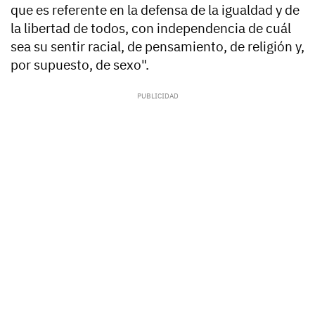
que es referente en la defensa de la igualdad y de
la libertad de todos, con independencia de cuál
sea su sentir racial, de pensamiento, de religión y,
por supuesto, de sexo".