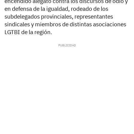
encendido alegato contra los discursos de odio y
en defensa de la igualdad, rodeado de los
subdelegados provinciales, representantes
sindicales y miembros de distintas asociaciones
LGTBI de la región.