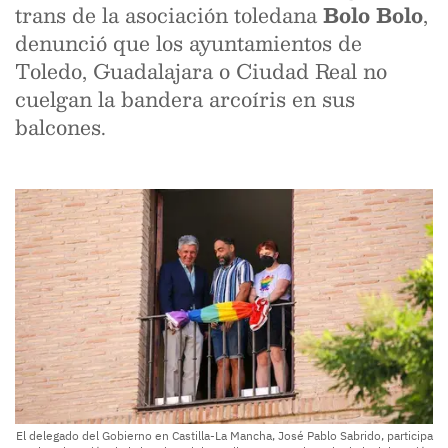
trans de la asociación toledana
Bolo Bolo
,
denunció que los ayuntamientos de
Toledo, Guadalajara o Ciudad Real no
cuelgan la bandera arcoíris en sus
balcones.
El delegado del Gobierno en Castilla-La Mancha, José Pablo Sabrido, participa