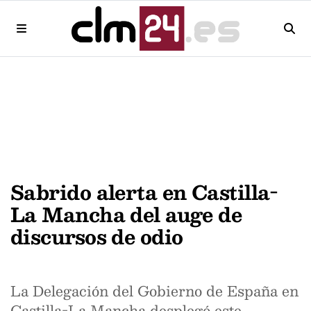
Sabrido alerta en Castilla-
La Mancha del auge de
discursos de odio
La Delegación del Gobierno de España en
Castilla-La Mancha desplegó este