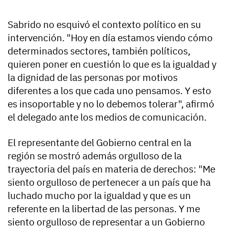
Sabrido no esquivó el contexto político en su
intervención. "Hoy en día estamos viendo cómo
determinados sectores, también políticos,
quieren poner en cuestión lo que es la igualdad y
la dignidad de las personas por motivos
diferentes a los que cada uno pensamos. Y esto
es insoportable y no lo debemos tolerar", afirmó
el delegado ante los medios de comunicación.
El representante del Gobierno central en la
región se mostró además orgulloso de la
trayectoria del país en materia de derechos: "Me
siento orgulloso de pertenecer a un país que ha
luchado mucho por la igualdad y que es un
referente en la libertad de las personas. Y me
siento orgulloso de representar a un Gobierno