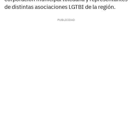
de distintas asociaciones LGTBI de la región.