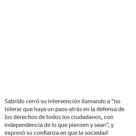
Sabrido cerró su intervención llamando a "no
tolerar que haya un paso atrás en la defensa de
los derechos de todos los ciudadanos, con
independencia de lo que piensen y sean", y
expresó su confianza en que la sociedad