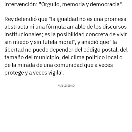
intervención: "Orgullo, memoria y democracia".
Rey defendió que "la igualdad no es una promesa
abstracta ni una fórmula amable de los discursos
institucionales; es la posibilidad concreta de vivir
sin miedo y sin tutela moral", y añadió que "la
libertad no puede depender del código postal, del
tamaño del municipio, del clima político local o
de la mirada de una comunidad que a veces
protege y a veces vigila".