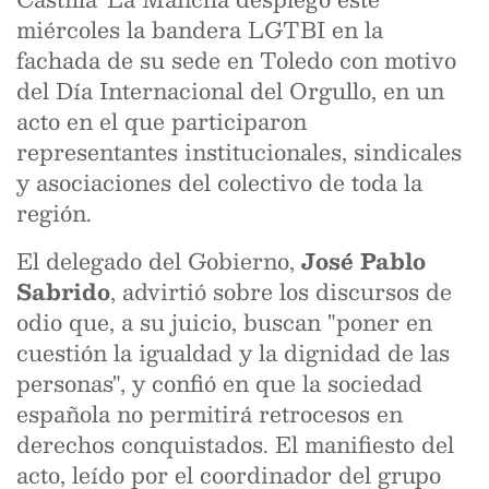
miércoles la bandera LGTBI en la
fachada de su sede en Toledo con motivo
del Día Internacional del Orgullo, en un
acto en el que participaron
representantes institucionales, sindicales
y asociaciones del colectivo de toda la
región.
El delegado del Gobierno,
José Pablo
Sabrido
, advirtió sobre los discursos de
odio que, a su juicio, buscan "poner en
cuestión la igualdad y la dignidad de las
personas", y confió en que la sociedad
española no permitirá retrocesos en
derechos conquistados. El manifiesto del
acto, leído por el coordinador del grupo