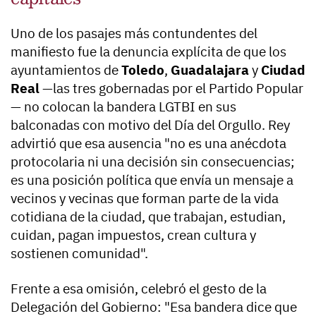
Uno de los pasajes más contundentes del
manifiesto fue la denuncia explícita de que los
ayuntamientos de
Toledo
,
Guadalajara
y
Ciudad
Real
—las tres gobernadas por el Partido Popular
— no colocan la bandera LGTBI en sus
balconadas con motivo del Día del Orgullo. Rey
advirtió que esa ausencia "no es una anécdota
protocolaria ni una decisión sin consecuencias;
es una posición política que envía un mensaje a
vecinos y vecinas que forman parte de la vida
cotidiana de la ciudad, que trabajan, estudian,
cuidan, pagan impuestos, crean cultura y
sostienen comunidad".
Frente a esa omisión, celebró el gesto de la
Delegación del Gobierno: "Esa bandera dice que