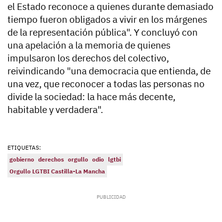
el Estado reconoce a quienes durante demasiado
tiempo fueron obligados a vivir en los márgenes
de la representación pública". Y concluyó con
una apelación a la memoria de quienes
impulsaron los derechos del colectivo,
reivindicando "una democracia que entienda, de
una vez, que reconocer a todas las personas no
divide la sociedad: la hace más decente,
habitable y verdadera".
ETIQUETAS:
gobierno
derechos
orgullo
odio
lgtbi
Orgullo LGTBI Castilla-La Mancha