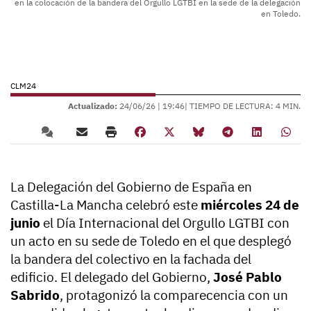
en la colocación de la bandera del Orgullo LGTBI en la sede de la delegación
en Toledo.
CLM24
Actualizado:
24/06/26 |
19:46
| TIEMPO DE LECTURA: 4 MIN.
La Delegación del Gobierno de España en
Castilla-La Mancha celebró este
miércoles 24 de
junio
el Día Internacional del Orgullo LGTBI con
un acto en su sede de Toledo en el que desplegó
la bandera del colectivo en la fachada del
edificio. El delegado del Gobierno,
José Pablo
Sabrido
, protagonizó la comparecencia con un