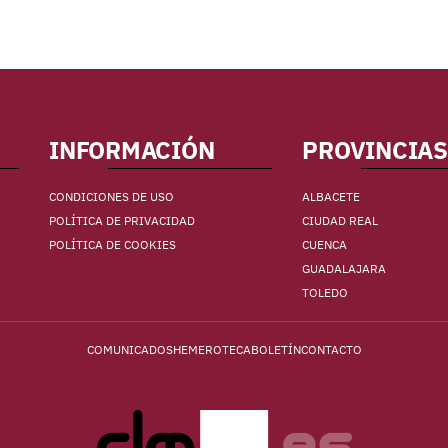
INFORMACIÓN
PROVINCIAS
CONDICIONES DE USO
ALBACETE
POLÍTICA DE PRIVACIDAD
CIUDAD REAL
POLÍTICA DE COOKIES
CUENCA
GUADALAJARA
TOLEDO
COMUNICADOS
HEMEROTECA
BOLETÍN
CONTACTO