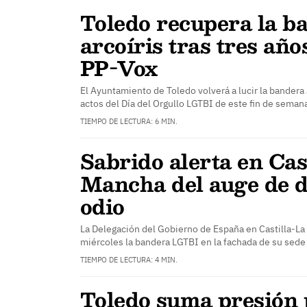
Toledo recupera la b
arcoíris tras tres año
PP-Vox
El Ayuntamiento de Toledo volverá a lucir la bandera 
actos del Día del Orgullo LGTBI de este fin de seman
TIEMPO DE LECTURA: 6 MIN.
Sabrido alerta en Cas
Mancha del auge de d
odio
La Delegación del Gobierno de España en Castilla-L
miércoles la bandera LGTBI en la fachada de su sed
TIEMPO DE LECTURA: 4 MIN.
Toledo suma presión 