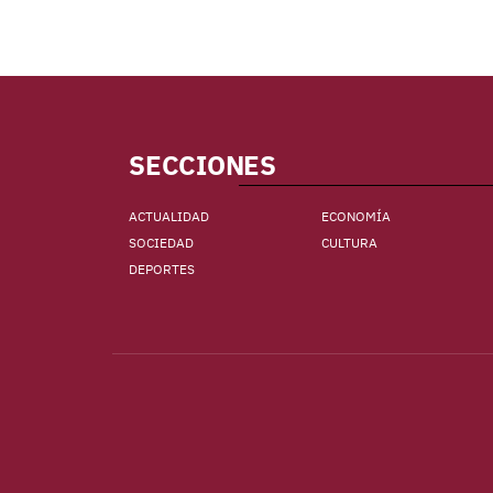
SECCIONES
ACTUALIDAD
ECONOMÍA
SOCIEDAD
CULTURA
DEPORTES