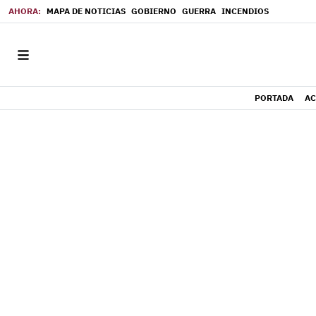
MAPA DE NOTICIAS
GOBIERNO
GUERRA
INCENDIOS
PORTADA
AC