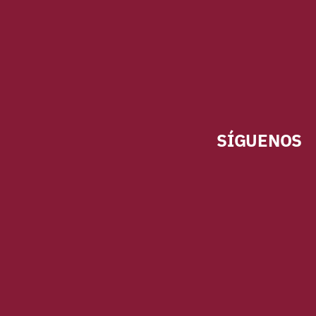
SÍGUENOS