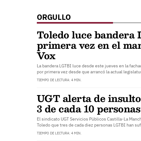
ORGULLO
Toledo luce bandera
primera vez en el ma
Vox
La bandera LGTBI luce desde este jueves en la fach
por primera vez desde que arrancó la actual legislat
TIEMPO DE LECTURA: 4 MIN.
UGT alerta de insulto
3 de cada 10 persona
El sindicato UGT Servicios Públicos Castilla-La Man
Toledo que tres de cada diez personas LGTBI han su
TIEMPO DE LECTURA: 4 MIN.