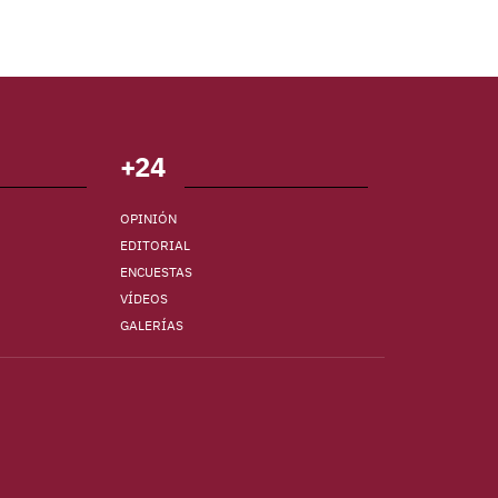
+24
OPINIÓN
EDITORIAL
ENCUESTAS
VÍDEOS
GALERÍAS