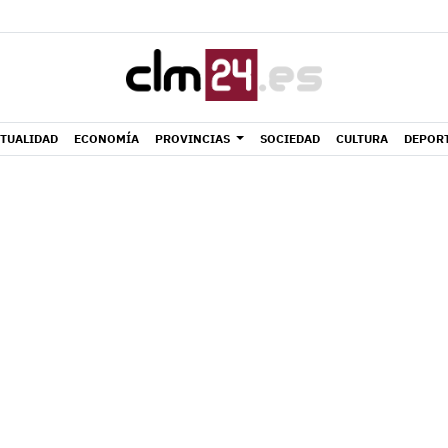
TUALIDAD
ECONOMÍA
PROVINCIAS
SOCIEDAD
CULTURA
DEPOR