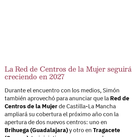
La Red de Centros de la Mujer seguirá
creciendo en 2027
Durante el encuentro con los medios, Simón
también aprovechó para anunciar que la
Red de
Centros de la Mujer
de Castilla-La Mancha
ampliará su cobertura el próximo año con la
apertura de dos nuevos centros: uno en
Brihuega (Guadalajara)
y otro en
Tragacete