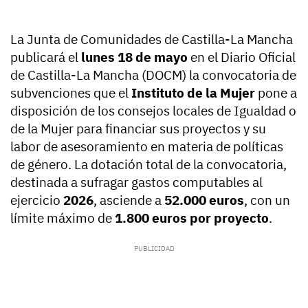
La Junta de Comunidades de Castilla-La Mancha
publicará el
lunes 18 de mayo
en el Diario Oficial
de Castilla-La Mancha (DOCM) la convocatoria de
subvenciones que el
Instituto de la Mujer
pone a
disposición de los consejos locales de Igualdad o
de la Mujer para financiar sus proyectos y su
labor de asesoramiento en materia de políticas
de género. La dotación total de la convocatoria,
destinada a sufragar gastos computables al
ejercicio
2026
, asciende a
52.000 euros
, con un
límite máximo de
1.800 euros por proyecto
.