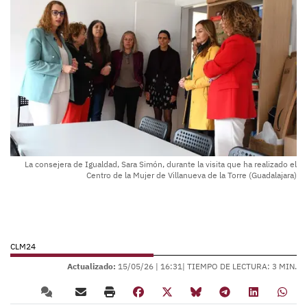
La consejera de Igualdad, Sara Simón, durante la visita que ha realizado el
Centro de la Mujer de Villanueva de la Torre (Guadalajara)
CLM24
Actualizado:
15/05/26 |
16:31
| TIEMPO DE LECTURA: 3 MIN.