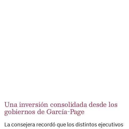
Una inversión consolidada desde los
gobiernos de García-Page
La consejera recordó que los distintos ejecutivos