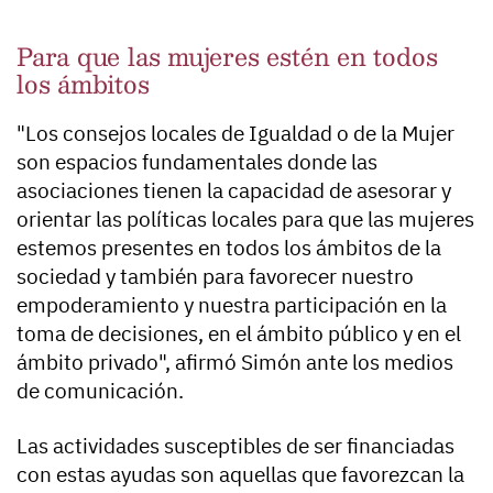
Para que las mujeres estén en todos
los ámbitos
"Los consejos locales de Igualdad o de la Mujer
son espacios fundamentales donde las
asociaciones tienen la capacidad de asesorar y
orientar las políticas locales para que las mujeres
estemos presentes en todos los ámbitos de la
sociedad y también para favorecer nuestro
empoderamiento y nuestra participación en la
toma de decisiones, en el ámbito público y en el
ámbito privado", afirmó Simón ante los medios
de comunicación.
Las actividades susceptibles de ser financiadas
con estas ayudas son aquellas que favorezcan la