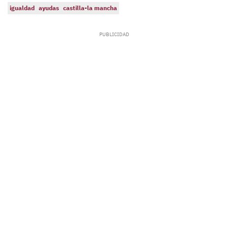
igualdad
ayudas
castilla-la mancha