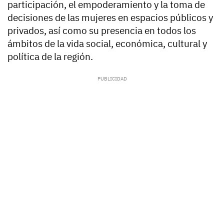
participación, el empoderamiento y la toma de
decisiones de las mujeres en espacios públicos y
privados, así como su presencia en todos los
ámbitos de la vida social, económica, cultural y
política de la región.