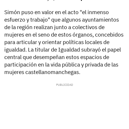
Simón puso en valor en el acto "el inmenso
esfuerzo y trabajo" que algunos ayuntamientos
de la región realizan junto a colectivos de
mujeres en el seno de estos órganos, concebidos
para articular y orientar políticas locales de
igualdad. La titular de Igualdad subrayó el papel
central que desempeñan estos espacios de
participación en la vida pública y privada de las
mujeres castellanomanchegas.