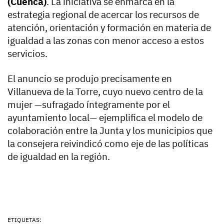
(Cuenca)
. La iniciativa se enmarca en la
estrategia regional de acercar los recursos de
atención, orientación y formación en materia de
igualdad a las zonas con menor acceso a estos
servicios.
El anuncio se produjo precisamente en
Villanueva de la Torre, cuyo nuevo centro de la
mujer —sufragado íntegramente por el
ayuntamiento local— ejemplifica el modelo de
colaboración entre la Junta y los municipios que
la consejera reivindicó como eje de las políticas
de igualdad en la región.
ETIQUETAS: