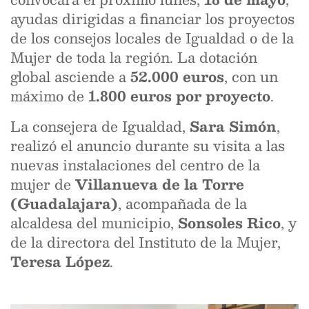
ayudas dirigidas a financiar los proyectos
de los consejos locales de Igualdad o de la
Mujer de toda la región. La dotación
global asciende a
52.000 euros
, con un
máximo de
1.800 euros por proyecto
.
La consejera de Igualdad,
Sara Simón
,
realizó el anuncio durante su visita a las
nuevas instalaciones del centro de la
mujer de
Villanueva de la Torre
(Guadalajara)
, acompañada de la
alcaldesa del municipio,
Sonsoles Rico
, y
de la directora del Instituto de la Mujer,
Teresa López
.