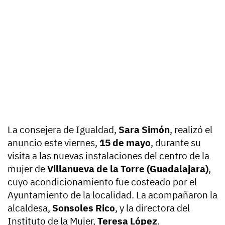
La consejera de Igualdad,
Sara Simón
, realizó el
anuncio este viernes,
15 de mayo
, durante su
visita a las nuevas instalaciones del centro de la
mujer de
Villanueva de la Torre (Guadalajara)
,
cuyo acondicionamiento fue costeado por el
Ayuntamiento de la localidad. La acompañaron la
alcaldesa,
Sonsoles Rico
, y la directora del
Instituto de la Mujer,
Teresa López
.