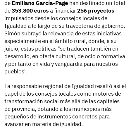
de
Emiliano García-Page
han destinado un total
de
353.800 euros
a financiar
256 proyectos
impulsados desde los consejos locales de
Igualdad a lo largo de su trayectoria de gobierno.
Simón subrayó la relevancia de estas iniciativas
especialmente en el ámbito rural, donde, a su
juicio, estas políticas "se traducen también en
desarrollo, en oferta cultural, de ocio o formativa
y por tanto en vida y vanguardia para nuestros
pueblos".
La responsable regional de Igualdad resaltó así el
papel de los consejos locales como motores de
transformación social más allá de las capitales
de provincia, dotando a los municipios más
pequeños de instrumentos concretos para
avanzar en materia de igualdad.