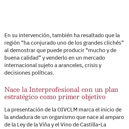
En su intervención, también ha resaltado que la
región “ha conjurado uno de los grandes clichés”
al demostrar que puede producir “mucho y de
buena calidad” y venderlo en un mercado
internacional sujeto a aranceles, crisis y
decisiones políticas.
Nace la Interprofesional con un plan
estratégico como primer objetivo
La presentación de la OIVCLM marca el inicio de
la andadura de un organismo que nace al amparo
de la Ley de la Viña y el Vino de Castilla-La