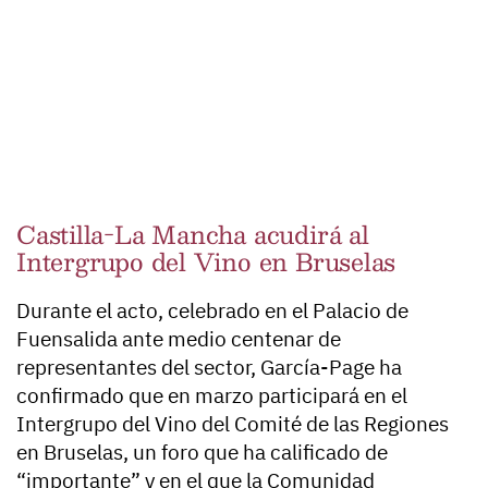
Castilla-La Mancha acudirá al
Intergrupo del Vino en Bruselas
Durante el acto, celebrado en el Palacio de
Fuensalida ante medio centenar de
representantes del sector, García-Page ha
confirmado que en marzo participará en el
Intergrupo del Vino del Comité de las Regiones
en Bruselas, un foro que ha calificado de
“importante” y en el que la Comunidad