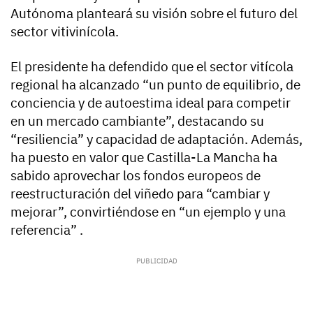
Autónoma planteará su visión sobre el futuro del
sector vitivinícola.
El presidente ha defendido que el sector vitícola
regional ha alcanzado “un punto de equilibrio, de
conciencia y de autoestima ideal para competir
en un mercado cambiante”, destacando su
“resiliencia” y capacidad de adaptación. Además,
ha puesto en valor que Castilla-La Mancha ha
sabido aprovechar los fondos europeos de
reestructuración del viñedo para “cambiar y
mejorar”, convirtiéndose en “un ejemplo y una
referencia” .