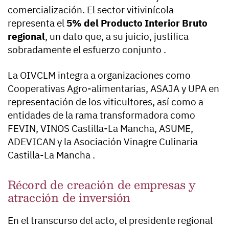
comercialización. El sector vitivinícola
representa el
5% del Producto Interior Bruto
regional
, un dato que, a su juicio, justifica
sobradamente el esfuerzo conjunto .
La OIVCLM integra a organizaciones como
Cooperativas Agro-alimentarias, ASAJA y UPA en
representación de los viticultores, así como a
entidades de la rama transformadora como
FEVIN, VINOS Castilla-La Mancha, ASUME,
ADEVICAN y la Asociación Vinagre Culinaria
Castilla-La Mancha .
Récord de creación de empresas y
atracción de inversión
En el transcurso del acto, el presidente regional