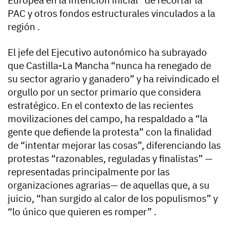
Europea en la intención inicial” de recortar la
PAC y otros fondos estructurales vinculados a la
región .
El jefe del Ejecutivo autonómico ha subrayado
que Castilla-La Mancha “nunca ha renegado de
su sector agrario y ganadero” y ha reivindicado el
orgullo por un sector primario que considera
estratégico. En el contexto de las recientes
movilizaciones del campo, ha respaldado a “la
gente que defiende la protesta” con la finalidad
de “intentar mejorar las cosas”, diferenciando las
protestas “razonables, reguladas y finalistas” —
representadas principalmente por las
organizaciones agrarias— de aquellas que, a su
juicio, “han surgido al calor de los populismos” y
“lo único que quieren es romper” .