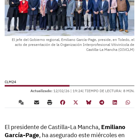
El jefe del Gobierno regional, Emiliano García-Page, preside, en Toledo, el
acto de presentación de la Organización Interprofesional Vitivinícola de
Castilla-La Mancha (OIVCLM)
CLM24
Actualizado:
12/02/26 |
19:24
| TIEMPO DE LECTURA: 8 MIN.
El presidente de Castilla-La Mancha,
Emiliano
García-Page
, ha asegurado este miércoles en