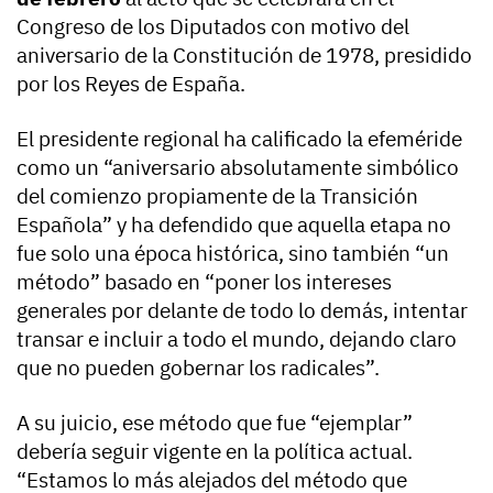
Congreso de los Diputados con motivo del
aniversario de la Constitución de 1978, presidido
por los Reyes de España.
El presidente regional ha calificado la efeméride
como un “aniversario absolutamente simbólico
del comienzo propiamente de la Transición
Española” y ha defendido que aquella etapa no
fue solo una época histórica, sino también “un
método” basado en “poner los intereses
generales por delante de todo lo demás, intentar
transar e incluir a todo el mundo, dejando claro
que no pueden gobernar los radicales”.
A su juicio, ese método que fue “ejemplar”
debería seguir vigente en la política actual.
“Estamos lo más alejados del método que