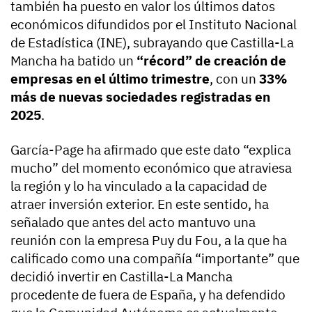
también ha puesto en valor los últimos datos
económicos difundidos por el Instituto Nacional
de Estadística (INE), subrayando que Castilla-La
Mancha ha batido un
“récord” de creación de
empresas en el último trimestre
, con un
33%
más de nuevas sociedades registradas en
2025
.
García-Page ha afirmado que este dato “explica
mucho” del momento económico que atraviesa
la región y lo ha vinculado a la capacidad de
atraer inversión exterior. En este sentido, ha
señalado que antes del acto mantuvo una
reunión con la empresa Puy du Fou, a la que ha
calificado como una compañía “importante” que
decidió invertir en Castilla-La Mancha
procedente de fuera de España, y ha defendido