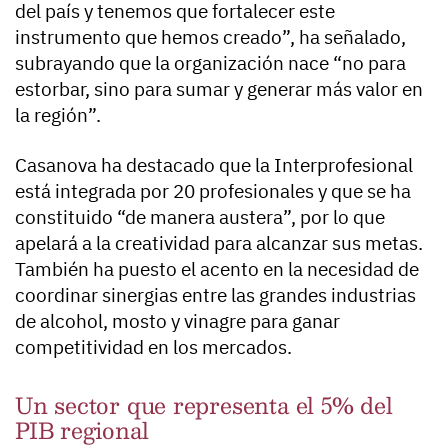
del país y tenemos que fortalecer este
instrumento que hemos creado”, ha señalado,
subrayando que la organización nace “no para
estorbar, sino para sumar y generar más valor en
la región”.
Casanova ha destacado que la Interprofesional
está integrada por 20 profesionales y que se ha
constituido “de manera austera”, por lo que
apelará a la creatividad para alcanzar sus metas.
También ha puesto el acento en la necesidad de
coordinar sinergias entre las grandes industrias
de alcohol, mosto y vinagre para ganar
competitividad en los mercados.
Un sector que representa el 5% del
PIB regional