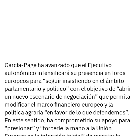
García-Page ha avanzado que el Ejecutivo
autonómico intensificará su presencia en foros
europeos para “seguir insistiendo en el ámbito
parlamentario y político” con el objetivo de “abrir
un nuevo escenario de negociación” que permita
modificar el marco financiero europeo y la
política agraria “en favor de lo que defendemos”.
En este sentido, ha comprometido su apoyo para
“presionar” y “torcerle la mano a la Unión