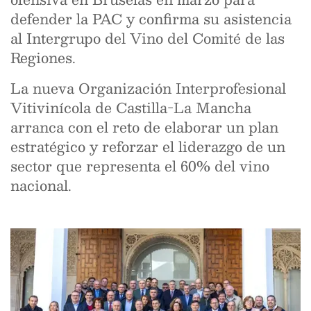
defender la PAC y confirma su asistencia
al Intergrupo del Vino del Comité de las
Regiones.
La nueva Organización Interprofesional
Vitivinícola de Castilla-La Mancha
arranca con el reto de elaborar un plan
estratégico y reforzar el liderazgo de un
sector que representa el 60% del vino
nacional.