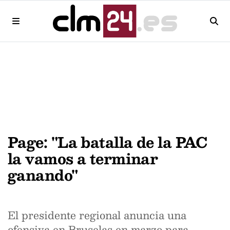
Page: "La batalla de la PAC
la vamos a terminar
ganando"
El presidente regional anuncia una
ofensiva en Bruselas en marzo para