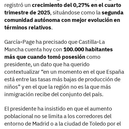
registró un
crecimiento del 0,27% en el cuarto
trimestre de 2025
, situándose como la
segunda
comunidad autónoma con mejor evolución en
términos relativos
.
García-Page ha precisado que Castilla-La
Mancha cuenta hoy con
100.000 habitantes
más que cuando tomó posesión
como
presidente, un dato que ha querido
contextualizar “en un momento en el que España
está entre las tasas más bajas de producción de
niños” y en el que la región no es la que más
inmigración recibe del conjunto del país.
El presidente ha insistido en que el aumento
poblacional no se limita a los corredores del
entorno de Madrid o a la ciudad de Toledo por el