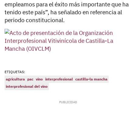
empleamos para el éxito más importante que ha
tenido este país”, ha señalado en referencia al
periodo constitucional.
ETIQUETAS:
agricultura
pac
vino
interprofesional
castilla-la mancha
interprofesional del vino