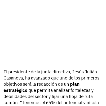
El presidente de la junta directiva, Jesús Julián
Casanova, ha avanzado que uno de los primeros
objetivos será la redacción de un
plan
estratégico
que permita analizar fortalezas y
debilidades del sector y fijar una hoja de ruta
común. “Tenemos el 65% del potencial vinícola