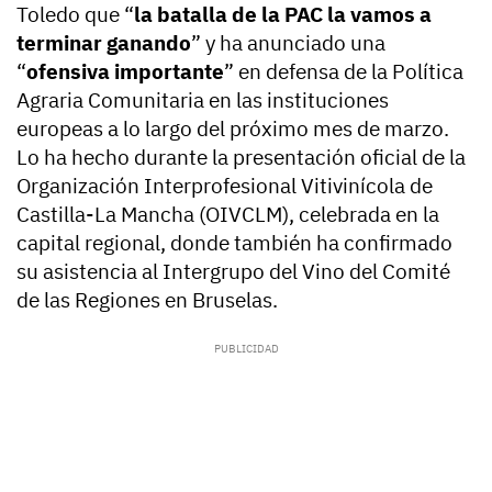
Toledo que “
la batalla de la PAC la vamos a
terminar ganando
” y ha anunciado una
“
ofensiva importante
” en defensa de la Política
Agraria Comunitaria en las instituciones
europeas a lo largo del próximo mes de marzo.
Lo ha hecho durante la presentación oficial de la
Organización Interprofesional Vitivinícola de
Castilla-La Mancha (OIVCLM), celebrada en la
capital regional, donde también ha confirmado
su asistencia al Intergrupo del Vino del Comité
de las Regiones en Bruselas.