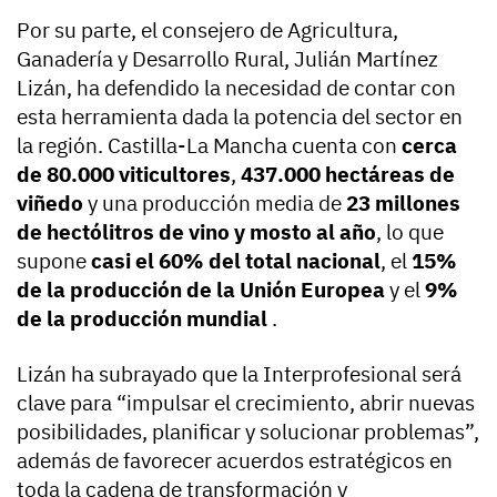
Por su parte, el consejero de Agricultura,
Ganadería y Desarrollo Rural, Julián Martínez
Lizán, ha defendido la necesidad de contar con
esta herramienta dada la potencia del sector en
la región. Castilla-La Mancha cuenta con
cerca
de 80.000 viticultores
,
437.000 hectáreas de
viñedo
y una producción media de
23 millones
de hectólitros de vino y mosto al año
, lo que
supone
casi el 60% del total nacional
, el
15%
de la producción de la Unión Europea
y el
9%
de la producción mundial
.
Lizán ha subrayado que la Interprofesional será
clave para “impulsar el crecimiento, abrir nuevas
posibilidades, planificar y solucionar problemas”,
además de favorecer acuerdos estratégicos en
toda la cadena de transformación y