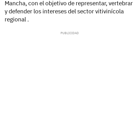
Mancha, con el objetivo de representar, vertebrar
y defender los intereses del sector vitivinícola
regional .