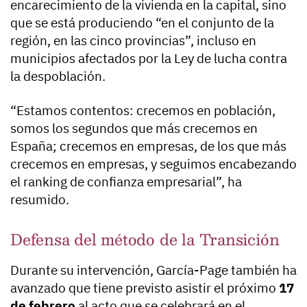
encarecimiento de la vivienda en la capital, sino
que se está produciendo “en el conjunto de la
región, en las cinco provincias”, incluso en
municipios afectados por la Ley de lucha contra
la despoblación.
“Estamos contentos: crecemos en población,
somos los segundos que más crecemos en
España; crecemos en empresas, de los que más
crecemos en empresas, y seguimos encabezando
el ranking de confianza empresarial”, ha
resumido.
Defensa del método de la Transición
Durante su intervención, García-Page también ha
avanzado que tiene previsto asistir el próximo
17
de febrero
al acto que se celebrará en el