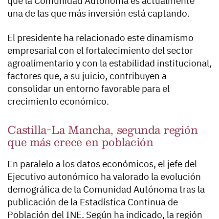
que la Comunidad Autónoma es actualmente
una de las que más inversión está captando.
El presidente ha relacionado este dinamismo
empresarial con el fortalecimiento del sector
agroalimentario y con la estabilidad institucional,
factores que, a su juicio, contribuyen a
consolidar un entorno favorable para el
crecimiento económico.
Castilla-La Mancha, segunda región
que más crece en población
En paralelo a los datos económicos, el jefe del
Ejecutivo autonómico ha valorado la evolución
demográfica de la Comunidad Autónoma tras la
publicación de la Estadística Continua de
Población del INE. Según ha indicado, la región