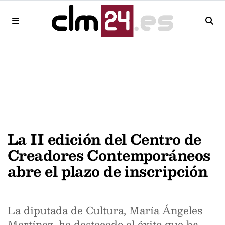
La II edición del Centro de
Creadores Contemporáneos
abre el plazo de inscripción
La diputada de Cultura, María Ángeles
Martínez, ha destacado el éxito que ha