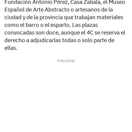
Fundación Antonio Pérez, Casa Zabala, el Museo
Español de Arte Abstracto o artesanos de la
ciudad y de la provincia que trabajan materiales
como el barro o el esparto. Las plazas
convocadas son doce, aunque el 4C se reserva el
derecho a adjudicarlas todas o solo parte de
ellas.