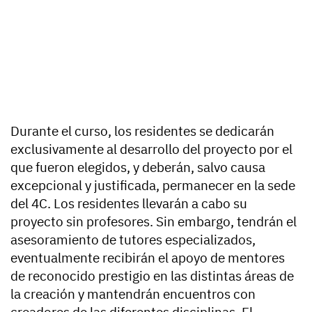
Durante el curso, los residentes se dedicarán
exclusivamente al desarrollo del proyecto por el
que fueron elegidos, y deberán, salvo causa
excepcional y justificada, permanecer en la sede
del 4C. Los residentes llevarán a cabo su
proyecto sin profesores. Sin embargo, tendrán el
asesoramiento de tutores especializados,
eventualmente recibirán el apoyo de mentores
de reconocido prestigio en las distintas áreas de
la creación y mantendrán encuentros con