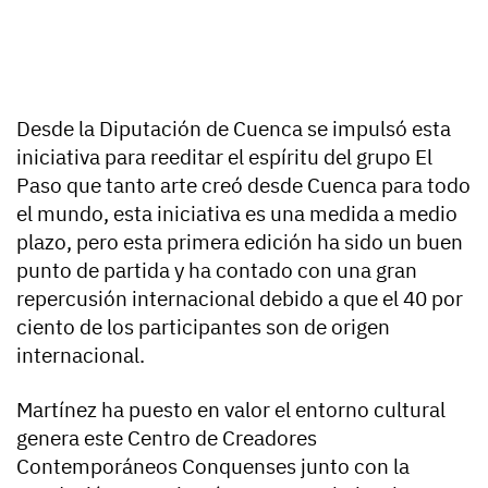
Desde la Diputación de Cuenca se impulsó esta
iniciativa para reeditar el espíritu del grupo El
Paso que tanto arte creó desde Cuenca para todo
el mundo, esta iniciativa es una medida a medio
plazo, pero esta primera edición ha sido un buen
punto de partida y ha contado con una gran
repercusión internacional debido a que el 40 por
ciento de los participantes son de origen
internacional.
Martínez ha puesto en valor el entorno cultural
genera este Centro de Creadores
Contemporáneos Conquenses junto con la