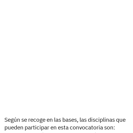
Según se recoge en las bases, las disciplinas que
pueden participar en esta convocatoria son: