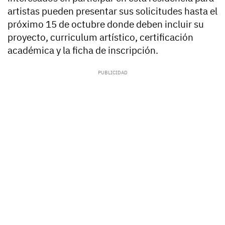
artistas pueden presentar sus solicitudes hasta el
próximo 15 de octubre donde deben incluir su
proyecto, curriculum artístico, certificación
académica y la ficha de inscripción.