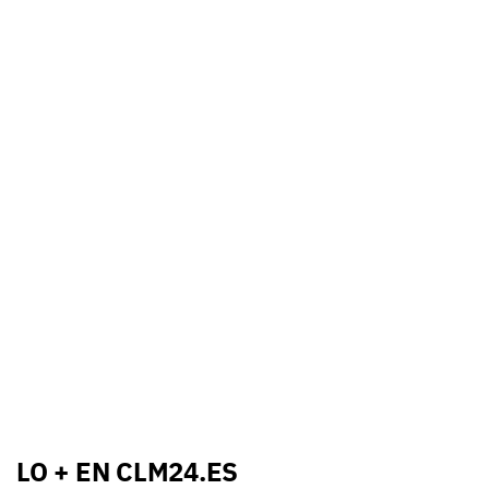
LO + EN CLM24.ES