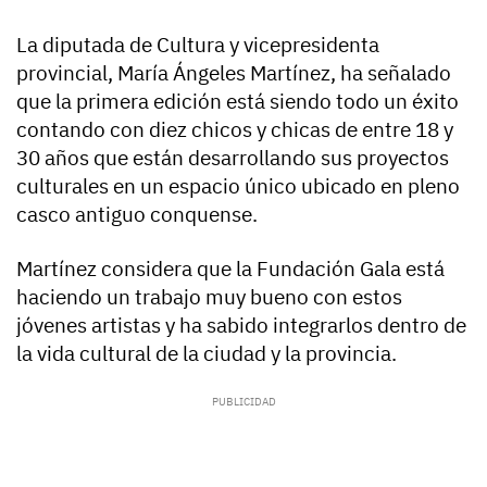
La diputada de Cultura y vicepresidenta
provincial, María Ángeles Martínez, ha señalado
que la primera edición está siendo todo un éxito
contando con diez chicos y chicas de entre 18 y
30 años que están desarrollando sus proyectos
culturales en un espacio único ubicado en pleno
casco antiguo conquense.
Martínez considera que la Fundación Gala está
haciendo un trabajo muy bueno con estos
jóvenes artistas y ha sabido integrarlos dentro de
la vida cultural de la ciudad y la provincia.