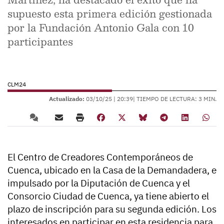
supuesto esta primera edición gestionada
por la Fundación Antonio Gala con 10
participantes
CLM24
Actualizado:
03/10/25 |
20:39
| TIEMPO DE LECTURA: 3 MIN.
El Centro de Creadores Contemporáneos de
Cuenca, ubicado en la Casa de la Demandadera, e
impulsado por la Diputación de Cuenca y el
Consorcio Ciudad de Cuenca, ya tiene abierto el
plazo de inscripción para su segunda edición. Los
interesados en participar en esta residencia para