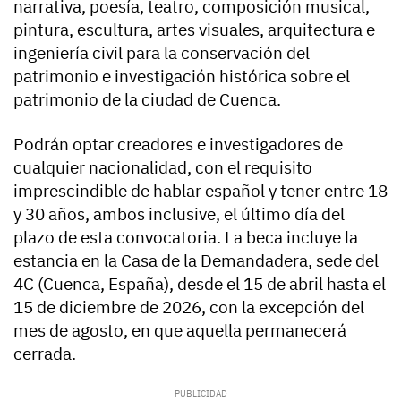
narrativa, poesía, teatro, composición musical,
pintura, escultura, artes visuales, arquitectura e
ingeniería civil para la conservación del
patrimonio e investigación histórica sobre el
patrimonio de la ciudad de Cuenca.
Podrán optar creadores e investigadores de
cualquier nacionalidad, con el requisito
imprescindible de hablar español y tener entre 18
y 30 años, ambos inclusive, el último día del
plazo de esta convocatoria. La beca incluye la
estancia en la Casa de la Demandadera, sede del
4C (Cuenca, España), desde el 15 de abril hasta el
15 de diciembre de 2026, con la excepción del
mes de agosto, en que aquella permanecerá
cerrada.