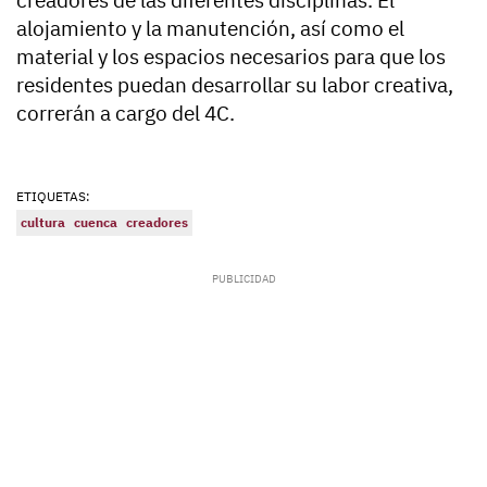
creadores de las diferentes disciplinas. El
alojamiento y la manutención, así como el
material y los espacios necesarios para que los
residentes puedan desarrollar su labor creativa,
correrán a cargo del 4C.
ETIQUETAS:
cultura
cuenca
creadores