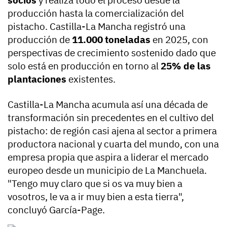
socios
y realiza todo el proceso desde la
producción hasta la comercialización del
pistacho. Castilla-La Mancha registró una
producción de
11.000 toneladas
en 2025, con
perspectivas de crecimiento sostenido dado que
solo está en producción en torno al
25% de las
plantaciones
existentes.
Castilla-La Mancha acumula así una década de
transformación sin precedentes en el cultivo del
pistacho: de región casi ajena al sector a primera
productora nacional y cuarta del mundo, con una
empresa propia que aspira a liderar el mercado
europeo desde un municipio de La Manchuela.
"Tengo muy claro que si os va muy bien a
vosotros, le va a ir muy bien a esta tierra",
concluyó García-Page.