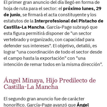
El primer gran anuncio del día llegó en forma de
hoja de ruta para el sector: el
próximo lunes, 29
de junio
, se firmará el acta constituyente y los
estatutos de la
Interprofesional del Pistacho de
Castilla-La Mancha
. García-Page subrayó que
esta figura permitirá disponer de "un sector
vertebrado y organizado, con capacidad para
defender sus intereses". El objetivo, detalló, es
lograr "una coordinación de todo el sector desde
el campo hasta la exportación" con "una
intención de remar todos en la misma dirección".
Ángel Minaya, Hijo Predilecto de
Castilla-La Mancha
El segundo gran anuncio fue de carácter
honorífico. García-Page avanzó que
Ángel