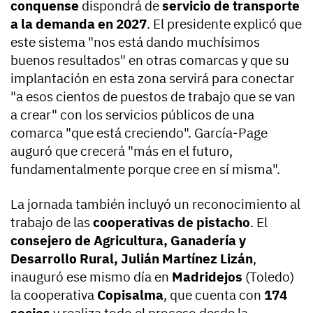
conquense
dispondrá de
servicio de transporte
a la demanda en 2027
. El presidente explicó que
este sistema "nos está dando muchísimos
buenos resultados" en otras comarcas y que su
implantación en esta zona servirá para conectar
"a esos cientos de puestos de trabajo que se van
a crear" con los servicios públicos de una
comarca "que está creciendo". García-Page
auguró que crecerá "más en el futuro,
fundamentalmente porque cree en sí misma".
La jornada también incluyó un reconocimiento al
trabajo de las
cooperativas de pistacho
. El
consejero de Agricultura, Ganadería y
Desarrollo Rural, Julián Martínez Lizán
,
inauguró ese mismo día en
Madridejos
(Toledo)
la cooperativa
Copisalma
, que cuenta con
174