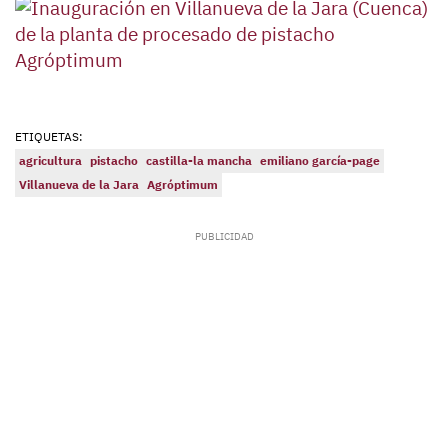
ETIQUETAS:
agricultura
pistacho
castilla-la mancha
emiliano garcía-page
Villanueva de la Jara
Agróptimum