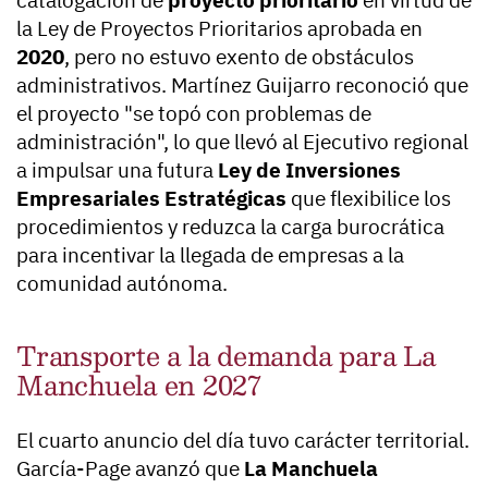
catalogación de
proyecto prioritario
en virtud de
la Ley de Proyectos Prioritarios aprobada en
2020
, pero no estuvo exento de obstáculos
administrativos. Martínez Guijarro reconoció que
el proyecto "se topó con problemas de
administración", lo que llevó al Ejecutivo regional
a impulsar una futura
Ley de Inversiones
Empresariales Estratégicas
que flexibilice los
procedimientos y reduzca la carga burocrática
para incentivar la llegada de empresas a la
comunidad autónoma.
Transporte a la demanda para La
Manchuela en 2027
El cuarto anuncio del día tuvo carácter territorial.
García-Page avanzó que
La Manchuela