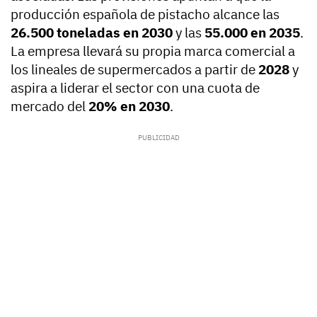
producción española de pistacho alcance las
26.500 toneladas en 2030
y las
55.000 en 2035
.
La empresa llevará su propia marca comercial a
los lineales de supermercados a partir de
2028
y
aspira a liderar el sector con una cuota de
mercado del
20% en 2030
.