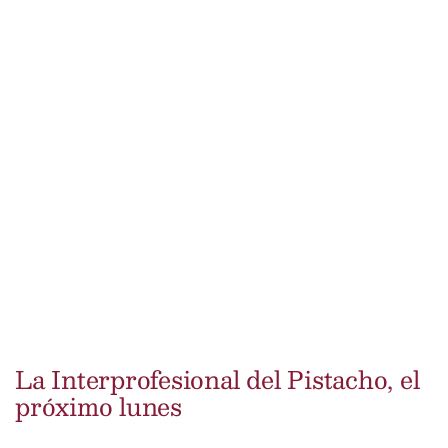
La Interprofesional del Pistacho, el
próximo lunes