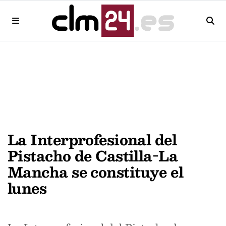
La Interprofesional del
Pistacho de Castilla-La
Mancha se constituye el
lunes