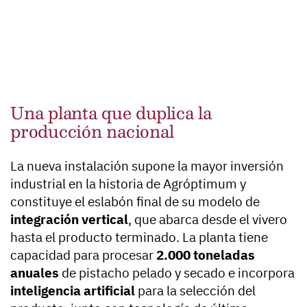
Una planta que duplica la
producción nacional
La nueva instalación supone la mayor inversión
industrial en la historia de Agróptimum y
constituye el eslabón final de su modelo de
integración vertical
, que abarca desde el vivero
hasta el producto terminado. La planta tiene
capacidad para procesar
2.000 toneladas
anuales
de pistacho pelado y secado e incorpora
inteligencia artificial
para la selección del