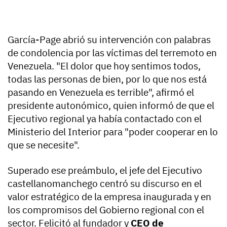
García-Page abrió su intervención con palabras
de condolencia por las víctimas del terremoto en
Venezuela. "El dolor que hoy sentimos todos,
todas las personas de bien, por lo que nos está
pasando en Venezuela es terrible", afirmó el
presidente autonómico, quien informó de que el
Ejecutivo regional ya había contactado con el
Ministerio del Interior para "poder cooperar en lo
que se necesite".
Superado ese preámbulo, el jefe del Ejecutivo
castellanomanchego centró su discurso en el
valor estratégico de la empresa inaugurada y en
los compromisos del Gobierno regional con el
sector. Felicitó al fundador y
CEO de