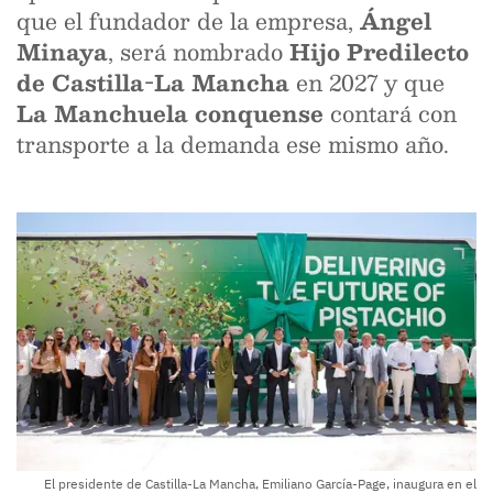
que el fundador de la empresa,
Ángel
Minaya
, será nombrado
Hijo Predilecto
de Castilla-La Mancha
en 2027 y que
La Manchuela conquense
contará con
transporte a la demanda ese mismo año.
El presidente de Castilla-La Mancha, Emiliano García-Page, inaugura en el