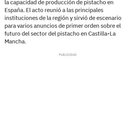
la capacidad de producción de pistacho en
España. El acto reunió a las principales
instituciones de la región y sirvió de escenario
para varios anuncios de primer orden sobre el
futuro del sector del pistacho en Castilla-La
Mancha.