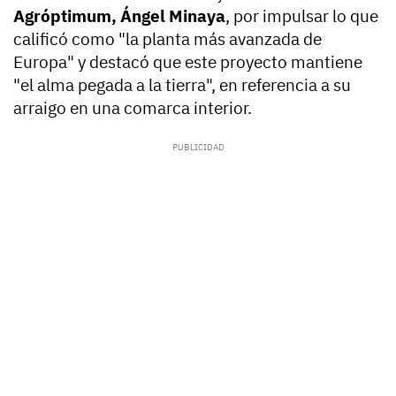
Agróptimum, Ángel Minaya
, por impulsar lo que
calificó como "la planta más avanzada de
Europa" y destacó que este proyecto mantiene
"el alma pegada a la tierra", en referencia a su
arraigo en una comarca interior.