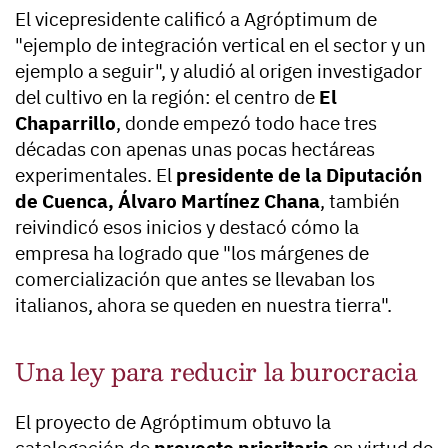
El vicepresidente calificó a Agróptimum de
"ejemplo de integración vertical en el sector y un
ejemplo a seguir", y aludió al origen investigador
del cultivo en la región: el centro de
El
Chaparrillo
, donde empezó todo hace tres
décadas con apenas unas pocas hectáreas
experimentales. El
presidente de la Diputación
de Cuenca, Álvaro Martínez Chana
, también
reivindicó esos inicios y destacó cómo la
empresa ha logrado que "los márgenes de
comercialización que antes se llevaban los
italianos, ahora se queden en nuestra tierra".
Una ley para reducir la burocracia
El proyecto de Agróptimum obtuvo la