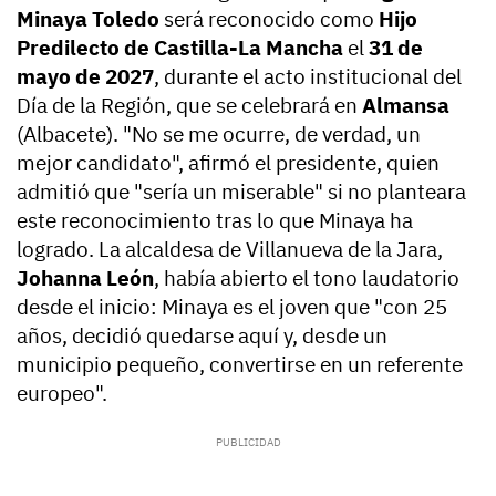
Minaya Toledo
será reconocido como
Hijo
Predilecto de Castilla-La Mancha
el
31 de
mayo de 2027
, durante el acto institucional del
Día de la Región, que se celebrará en
Almansa
(Albacete). "No se me ocurre, de verdad, un
mejor candidato", afirmó el presidente, quien
admitió que "sería un miserable" si no planteara
este reconocimiento tras lo que Minaya ha
logrado. La alcaldesa de Villanueva de la Jara,
Johanna León
, había abierto el tono laudatorio
desde el inicio: Minaya es el joven que "con 25
años, decidió quedarse aquí y, desde un
municipio pequeño, convertirse en un referente
europeo".