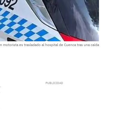
n motorista es trasladado al hospital de Cuenca tras una caída
.