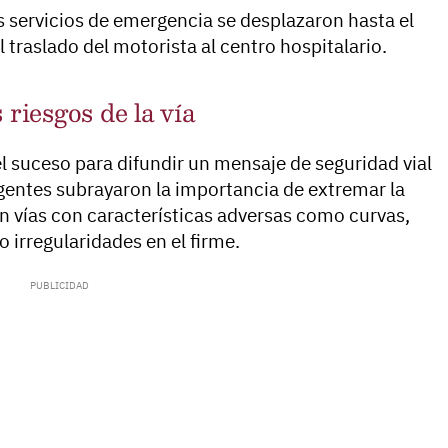
 servicios de emergencia se desplazaron hasta el
 traslado del motorista al centro hospitalario.
 riesgos de la vía
l suceso para difundir un mensaje de seguridad vial
agentes subrayaron la importancia de extremar la
n vías con características adversas como curvas,
 irregularidades en el firme.