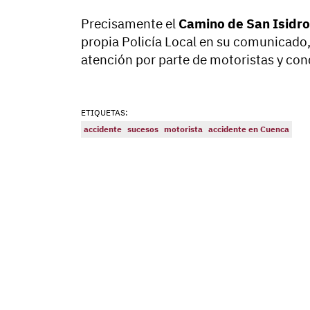
Precisamente el
Camino de San Isidro
propia Policía Local en su comunicado,
atención por parte de motoristas y con
ETIQUETAS:
accidente
sucesos
motorista
accidente en Cuenca