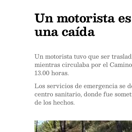
Un motorista es
una caída
Un motorista tuvo que ser traslad
mientras circulaba por el Camino 
13.00 horas.
Los servicios de emergencia se de
centro sanitario, donde fue somet
de los hechos.