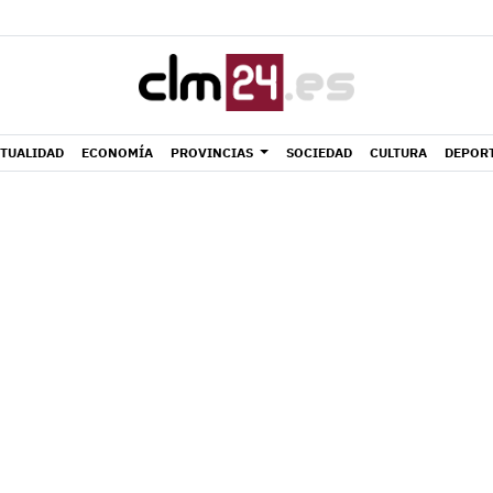
TUALIDAD
ECONOMÍA
PROVINCIAS
SOCIEDAD
CULTURA
DEPOR