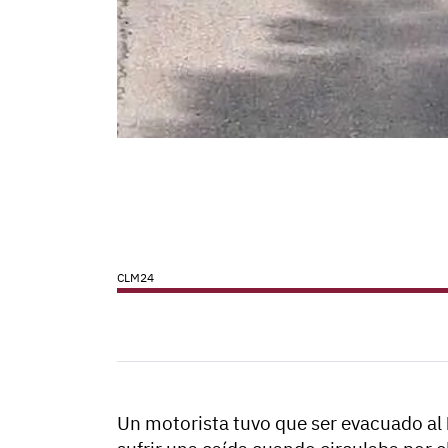
CLM24
Un motorista tuvo que ser evacuado al