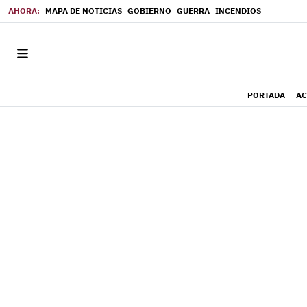
MAPA DE NOTICIAS
GOBIERNO
GUERRA
INCENDIOS
PORTADA
AC