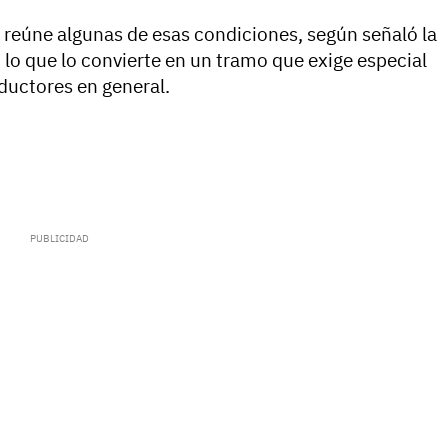
reúne algunas de esas condiciones, según señaló la
 lo que lo convierte en un tramo que exige especial
ductores en general.