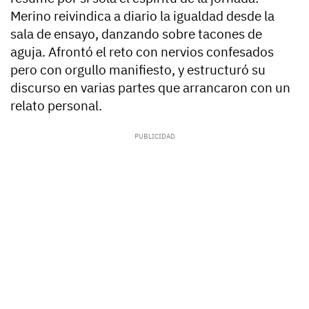
Merino reivindica a diario la igualdad desde la
sala de ensayo, danzando sobre tacones de
aguja. Afrontó el reto con nervios confesados
pero con orgullo manifiesto, y estructuró su
discurso en varias partes que arrancaron con un
relato personal.