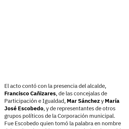
El acto contó con la presencia del alcalde,
Francisco Cañizares
, de las concejalas de
Participación e Igualdad,
Mar Sánchez
y
María
José Escobedo
, y de representantes de otros
grupos políticos de la Corporación municipal.
Fue Escobedo quien tomó la palabra en nombre