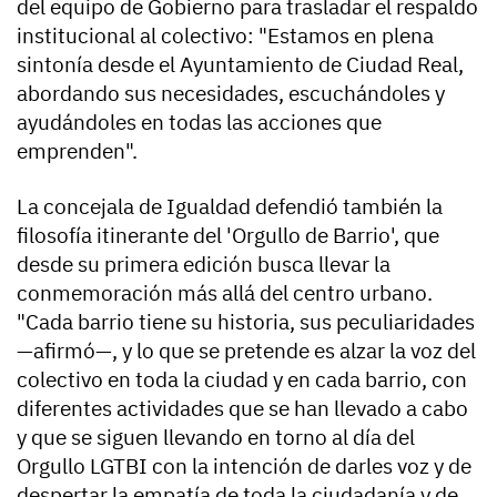
del equipo de Gobierno para trasladar el respaldo
institucional al colectivo: "Estamos en plena
sintonía desde el Ayuntamiento de Ciudad Real,
abordando sus necesidades, escuchándoles y
ayudándoles en todas las acciones que
emprenden".
La concejala de Igualdad defendió también la
filosofía itinerante del 'Orgullo de Barrio', que
desde su primera edición busca llevar la
conmemoración más allá del centro urbano.
"Cada barrio tiene su historia, sus peculiaridades
—afirmó—, y lo que se pretende es alzar la voz del
colectivo en toda la ciudad y en cada barrio, con
diferentes actividades que se han llevado a cabo
y que se siguen llevando en torno al día del
Orgullo LGTBI con la intención de darles voz y de
despertar la empatía de toda la ciudadanía y de