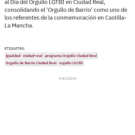
al Día del Orgullo LGTBI en Ciudad Real,
consolidando el 'Orgullo de Barrio' como uno de
los referentes de la conmemoración en Castilla-
La Mancha.
ETIQUETAS:
igualdad
ciudad-real
programa Orgullo Ciudad Real
Orgullo de Barrio Ciudad Real
orgullo LGTBI