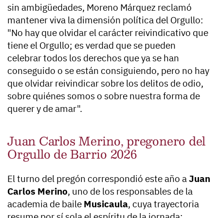
sin ambigüedades, Moreno Márquez reclamó
mantener viva la dimensión política del Orgullo:
"No hay que olvidar el carácter reivindicativo que
tiene el Orgullo; es verdad que se pueden
celebrar todos los derechos que ya se han
conseguido o se están consiguiendo, pero no hay
que olvidar reivindicar sobre los delitos de odio,
sobre quiénes somos o sobre nuestra forma de
querer y de amar".
Juan Carlos Merino, pregonero del
Orgullo de Barrio 2026
El turno del pregón correspondió este año a
Juan
Carlos Merino
, uno de los responsables de la
academia de baile
Musicaula
, cuya trayectoria
resume por sí sola el espíritu de la jornada: