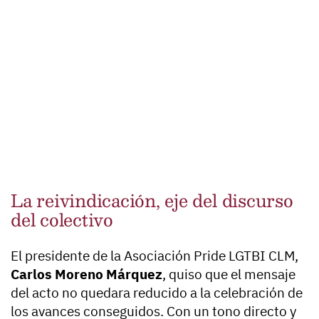
La reivindicación, eje del discurso
del colectivo
El presidente de la Asociación Pride LGTBI CLM,
Carlos Moreno Márquez
, quiso que el mensaje
del acto no quedara reducido a la celebración de
los avances conseguidos. Con un tono directo y