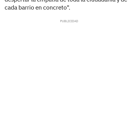
cada barrio en concreto".