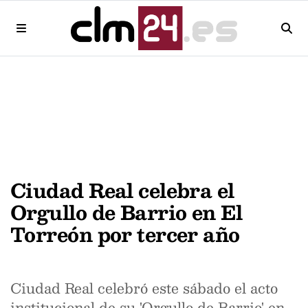
Ciudad Real celebra el
Orgullo de Barrio en El
Torreón por tercer año
Ciudad Real celebró este sábado el acto
institucional de su 'Orgullo de Barrio' en