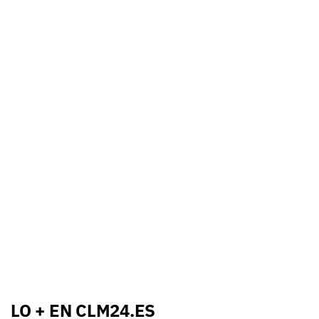
LO + EN CLM24.ES