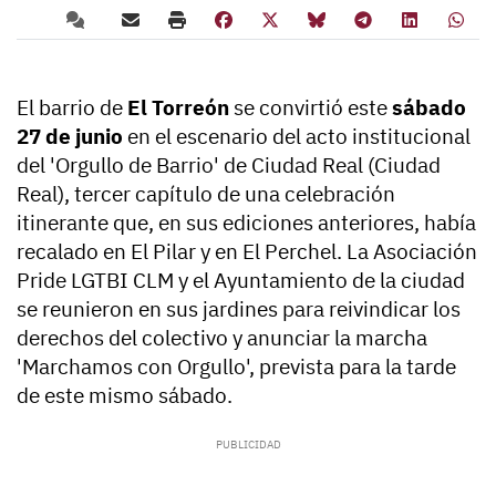
El barrio de
El Torreón
se convirtió este
sábado
27 de junio
en el escenario del acto institucional
del 'Orgullo de Barrio' de Ciudad Real (Ciudad
Real), tercer capítulo de una celebración
itinerante que, en sus ediciones anteriores, había
recalado en El Pilar y en El Perchel. La Asociación
Pride LGTBI CLM y el Ayuntamiento de la ciudad
se reunieron en sus jardines para reivindicar los
derechos del colectivo y anunciar la marcha
'Marchamos con Orgullo', prevista para la tarde
de este mismo sábado.