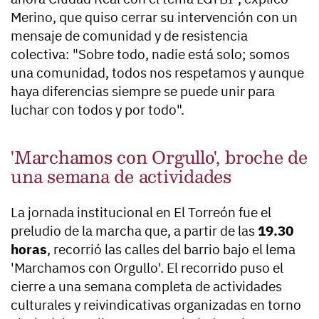
Merino, que quiso cerrar su intervención con un
mensaje de comunidad y de resistencia
colectiva: "Sobre todo, nadie está solo; somos
una comunidad, todos nos respetamos y aunque
haya diferencias siempre se puede unir para
luchar con todos y por todo".
'Marchamos con Orgullo', broche de
una semana de actividades
La jornada institucional en El Torreón fue el
preludio de la marcha que, a partir de las
19.30
horas
, recorrió las calles del barrio bajo el lema
'Marchamos con Orgullo'. El recorrido puso el
cierre a una semana completa de actividades
culturales y reivindicativas organizadas en torno