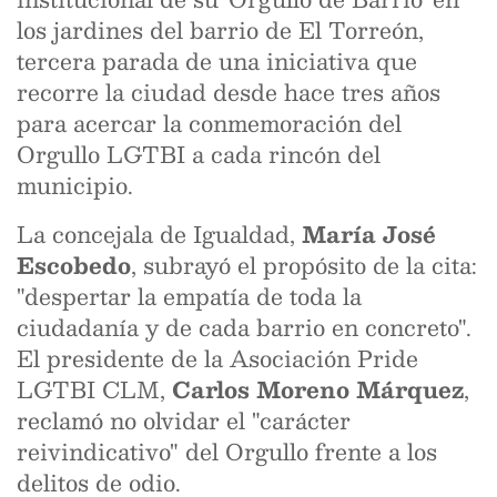
los jardines del barrio de El Torreón,
tercera parada de una iniciativa que
recorre la ciudad desde hace tres años
para acercar la conmemoración del
Orgullo LGTBI a cada rincón del
municipio.
La concejala de Igualdad,
María José
Escobedo
, subrayó el propósito de la cita:
"despertar la empatía de toda la
ciudadanía y de cada barrio en concreto".
El presidente de la Asociación Pride
LGTBI CLM,
Carlos Moreno Márquez
,
reclamó no olvidar el "carácter
reivindicativo" del Orgullo frente a los
delitos de odio.