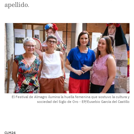
apellido.
El Festival de Almagro ilumina la huella femenina que sostuvo la cultura y
sociedad del Siglo de Oro - EP/Eusebio García del Castillo
CLM24