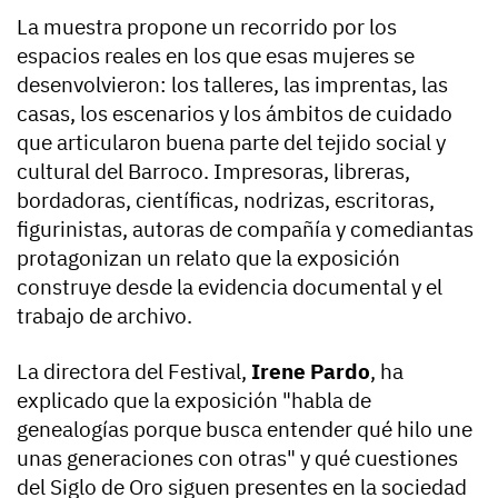
La muestra propone un recorrido por los
espacios reales en los que esas mujeres se
desenvolvieron: los talleres, las imprentas, las
casas, los escenarios y los ámbitos de cuidado
que articularon buena parte del tejido social y
cultural del Barroco. Impresoras, libreras,
bordadoras, científicas, nodrizas, escritoras,
figurinistas, autoras de compañía y comediantas
protagonizan un relato que la exposición
construye desde la evidencia documental y el
trabajo de archivo.
La directora del Festival,
Irene Pardo
, ha
explicado que la exposición "habla de
genealogías porque busca entender qué hilo une
unas generaciones con otras" y qué cuestiones
del Siglo de Oro siguen presentes en la sociedad