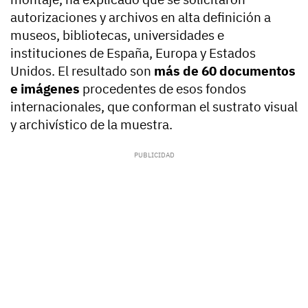
autorizaciones y archivos en alta definición a
museos, bibliotecas, universidades e
instituciones de España, Europa y Estados
Unidos. El resultado son
más de 60 documentos
e imágenes
procedentes de esos fondos
internacionales, que conforman el sustrato visual
y archivístico de la muestra.