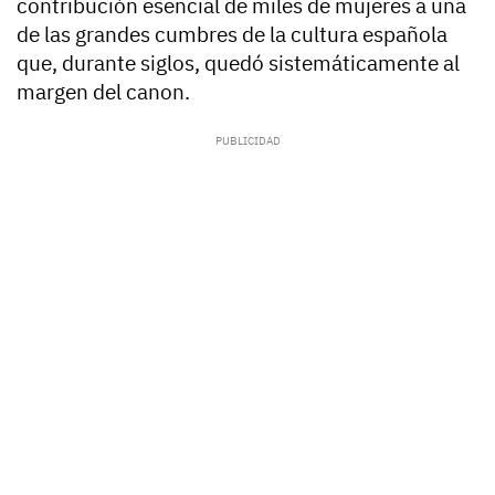
contribución esencial de miles de mujeres a una
de las grandes cumbres de la cultura española
que, durante siglos, quedó sistemáticamente al
margen del canon.