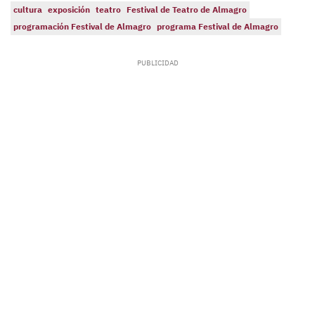
cultura
exposición
teatro
Festival de Teatro de Almagro
programación Festival de Almagro
programa Festival de Almagro