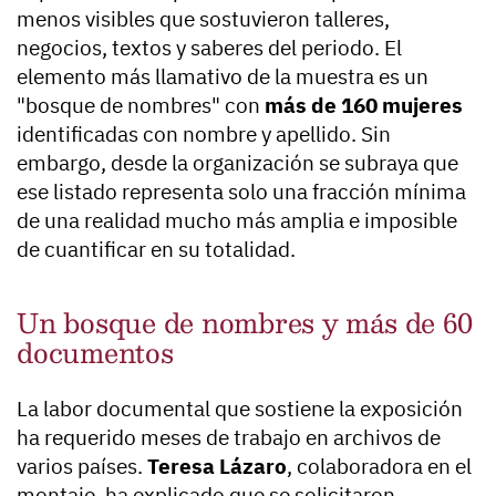
menos visibles que sostuvieron talleres,
negocios, textos y saberes del periodo. El
elemento más llamativo de la muestra es un
"bosque de nombres" con
más de 160 mujeres
identificadas con nombre y apellido. Sin
embargo, desde la organización se subraya que
ese listado representa solo una fracción mínima
de una realidad mucho más amplia e imposible
de cuantificar en su totalidad.
Un bosque de nombres y más de 60
documentos
La labor documental que sostiene la exposición
ha requerido meses de trabajo en archivos de
varios países.
Teresa Lázaro
, colaboradora en el
montaje, ha explicado que se solicitaron