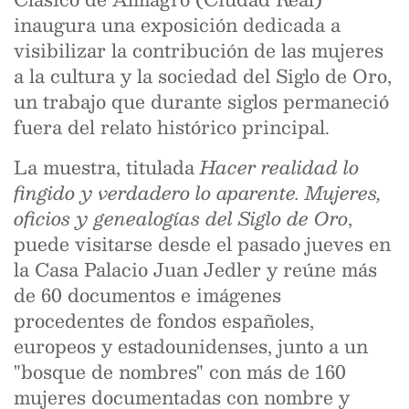
inaugura una exposición dedicada a
visibilizar la contribución de las mujeres
a la cultura y la sociedad del Siglo de Oro,
un trabajo que durante siglos permaneció
fuera del relato histórico principal.
La muestra, titulada
Hacer realidad lo
fingido y verdadero lo aparente. Mujeres,
oficios y genealogías del Siglo de Oro
,
puede visitarse desde el pasado jueves en
la Casa Palacio Juan Jedler y reúne más
de 60 documentos e imágenes
procedentes de fondos españoles,
europeos y estadounidenses, junto a un
"bosque de nombres" con más de 160
mujeres documentadas con nombre y