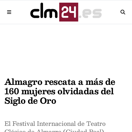
Almagro rescata a más de
160 mujeres olvidadas del
Siglo de Oro
El Festival Internacional de Teatro
Clásico de Almagro (Ciudad Real)