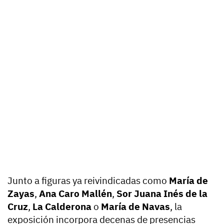
Junto a figuras ya reivindicadas como
María de
Zayas
,
Ana Caro Mallén
,
Sor Juana Inés de la
Cruz
,
La Calderona
o
María de Navas
, la
exposición incorpora decenas de presencias