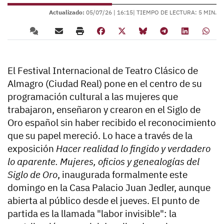
Actualizado:
05/07/26 |
16:15
| TIEMPO DE LECTURA: 5 MIN.
El Festival Internacional de Teatro Clásico de
Almagro (Ciudad Real) pone en el centro de su
programación cultural a las mujeres que
trabajaron, enseñaron y crearon en el Siglo de
Oro español sin haber recibido el reconocimiento
que su papel mereció. Lo hace a través de la
exposición
Hacer realidad lo fingido y verdadero
lo aparente. Mujeres, oficios y genealogías del
Siglo de Oro
, inaugurada formalmente este
domingo en la Casa Palacio Juan Jedler, aunque
abierta al público desde el jueves. El punto de
partida es la llamada "labor invisible": la