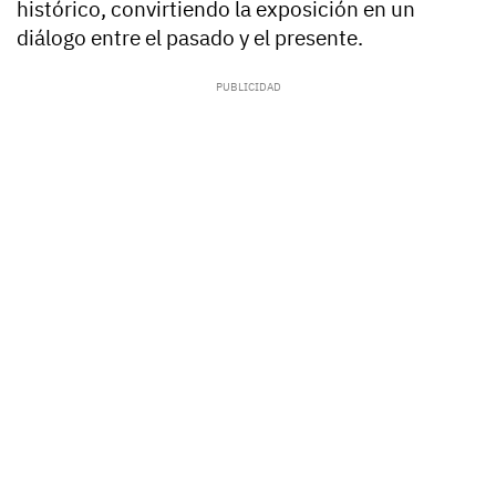
histórico, convirtiendo la exposición en un
diálogo entre el pasado y el presente.