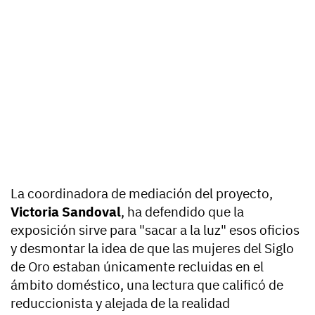
La coordinadora de mediación del proyecto,
Victoria Sandoval
, ha defendido que la
exposición sirve para "sacar a la luz" esos oficios
y desmontar la idea de que las mujeres del Siglo
de Oro estaban únicamente recluidas en el
ámbito doméstico, una lectura que calificó de
reduccionista y alejada de la realidad