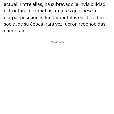
actual. Entre ellas, ha subrayado la invisibilidad
estructural de muchas mujeres que, pese a
ocupar posiciones fundamentales en el sostén
social de su época, rara vez fueron reconocidas
como tales.