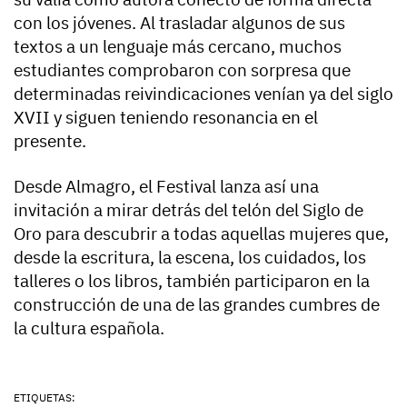
con los jóvenes. Al trasladar algunos de sus
textos a un lenguaje más cercano, muchos
estudiantes comprobaron con sorpresa que
determinadas reivindicaciones venían ya del siglo
XVII y siguen teniendo resonancia en el
presente.
Desde Almagro, el Festival lanza así una
invitación a mirar detrás del telón del Siglo de
Oro para descubrir a todas aquellas mujeres que,
desde la escritura, la escena, los cuidados, los
talleres o los libros, también participaron en la
construcción de una de las grandes cumbres de
la cultura española.
ETIQUETAS: