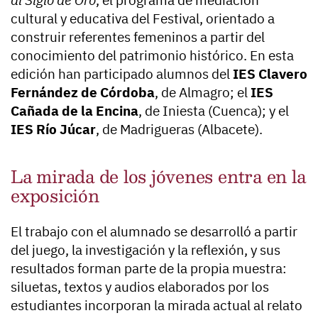
al Siglo de Oro
, el programa de mediación
cultural y educativa del Festival, orientado a
construir referentes femeninos a partir del
conocimiento del patrimonio histórico. En esta
edición han participado alumnos del
IES Clavero
Fernández de Córdoba
, de Almagro; el
IES
Cañada de la Encina
, de Iniesta (Cuenca); y el
IES Río Júcar
, de Madrigueras (Albacete).
La mirada de los jóvenes entra en la
exposición
El trabajo con el alumnado se desarrolló a partir
del juego, la investigación y la reflexión, y sus
resultados forman parte de la propia muestra:
siluetas, textos y audios elaborados por los
estudiantes incorporan la mirada actual al relato