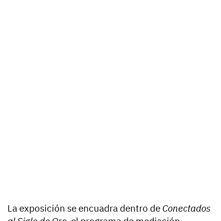
La exposición se encuadra dentro de
Conectados