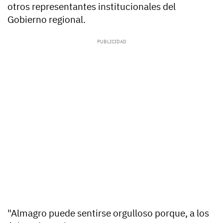
otros representantes institucionales del
Gobierno regional.
"Almagro puede sentirse orgulloso porque, a los