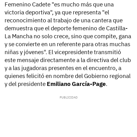
Femenino Cadete "es mucho más que una
victoria deportiva", ya que representa "el
reconocimiento al trabajo de una cantera que
demuestra que el deporte femenino de Castilla-
La Mancha no solo crece, sino que compite, gana
y se convierte en un referente para otras muchas
niñas y jóvenes". El vicepresidente transmitió
este mensaje directamente a la directiva del club
y a las jugadoras presentes en el encuentro, a
quienes felicitó en nombre del Gobierno regional
y del presidente
Emiliano García-Page
.