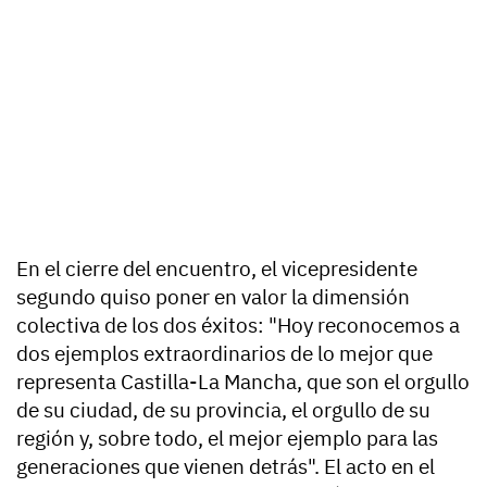
En el cierre del encuentro, el vicepresidente
segundo quiso poner en valor la dimensión
colectiva de los dos éxitos: "Hoy reconocemos a
dos ejemplos extraordinarios de lo mejor que
representa Castilla-La Mancha, que son el orgullo
de su ciudad, de su provincia, el orgullo de su
región y, sobre todo, el mejor ejemplo para las
generaciones que vienen detrás". El acto en el