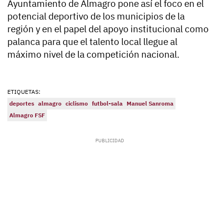
Ayuntamiento de Almagro pone así el foco en el
potencial deportivo de los municipios de la
región y en el papel del apoyo institucional como
palanca para que el talento local llegue al
máximo nivel de la competición nacional.
ETIQUETAS:
deportes
almagro
ciclismo
futbol-sala
Manuel Sanroma
Almagro FSF