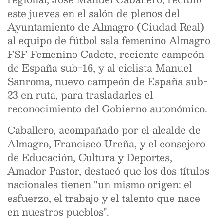
este jueves en el salón de plenos del
Ayuntamiento de Almagro (Ciudad Real)
al equipo de fútbol sala femenino Almagro
FSF Femenino Cadete, reciente campeón
de España sub-16, y al ciclista Manuel
Sanroma, nuevo campeón de España sub-
23 en ruta, para trasladarles el
reconocimiento del Gobierno autonómico.
Caballero, acompañado por el alcalde de
Almagro, Francisco Ureña, y el consejero
de Educación, Cultura y Deportes,
Amador Pastor, destacó que los dos títulos
nacionales tienen "un mismo origen: el
esfuerzo, el trabajo y el talento que nace
en nuestros pueblos".