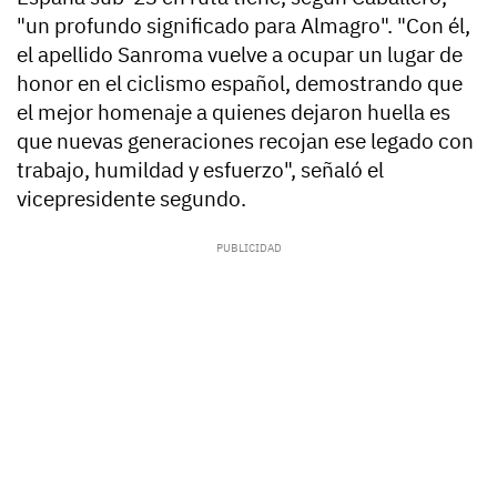
"un profundo significado para Almagro". "Con él,
el apellido Sanroma vuelve a ocupar un lugar de
honor en el ciclismo español, demostrando que
el mejor homenaje a quienes dejaron huella es
que nuevas generaciones recojan ese legado con
trabajo, humildad y esfuerzo", señaló el
vicepresidente segundo.