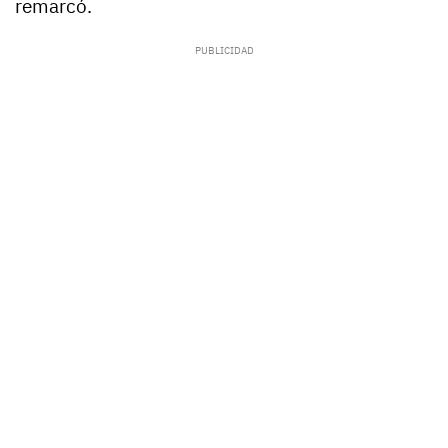
remarcó.