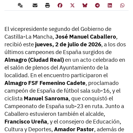
El vicepresidente segundo del Gobierno de
Castilla-La Mancha,
José Manuel Caballero
,
recibió este
jueves, 2 de julio de 2026
, a los dos
últimos campeones de España surgidos de
Almagro (Ciudad Real)
en un acto celebrado en
el salón de plenos del Ayuntamiento de la
localidad. En el encuentro participaron el
Almagro FSF Femenino Cadete
, proclamado
campeón de España de fútbol sala sub-16, y el
ciclista
Manuel Sanroma
, que conquistó el
Campeonato de España sub-23 en ruta. Junto a
Caballero estuvieron también el alcalde,
Francisco Ureña
, y el consejero de Educación,
Cultura y Deportes,
Amador Pastor
, además de