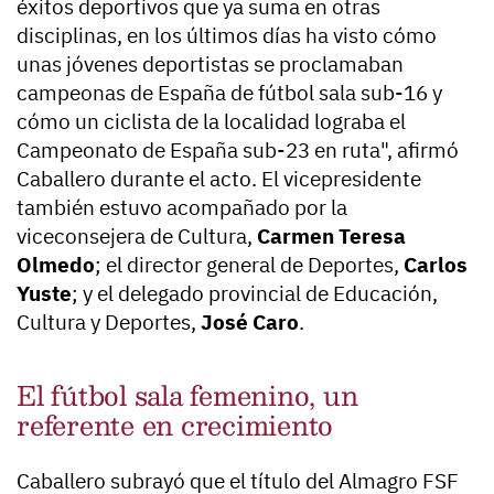
éxitos deportivos que ya suma en otras
disciplinas, en los últimos días ha visto cómo
unas jóvenes deportistas se proclamaban
campeonas de España de fútbol sala sub-16 y
cómo un ciclista de la localidad lograba el
Campeonato de España sub-23 en ruta", afirmó
Caballero durante el acto. El vicepresidente
también estuvo acompañado por la
viceconsejera de Cultura,
Carmen Teresa
Olmedo
; el director general de Deportes,
Carlos
Yuste
; y el delegado provincial de Educación,
Cultura y Deportes,
José Caro
.
El fútbol sala femenino, un
referente en crecimiento
Caballero subrayó que el título del Almagro FSF