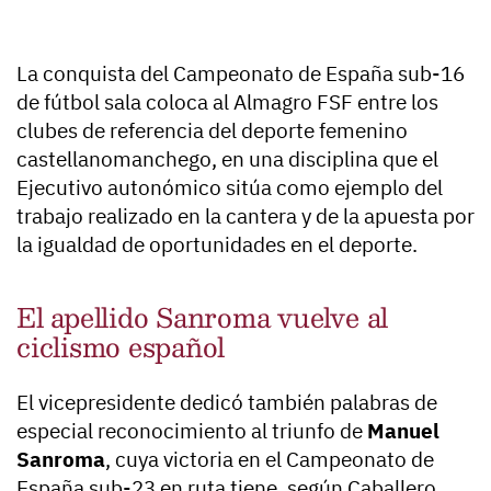
La conquista del Campeonato de España sub-16
de fútbol sala coloca al Almagro FSF entre los
clubes de referencia del deporte femenino
castellanomanchego, en una disciplina que el
Ejecutivo autonómico sitúa como ejemplo del
trabajo realizado en la cantera y de la apuesta por
la igualdad de oportunidades en el deporte.
El apellido Sanroma vuelve al
ciclismo español
El vicepresidente dedicó también palabras de
especial reconocimiento al triunfo de
Manuel
Sanroma
, cuya victoria en el Campeonato de
España sub-23 en ruta tiene, según Caballero,