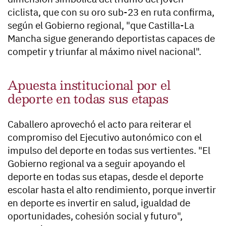
ciclista, que con su oro sub-23 en ruta confirma,
según el Gobierno regional, "que Castilla-La
Mancha sigue generando deportistas capaces de
competir y triunfar al máximo nivel nacional".
Apuesta institucional por el
deporte en todas sus etapas
Caballero aprovechó el acto para reiterar el
compromiso del Ejecutivo autonómico con el
impulso del deporte en todas sus vertientes. "El
Gobierno regional va a seguir apoyando el
deporte en todas sus etapas, desde el deporte
escolar hasta el alto rendimiento, porque invertir
en deporte es invertir en salud, igualdad de
oportunidades, cohesión social y futuro",