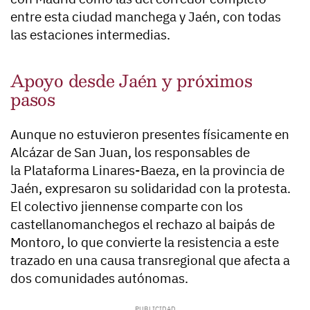
entre esta ciudad manchega y Jaén, con todas
las estaciones intermedias.
Apoyo desde Jaén y próximos
pasos
Aunque no estuvieron presentes físicamente en
Alcázar de San Juan, los responsables de
la
Plataforma Linares-Baeza
, en la provincia de
Jaén, expresaron su solidaridad con la protesta.
El colectivo jiennense comparte con los
castellanomanchegos el rechazo al baipás de
Montoro, lo que convierte la resistencia a este
trazado en una causa transregional que afecta a
dos comunidades autónomas.