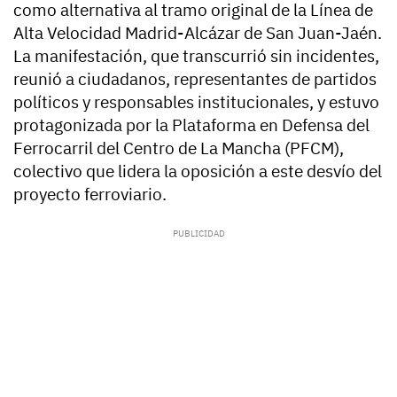
como alternativa al tramo original de la Línea de
Alta Velocidad Madrid-Alcázar de San Juan-Jaén.
La manifestación, que transcurrió sin incidentes,
reunió a ciudadanos, representantes de partidos
políticos y responsables institucionales, y estuvo
protagonizada por la Plataforma en Defensa del
Ferrocarril del Centro de La Mancha (PFCM),
colectivo que lidera la oposición a este desvío del
proyecto ferroviario.