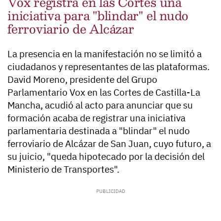
Vox registra en las Cortes una
iniciativa para "blindar" el nudo
ferroviario de Alcázar
La presencia en la manifestación no se limitó a
ciudadanos y representantes de las plataformas.
David Moreno, presidente del Grupo
Parlamentario Vox en las Cortes de Castilla-La
Mancha, acudió al acto para anunciar que su
formación acaba de registrar una iniciativa
parlamentaria destinada a "blindar" el nudo
ferroviario de Alcázar de San Juan, cuyo futuro, a
su juicio, "queda hipotecado por la decisión del
Ministerio de Transportes".