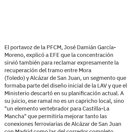
El portavoz de la PFCM,
José Damián García-
Moreno
, explicó a EFE que la concentración
sirvió también para reclamar expresamente la
recuperación del tramo entre
Mora
(Toledo)
y
Alcázar de San Juan
, un segmento que
formaba parte del diseño inicial de la LAV y que el
Ministerio descartó en su planificación actual. A
su juicio, ese ramal no es un capricho local, sino
"un elemento vertebrador para Castilla-La
Mancha" que permitiría mejorar tanto las
conexiones ferroviarias de Alcázar de San Juan
con Madrid como las del corredor completo