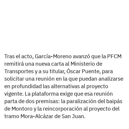
Tras el acto, García-Moreno avanzó que la PFCM
remitirá una nueva carta al Ministerio de
Transportes y a su titular,
Óscar Puente
, para
solicitar una reunión en la que puedan analizarse
en profundidad las alternativas al proyecto
vigente. La plataforma exige que esa reunión
parta de dos premisas: la paralización del baipás
de Montoro y la reincorporación al proyecto del
tramo Mora-Alcázar de San Juan.