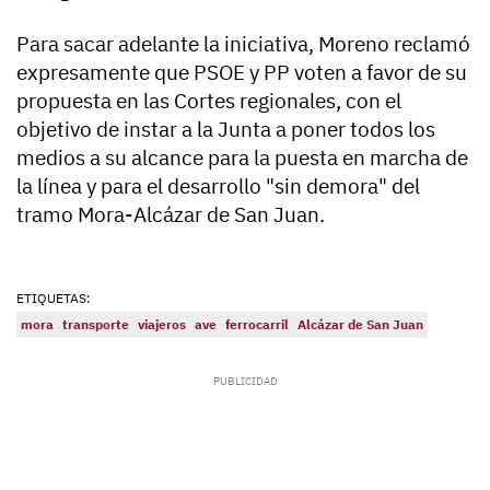
Para sacar adelante la iniciativa, Moreno reclamó
expresamente que PSOE y PP voten a favor de su
propuesta en las Cortes regionales, con el
objetivo de instar a la Junta a poner todos los
medios a su alcance para la puesta en marcha de
la línea y para el desarrollo "sin demora" del
tramo Mora-Alcázar de San Juan.
ETIQUETAS:
mora
transporte
viajeros
ave
ferrocarril
Alcázar de San Juan