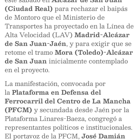
(Ciudad Real)
para rechazar el baipás
de Montoro que el Ministerio de
Transportes ha proyectado en la Línea de
Alta Velocidad (LAV)
Madrid-Alcázar
de San Juan-Jaén
, y para exigir que se
retome el tramo
Mora (Toledo)-Alcázar
de San Juan
inicialmente contemplado
en el proyecto.
La manifestación, convocada por
la
Plataforma en Defensa del
Ferrocarril del Centro de La Mancha
(PFCM)
y secundada desde Jaén por la
Plataforma Linares-Baeza, congregó a
representantes políticos e institucionales.
El portavoz de la PFCM,
José Damián