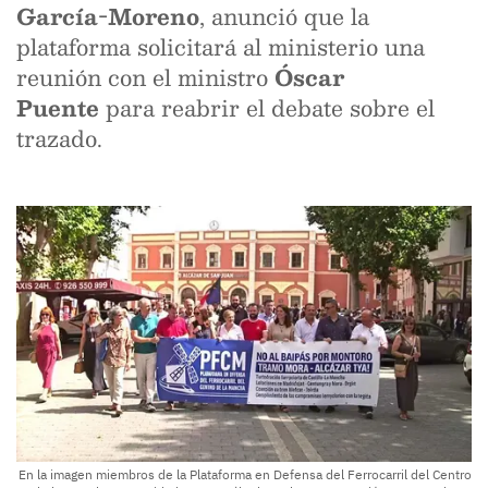
García-Moreno
, anunció que la
plataforma solicitará al ministerio una
reunión con el ministro
Óscar
Puente
para reabrir el debate sobre el
trazado.
En la imagen miembros de la Plataforma en Defensa del Ferrocarril del Centro