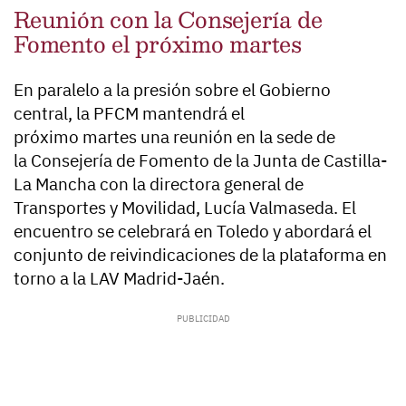
Reunión con la Consejería de
Fomento el próximo martes
En paralelo a la presión sobre el Gobierno
central, la PFCM mantendrá el
próximo
martes
una reunión en la sede de
la
Consejería de Fomento
de la Junta de Castilla-
La Mancha con la
directora general de
Transportes y Movilidad, Lucía Valmaseda
. El
encuentro se celebrará en Toledo y abordará el
conjunto de reivindicaciones de la plataforma en
torno a la LAV Madrid-Jaén.