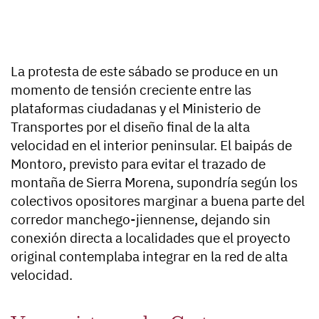
La protesta de este sábado se produce en un
momento de tensión creciente entre las
plataformas ciudadanas y el Ministerio de
Transportes por el diseño final de la alta
velocidad en el interior peninsular. El baipás de
Montoro, previsto para evitar el trazado de
montaña de Sierra Morena, supondría según los
colectivos opositores marginar a buena parte del
corredor manchego-jiennense, dejando sin
conexión directa a localidades que el proyecto
original contemplaba integrar en la red de alta
velocidad.