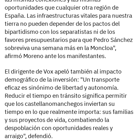
oportunidades que cualquier otra región de
España. Las infraestructuras vitales para nuestra
tierra no pueden depender de los pactos del
bipartidismo con los separatistas ni de los
favores presupuestarios para que Pedro Sánchez
sobreviva una semana más en la Moncloa",
afirmó Moreno ante los manifestantes.
El dirigente de Vox apeló también al impacto
demográfico de la inversión: "Un transporte
eficaz es sinónimo de libertad y autonomía.
Reducir el tiempo en tránsito significa permitir
que los castellanomanchegos inviertan su
tiempo en lo que realmente importa: sus familias
y sus proyectos de vida, combatiendo la
despoblación con oportunidades reales y
arraigo", defendió.