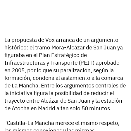
La propuesta de Vox arranca de un argumento
histórico: el tramo Mora-Alcázar de San Juan ya
figuraba en el Plan Estratégico de
Infraestructuras y Transporte (PEIT) aprobado
en 2005, por lo que su paralización, según la
formación, condena al aislamiento a la comarca
de La Mancha. Entre los argumentos centrales de
la iniciativa figura la posibilidad de reducir el
trayecto entre Alcázar de San Juan y la estación
de Atocha en Madrid a tan solo 50 minutos.
"Castilla-La Mancha merece el mismo respeto,
las mismas conexiones y las mismas