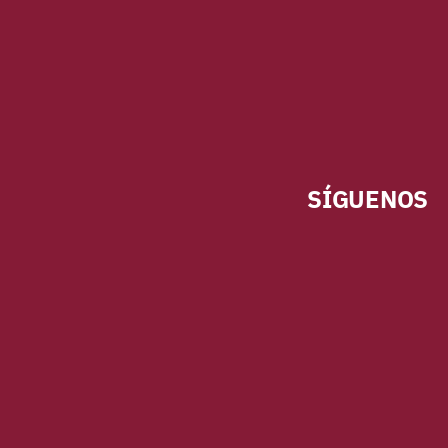
SÍGUENOS