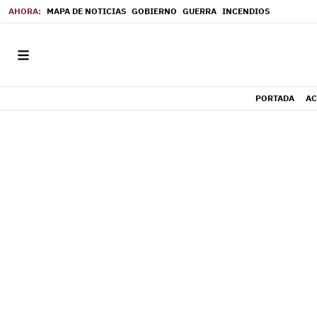
MAPA DE NOTICIAS
GOBIERNO
GUERRA
INCENDIOS
PORTADA
AC