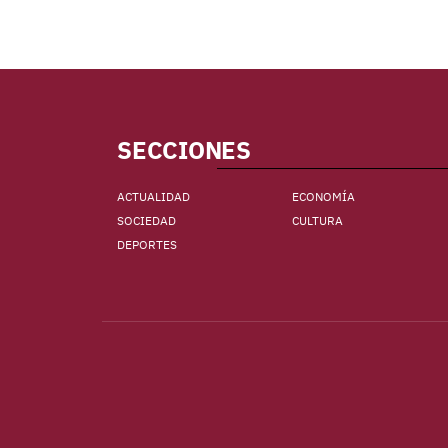
SECCIONES
ACTUALIDAD
ECONOMÍA
SOCIEDAD
CULTURA
DEPORTES