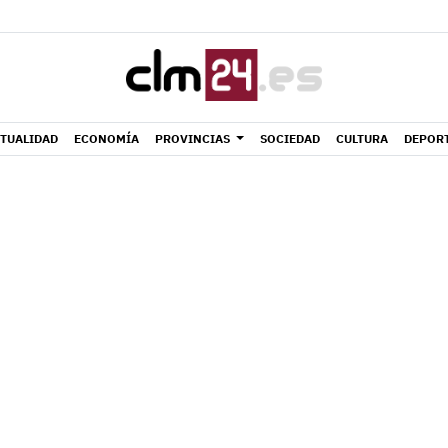
TUALIDAD
ECONOMÍA
PROVINCIAS
SOCIEDAD
CULTURA
DEPOR