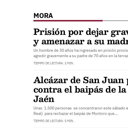
MORA
Prisión por dejar gra
y amenazar a su mad
Un hombre de 30 años ha ingresado en prisión provisi
agredir gravemente a su padre de 70 años en la terr
TIEMPO DE LECTURA: 2 MIN.
Alcázar de San Juan 
contra el baipás de 
Jaén
Unas 1.500 personas se concentraron este sábado e
Real) para rechazar el baipás de Montoro que…
TIEMPO DE LECTURA: 5 MIN.