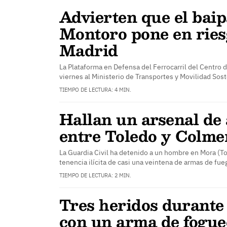
Advierten que el baip
Montoro pone en ries
Madrid
La Plataforma en Defensa del Ferrocarril del Centro
viernes al Ministerio de Transportes y Movilidad Sos
TIEMPO DE LECTURA: 4 MIN.
Hallan un arsenal de
entre Toledo y Colme
La Guardia Civil ha detenido a un hombre en Mora (T
tenencia ilícita de casi una veintena de armas de fue
TIEMPO DE LECTURA: 2 MIN.
Tres heridos durante
con un arma de fogue