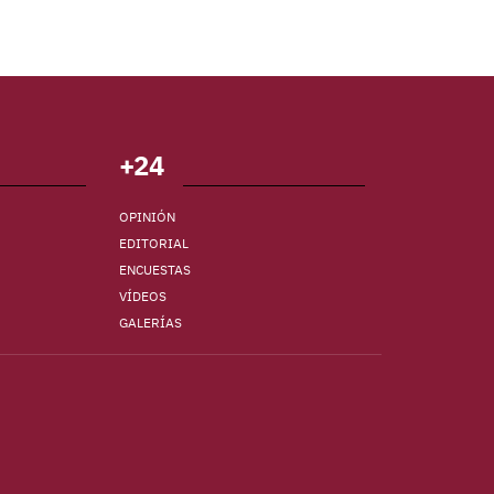
+24
OPINIÓN
EDITORIAL
ENCUESTAS
VÍDEOS
GALERÍAS