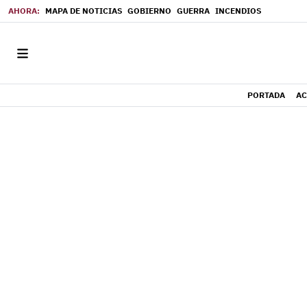
MAPA DE NOTICIAS
GOBIERNO
GUERRA
INCENDIOS
PORTADA
AC