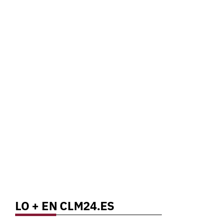
LO + EN CLM24.ES