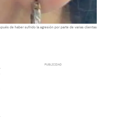
pués de haber sufrido la agresión por parte de varias clientas
.
a