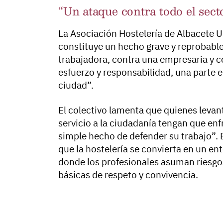
“Un ataque contra todo el sect
La Asociación Hostelería de Albacete 
constituye un hecho grave y reprobable
trabajadora, contra una empresaria y c
esfuerzo y responsabilidad, una parte e
ciudad”.
El colectivo lamenta que quienes leva
servicio a la ciudadanía tengan que enfr
simple hecho de defender su trabajo”. 
que la hostelería se convierta en un en
donde los profesionales asuman riesgos
básicas de respeto y convivencia.