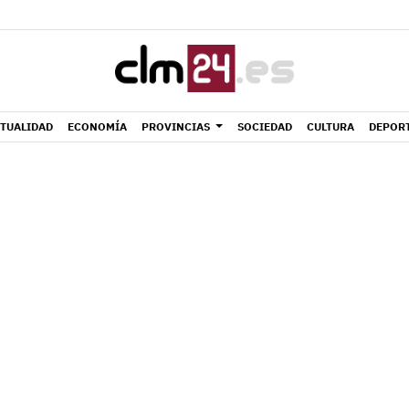
TUALIDAD
ECONOMÍA
PROVINCIAS
SOCIEDAD
CULTURA
DEPOR