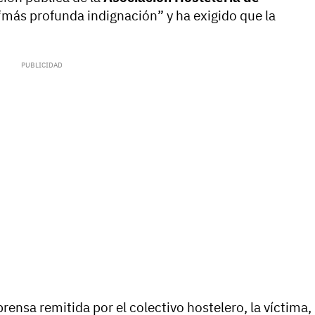
“más profunda indignación” y ha exigido que la
ensa remitida por el colectivo hostelero, la víctima,