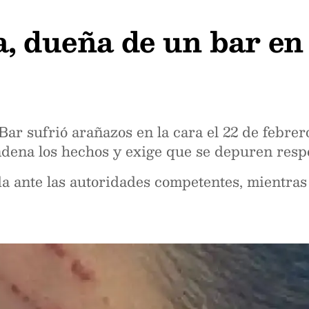
, dueña de un bar en 
Bar sufrió arañazos en la cara el 22 de febrer
dena los hechos y exige que se depuren resp
 ante las autoridades competentes, mientras e