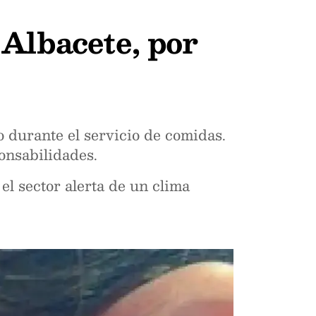
Albacete, por
o durante el servicio de comidas.
onsabilidades.
l sector alerta de un clima