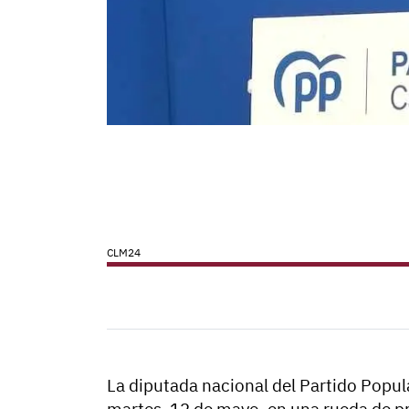
CLM24
La diputada nacional del Partido Popul