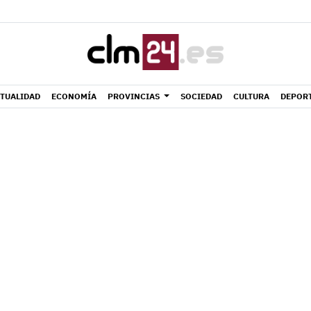
TUALIDAD
ECONOMÍA
PROVINCIAS
SOCIEDAD
CULTURA
DEPOR