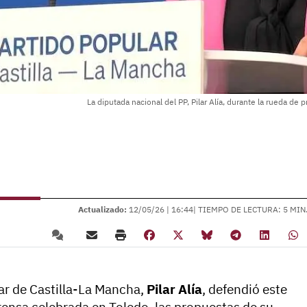
La diputada nacional del PP, Pilar Alía, durante la rueda de
Actualizado:
12/05/26 |
16:44
| TIEMPO DE LECTURA: 5 MIN
ar de Castilla-La Mancha,
Pilar Alía
, defendió este