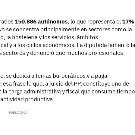
trados
150.886 autónomos
, lo que representa el
17%
ivo se concentra principalmente en sectores como la
o, la hostelería y los servicios, ámbitos
scal y a los ciclos económicos. La diputada lamentó l
s sectores y denunció que muchos profesionales
, se dedica a temas burocráticos y a pagar
esa frase lo que, a juicio del PP, constituye uno de
: la carga administrativa y fiscal que consume tiempo
 actividad productiva.