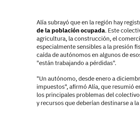
Alía subrayó que en la región hay regis
de la población ocupada
. Este colect
agricultura, la construcción, el comerci
especialmente sensibles a la presión fi
caída de autónomos en algunos de eso
"están trabajando a pérdidas".
"Un autónomo, desde enero a diciembre
impuestos", afirmó Alía, que resumió en 
los principales problemas del colectivo
y recursos que deberían destinarse a la