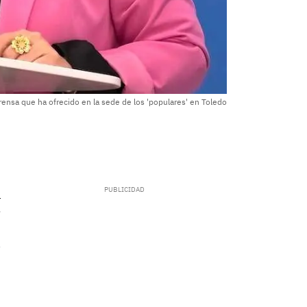
 prensa que ha ofrecido en la sede de los 'populares' en Toledo
.