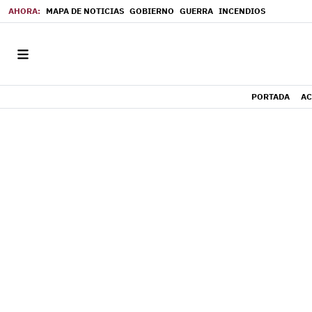
MAPA DE NOTICIAS
GOBIERNO
GUERRA
INCENDIOS
PORTADA
AC