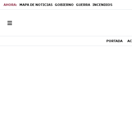
MAPA DE NOTICIAS
GOBIERNO
GUERRA
INCENDIOS
PORTADA
AC