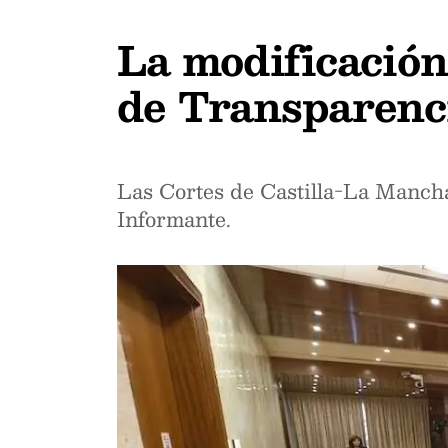
La modificación
de Transparenci
Las Cortes de Castilla-La Mancha
Informante.