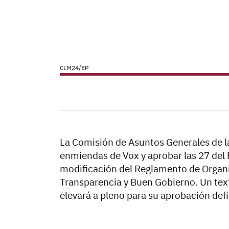
CLM24/EP
La Comisión de Asuntos Generales de la
enmiendas de Vox y aprobar las 27 del
modificación del Reglamento de Organ
Transparencia y Buen Gobierno. Un text
elevará a pleno para su aprobación defi