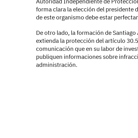
Autoridad Independiente de Protección
forma clara la elección del presidente 
de este organismo debe estar perfecta
De otro lado, la formación de Santiag
extienda la protección del artículo 30.5
comunicación que en su labor de invest
publiquen informaciones sobre infracci
administración.