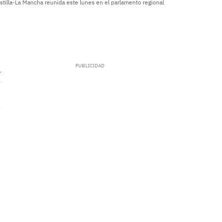
stilla-La Mancha reunida este lunes en el parlamento regional
.