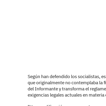
Según han defendido los socialistas, e
que originalmente no contemplaba la f
del Informante y transforma el reglame
exigencias legales actuales en materia 