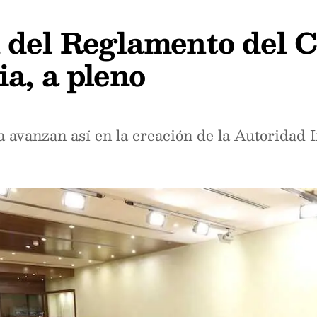
 del Reglamento del 
a, a pleno
 avanzan así en la creación de la Autoridad 