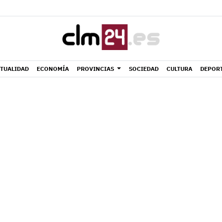
TUALIDAD
ECONOMÍA
PROVINCIAS
SOCIEDAD
CULTURA
DEPOR