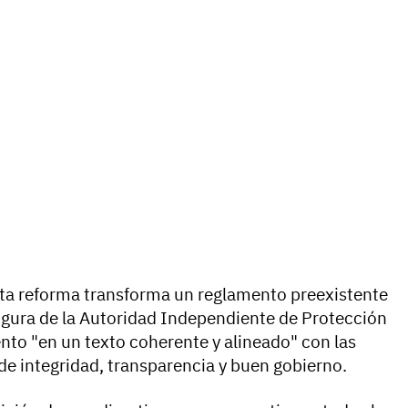
sta reforma transforma un reglamento preexistente
igura de la Autoridad Independiente de Protección
nto "en un texto coherente y alineado" con las
de integridad, transparencia y buen gobierno.