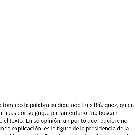
a tomado la palabra su diputado Luis Blázquez, quien
ntadas por su grupo parlamentario "no buscan
 el texto. En su opinión, un punto que requiere no
da explicación, es la figura de la presidencia de la