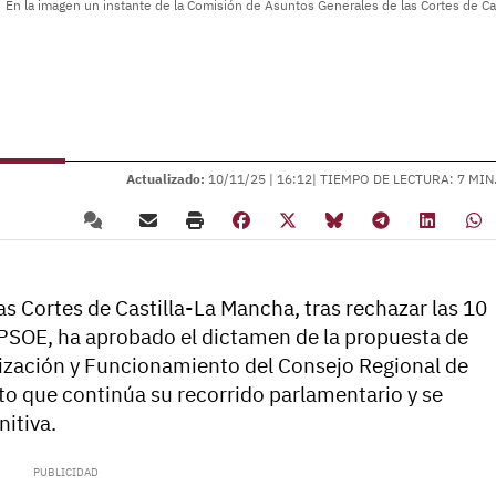
En la imagen un instante de la Comisión de Asuntos Generales de las Cortes de Ca
Actualizado:
10/11/25 |
16:12
| TIEMPO DE LECTURA: 7 MIN
s Cortes de Castilla-La Mancha, tras rechazar las 10
 PSOE, ha aprobado el dictamen de la propuesta de
ización y Funcionamiento del Consejo Regional de
o que continúa su recorrido parlamentario y se
nitiva.