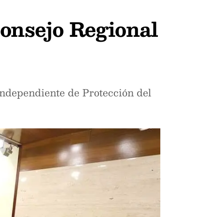
Consejo Regional
Independiente de Protección del